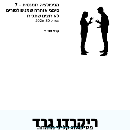
מניפולציה רומנטית – 7
סימני אזהרה שמניפולטורים
לא רוצים שתכירו
אפריל 30, 2026
קרא עוד »
ריקרדו גרד
פסיכולוג קליני מומחה