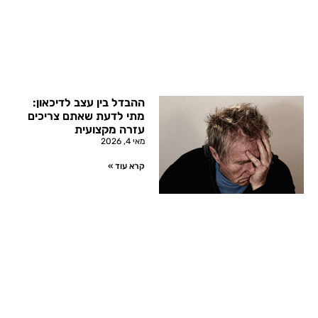
ההבדל בין עצב לדיכאון:
מתי לדעת שאתם צריכים
עזרה מקצועית
מאי 4, 2026
קרא עוד »