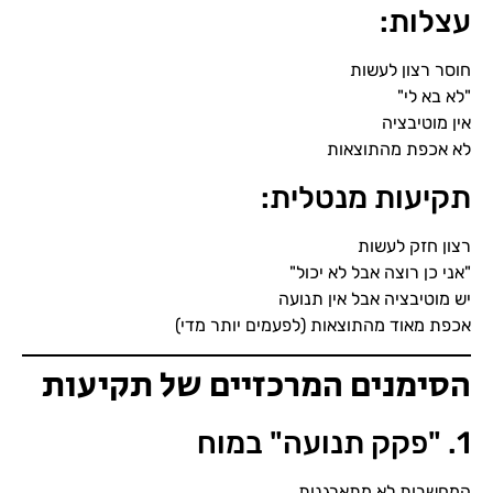
עצלות:
חוסר רצון לעשות
"לא בא לי"
אין מוטיבציה
לא אכפת מהתוצאות
תקיעות מנטלית:
רצון חזק לעשות
"אני כן רוצה אבל לא יכול"
יש מוטיבציה אבל אין תנועה
אכפת מאוד מהתוצאות (לפעמים יותר מדי)
הסימנים המרכזיים של תקיעות
1. "פקק תנועה" במוח
המחשבות לא מתארגנות