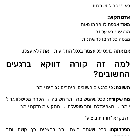
לא מנסה להשתנות
אדם תקוע
:
מאוד אכפת לו מהתוצאות
מרגיש נורא על זה
מנסה כל הזמן להשתנות
אם אתה כועס על עצמך בגלל התקיעות – אתה לא עצלן.
למה זה קורה דווקא ברגעים
החשובים?
תשובה
:
כי ברגעים חשובים, היתרים גבוהים יותר.
מה שקורה
:
ככל שהמשימה יותר חשובה → הפחד מכישלון גדול
יותר → האמיגדלה יותר מופעלת → התקיעות חזקה יותר
זה נקרא "חרדת ביצוע"
הפרדוקס
:
ככל שאתה רוצה יותר להצליח, כך קשה יותר