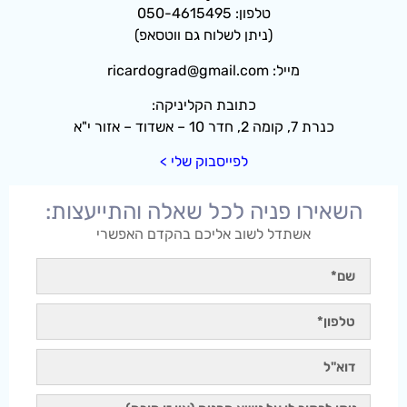
טלפון: 050-4615495
(ניתן לשלוח גם ווטסאפ)
מייל: ricardograd@gmail.com
כתובת הקליניקה:
כנרת 7, קומה 2, חדר 10 – אשדוד – אזור י"א
לפייסבוק שלי >
השאירו פניה לכל שאלה והתייעצות:
אשתדל לשוב אליכם בהקדם האפשרי