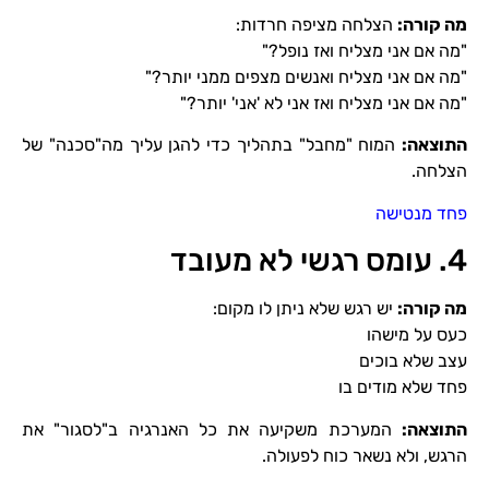
מה קורה
:
הצלחה מציפה חרדות:
"מה אם אני מצליח ואז נופל?"
"מה אם אני מצליח ואנשים מצפים ממני יותר?"
"מה אם אני מצליח ואז אני לא 'אני' יותר?"
התוצאה
:
המוח "מחבל" בתהליך כדי להגן עליך מה"סכנה" של
הצלחה.
פחד מנטישה
4. עומס רגשי לא מעובד
מה קורה
:
יש רגש שלא ניתן לו מקום:
כעס על מישהו
עצב שלא בוכים
פחד שלא מודים בו
התוצאה
:
המערכת משקיעה את כל האנרגיה ב"לסגור" את
הרגש, ולא נשאר כוח לפעולה.