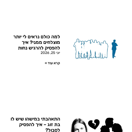
למה כולם נראים לי יותר
מוצלחים ממני? איך
להפסיק להרגיש נחות
יוני 25, 2026
קרא עוד »
התאהבתי במישהו שיש לו
בת זוג – איך להפסיק
לסבול?