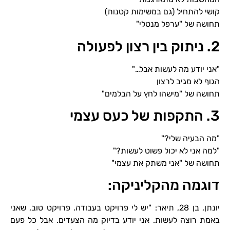
קושי להתחיל (גם במשימות קטנות)
תחושה של "ערפל מנטלי"
2. ניתוק בין רצון לפעולה
"אני יודע מה לעשות אבל…"
הגוף לא מגיב לרצון
תחושה של "מישהו לחץ על הבלמים"
3. התקפות של כעס עצמי
"מה הבעיה שלי?"
"למה אני לא יכול פשוט לעשות?"
תחושה של "אני משתק את עצמי"
דוגמה מהקליניקה:
יונתן, בן 28, תיאר: "יש לי פרויקט בעבודה. פרויקט טוב, שאני
באמת רוצה לעשות. אני יודע בדיוק מה הצעדים. אבל כל פעם