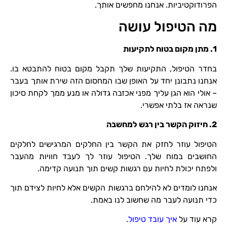
הפרודוקטיביות. אנחנו מחפשים אותך.
מה הטיפול עושה
1.
מתן מקום בטוח לתקיעות
בחדר הטיפול, התקיעות שלך תקבל מקום בטוח להתבטא בו.
אנחנו נתבונן יחד על האופן שבו המחסום הזה שירת אותך בעבר
– אולי הוא הגן עליך מפני אכזבה גדולה או מנע ממך לקחת סיכון
שנראה אז בלתי אפשרי.
2.
חיזוק הקשר בין רגש למחשבה
הטיפול עוזר לחזק את הקשר בין החלקים המרגישים לחלקים
החושבים במוח שלך. הטיפול עוזר לך לעבד חוויות מהעבר
ולפתח יכולת לחיות עם רגשות קשים תוך תנועה קדימה.
אנחנו לומדים לא להילחם ברגשות הקשים אלא לחיות לצידם תוך
כדי תנועה לעבר מה שחשוב לנו באמת.
קרא עוד על
איך עובד טיפול
.