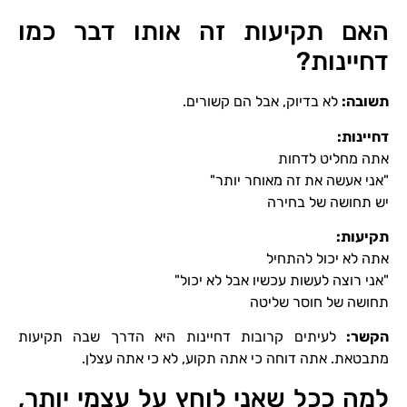
האם תקיעות זה אותו דבר כמו
דחיינות?
תשובה
:
לא בדיוק, אבל הם קשורים.
דחיינות
:
אתה מחליט לדחות
"אני אעשה את זה מאוחר יותר"
יש תחושה של בחירה
תקיעות
:
אתה לא יכול להתחיל
"אני רוצה לעשות עכשיו אבל לא יכול"
תחושה של חוסר שליטה
הקשר
:
לעיתים קרובות דחיינות היא הדרך שבה תקיעות
מתבטאת. אתה דוחה כי אתה תקוע, לא כי אתה עצלן.
למה ככל שאני לוחץ על עצמי יותר,