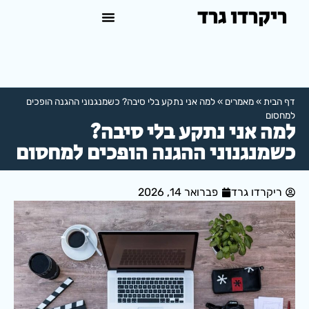
ריקרדו גרד
טיפול פסיכולוגי באשדוד
למה לפנות לפסיכולוג?
דף הבית
»
מאמרים
»
למה אני נתקע בלי סיבה? כשמנגנוני ההגנה הופכים
למחסום
למה אני נתקע בלי סיבה?
כשמנגנוני ההגנה הופכים למחסום
ריקרדו גרד
פברואר 14, 2026