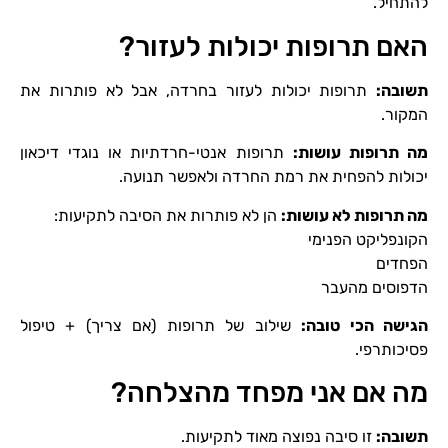
להתחיל.
האם תרופות יכולות לעזור?
תשובה
:
תרופות יכולות לעזור בחרדה, אבל לא פותרות את
המקור.
מה תרופות עושות
:
תרופות אנטי-חרדתיות או נוגדי דיכאון
יכולות להפחית את רמת החרדה ולאפשר תנועה.
מה תרופות לא עושות
:
הן לא פותרות את הסיבה לתקיעות:
הקונפליקט הפנימי
הפחדים
הדפוסים מהעבר
הגישה הכי טובה
:
שילוב של תרופות (אם צריך) + טיפול
פסיכותרפי.
מה אם אני מפחד מהצלחה?
תשובה
:
זו סיבה נפוצה מאוד לתקיעות.