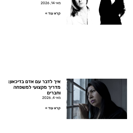
מאי 14, 2026
קרא עוד »
איך לדבר עם אדם בדיכאון:
מדריך מקצועי למשפחה
וחברים
מאי 4, 2026
קרא עוד »