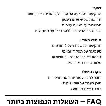
דחוף
:
התקיעות משפיעה על עבודה/לימודים באופן חמור
תחושות של יאוש או דיכאון
מחשבות על פגיעה עצמית
שימוש בחומרים כדי "להתגבר" על התקיעות
מומלץ מאוד
:
התקיעות נמשכת מעל 6 חודשים
משפיעה על תפקוד יומיומי
גורמת לאובדן הזדמנויות חשובות
מלווה בחרדה או דיכאון
שקול טיפול
:
רוצה להבין עמוק יותר את המקורות
מוכן לעבוד על שינוי אמיתי
רוצה לצאת מהמעגל
FAQ – השאלות הנפוצות ביותר