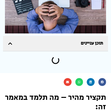
תוכן עניינים
תקציר מהיר – מה תלמד במאמר
זה: