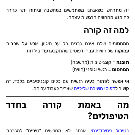
זה מתרחש כשאנחנו משתמשים במחשבה וניתוח יתר כדרך
להימנע מהחוויה הרגשית עצמה.
למה זה קורה
המחסומים שלנו אינם נבנים רק על היגיון, אלא על שכבות
עמוקות של חוויות עבר ודפוסים שהתקבעו עוד בילדות.
תובנה
= קוגניטיבית (מחשבה)
המחסום
= רגשי וגופני (חוויה)
אי אפשר לפתור בעיה רגשית עם כלים קוגניטיביים בלבד. זה
קשור ל
דפוסי חשיבה שליליים
שצריך לעבוד עליהם.
מה באמת קורה בחדר
הטיפולים?
בטיפול פסיכודינמי
, אנחנו לא מחפשים "טיפים" להגברת