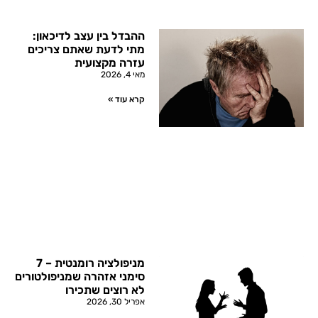
ההבדל בין עצב לדיכאון:
מתי לדעת שאתם צריכים
עזרה מקצועית
מאי 4, 2026
קרא עוד »
מניפולציה רומנטית – 7
סימני אזהרה שמניפולטורים
לא רוצים שתכירו
אפריל 30, 2026