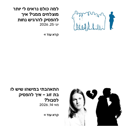
למה כולם נראים לי יותר
מוצלחים ממני? איך
להפסיק להרגיש נחות
יוני 25, 2026
קרא עוד »
התאהבתי במישהו שיש לו
בת זוג – איך להפסיק
לסבול?
מאי 14, 2026
קרא עוד »