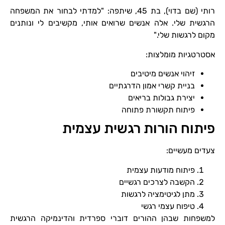
רותי (שם בדוי), בת 45, שיתפה: "למדתי לבחור את המשפחה
הרגשית שלי. אלה אנשים שרואים אותי, מקשיבים לי ונותנים
מקום לרגשות שלי."
אסטרטגיות מומלצות:
זיהוי אנשים מיטיבים
בניית קשרי אמון הדרגתיים
יצירת גבולות בריאים
פיתוח תקשורת פתוחה
פיתוח הורות רגשית עצמית
צעדים מעשיים:
פיתוח מודעות עצמית
הקשבה לצרכים רגשיים
מתן לגיטימציה לרגשות
טיפוח עצמי רגשי
למשפחות שבהן ההורים דוברי ספרדית והדינמיקה הרגשית