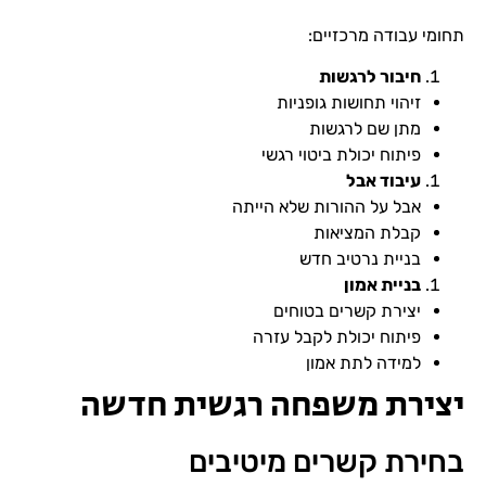
תחומי עבודה מרכזיים:
חיבור לרגשות
זיהוי תחושות גופניות
מתן שם לרגשות
פיתוח יכולת ביטוי רגשי
עיבוד אבל
אבל על ההורות שלא הייתה
קבלת המציאות
בניית נרטיב חדש
בניית אמון
יצירת קשרים בטוחים
פיתוח יכולת לקבל עזרה
למידה לתת אמון
יצירת משפחה רגשית חדשה
בחירת קשרים מיטיבים