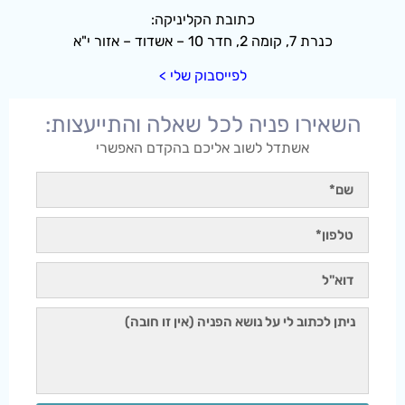
כתובת הקליניקה:
כנרת 7, קומה 2, חדר 10 – אשדוד – אזור י"א
לפייסבוק שלי >
השאירו פניה לכל שאלה והתייעצות:
אשתדל לשוב אליכם בהקדם האפשרי