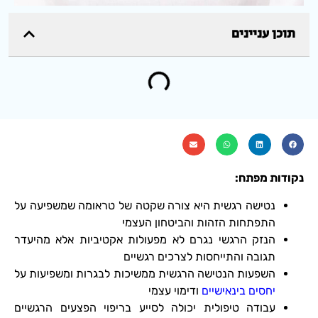
תוכן עניינים
נקודות מפתח:
נטישה רגשית היא צורה שקטה של טראומה שמשפיעה על
התפתחות הזהות והביטחון העצמי
הנזק הרגשי נגרם לא מפעולות אקטיביות אלא מהיעדר
תגובה והתייחסות לצרכים רגשיים
השפעות הנטישה הרגשית ממשיכות לבגרות ומשפיעות על
יחסים בינאישיים
ודימוי עצמי
עבודה טיפולית יכולה לסייע בריפוי הפצעים הרגשיים