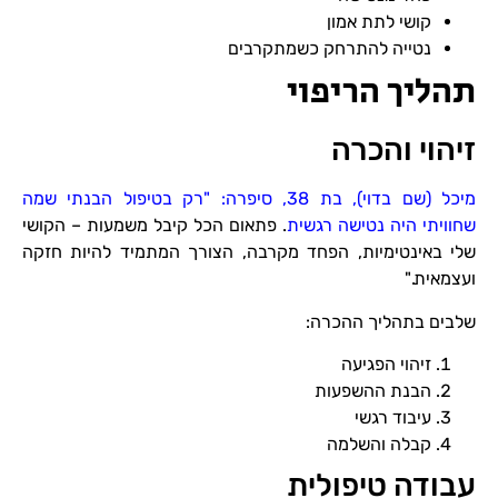
קושי לתת אמון
נטייה להתרחק כשמתקרבים
תהליך הריפוי
זיהוי והכרה
מיכל (שם בדוי), בת 38, סיפרה: "רק בטיפול הבנתי שמה
שחוויתי היה נטישה רגשית
. פתאום הכל קיבל משמעות – הקושי
שלי באינטימיות, הפחד מקרבה, הצורך המתמיד להיות חזקה
ועצמאית."
שלבים בתהליך ההכרה:
זיהוי הפגיעה
הבנת ההשפעות
עיבוד רגשי
קבלה והשלמה
עבודה טיפולית