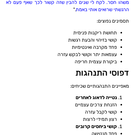
משהו חסר. לקח לי שנים להבין שזה קשור לכך שאף פעם לא
הרגשתי שרואים אותי באמת
."
תסמינים נפוצים:
תחושת ריקנות פנימית
קושי בזיהוי והבעת רגשות
פחד מקרבה ואינטימיות
עצמאות יתר וקושי לבקש עזרה
ביקורת עצמית חריפה
דפוסי התנהגות
מאפיינים התנהגותיים שכיחים:
נטייה לדאוג לאחרים
הזנחת צרכים עצמיים
קושי לקבל עזרה
רצון תמידי לרצות
קושי ביחסים קרובים
פחד מנטישה