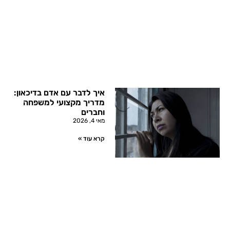
איך לדבר עם אדם בדיכאון:
מדריך מקצועי למשפחה
וחברים
מאי 4, 2026
קרא עוד »