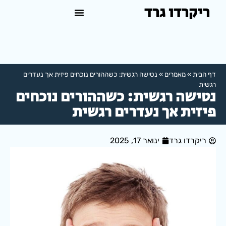
ריקרדו גרד
טיפול פסיכולוגי באשדוד
למה לפנות לפסיכולוג?
דף הבית
»
מאמרים
»
נטישה רגשית: כשההורים נוכחים פיזית אך נעדרים
רגשית
נטישה רגשית: כשההורים נוכחים
פיזית אך נעדרים רגשית
ריקרדו גרד
ינואר 17, 2025