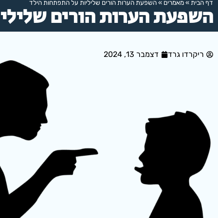
דף הבית
»
מאמרים
»
השפעת הערות הורים שליליות על התפתחות הילד
השפעת הערות הורים שלילי
ריקרדו גרד
דצמבר 13, 2024