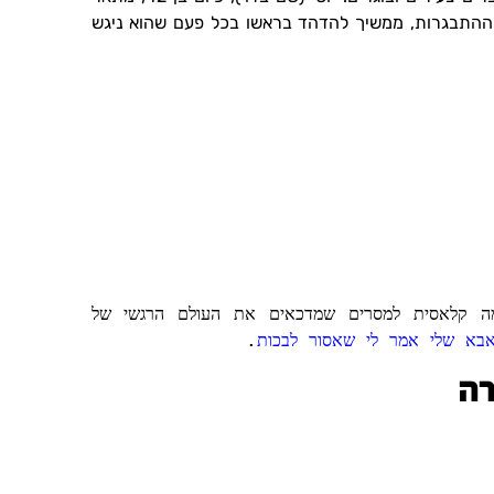
 ההתבגרות, ממשיך להדהד בראשו בכל פעם שהוא ניגש
מה קלאסית למסרים שמדכאים את העולם הרגשי של
בא שלי אמר לי שאסור לבכות
.
רה