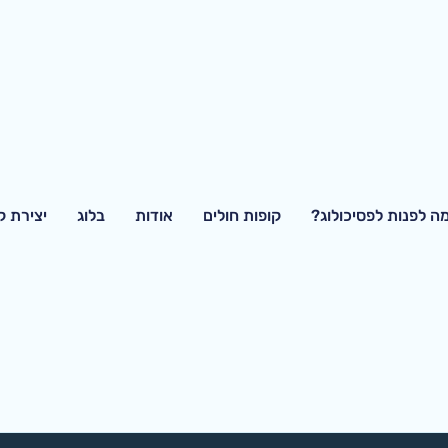
ה לפנות לפסיכולוג?
קופות חולים
אודות
בלוג
יצירת 