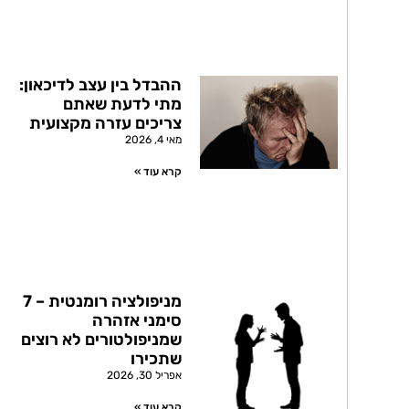
ההבדל בין עצב לדיכאון:
מתי לדעת שאתם
צריכים עזרה מקצועית
מאי 4, 2026
קרא עוד »
מניפולציה רומנטית – 7
סימני אזהרה
שמניפולטורים לא רוצים
שתכירו
אפריל 30, 2026
קרא עוד »