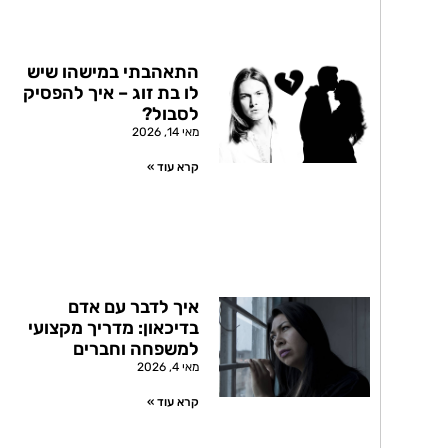
התאהבתי במישהו שיש
לו בת זוג – איך להפסיק
לסבול?
מאי 14, 2026
קרא עוד »
איך לדבר עם אדם
בדיכאון: מדריך מקצועי
למשפחה וחברים
מאי 4, 2026
קרא עוד »