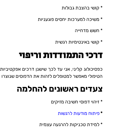
* קושי בהצבת גבולות
* משיכה למערכות יחסים פוגעניות
* חשש מדחייה
* קושי באינטימיות רגשית
דרכי התמודדות וריפוי
כפסיכולוג קליני, אני עד לכך שישנן דרכים אפקטיבי
הטיפולי מאפשר למטופלים לזהות את הדפוסים שנוצרו 
צעדים ראשונים להחלמה
* זיהוי דפוסי חשיבה מזיקים
*
פיתוח מודעות לרגשות
* למידת טכניקות להרגעה עצמית