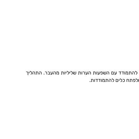
ות להתמודד עם השפעות הערות שליליות מהעבר. התהליך
ולפתח כלים להתמודדות.