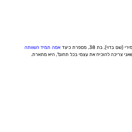
י), בת 38, מספרת כיצד
אמה תמיד השוותה
 שאני צריכה להוכיח את עצמי בכל תחום", היא מתארת.