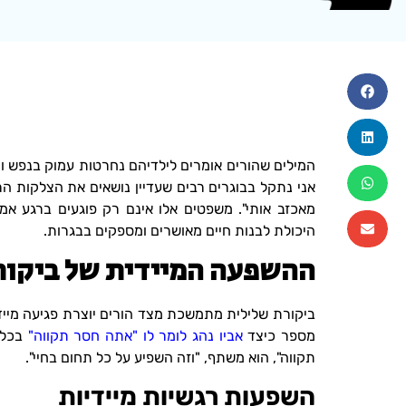
המילים שהורים אומרים לילדיהם נחרטות עמוק בנפש ומע
אני נתקל בבוגרים רבים שעדיין נושאים את הצלקות ה
מאכזב אותי". משפטים אלו אינם רק פוגעים ברגע אמ
היכולת לבנות חיים מאושרים ומספקים בבגרות.
ההשפעה המיידית של ביקור
מספר כיצד
אביו נהג לומר לו "אתה חסר תקווה"
בכל 
תקווה", הוא משתף, "וזה השפיע על כל תחום בחיי".
השפעות רגשיות מיידיות