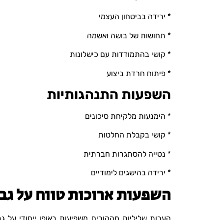
* ירידה בביטחון העצמי
* תחושות של בושה ואשמה
* קושי בהתמודדות עם כישלונות
* פיתוח חרדת ביצוע
השפעות התנהגותיות
* הימנעות מלקיחת סיכונים
* קושי בקבלת החלטות
* נטייה להסתגרות חברתית
* ירידה בהישגים לימודיים
השפעות ארוכות טווח על גב