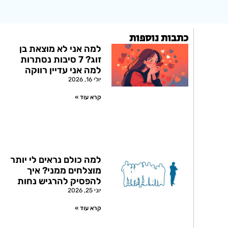
כתבות נוספות
למה אני לא מוצאת בן
זוג? 7 סיבות נסתרות
למה אני עדיין רווקה
יולי 16, 2026
קרא עוד »
למה כולם נראים לי יותר
מוצלחים ממני? איך
להפסיק להרגיש נחות
יוני 25, 2026
קרא עוד »