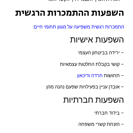
השפעות ההתמכרות הרגשית
התמכרות רגשית משפיעה על מגוון תחומי חיים
:
השפעות אישיות
– ירידה בביטחון העצמי
– קושי בקבלת החלטות עצמאיות
– תחושות
חרדה
ודיכאון
– אובדן עניין בפעילויות שפעם נהנה מהן
השפעות חברתיות
– בידוד חברתי
– הזנחת קשרי משפחה