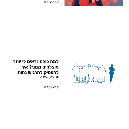
קרא עוד »
למה כולם נראים לי יותר
מוצלחים ממני? איך
להפסיק להרגיש נחות
יוני 25, 2026
קרא עוד »