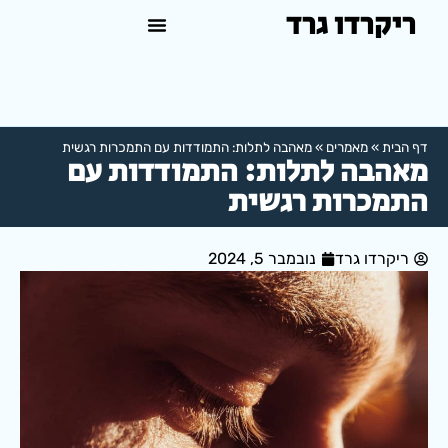
ריקרדו גרד
טיפול פסיכולוגי באשדוד
למה לפנות לפסיכולוג?
דף הבית
»
מאמרים
»
מאהבה לתלות: התמודדות עם התמכרות רגשית
מאהבה לתלות: התמודדות עם
התמכרות רגשית
ריקרדו גרד
נובמבר 5, 2024