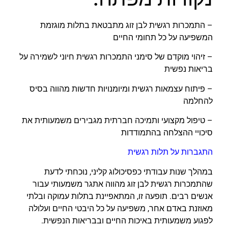
– התמכרות רגשית לבן זוג מתבטאת בתלות מוגזמת
המשפיעה על כל תחומי החיים
– זיהוי מוקדם של סימני התמכרות רגשית חיוני לשמירה על
בריאות נפשית
– פיתוח עצמאות רגשית ומיומנויות חדשות מהווה בסיס
להחלמה
– טיפול מקצועי ותמיכה חברתית מגבירים משמעותית את
סיכויי ההצלחה בהתמודדות
התגברות על תלות רגשית
במהלך שנות עבודתי כפסיכולוג קליני, נוכחתי לדעת
שהתמכרות רגשית לבן זוג מהווה אתגר משמעותי עבור
אנשים רבים. תופעה זו, המתאפיינת בתלות עמוקה ובלתי
מאוזנת באדם אחר, משפיעה על כל היבטי החיים ועלולה
לפגוע משמעותית באיכות החיים ובבריאות הנפשית.