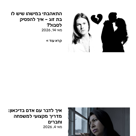
התאהבתי במישהו שיש לו
בת זוג – איך להפסיק
לסבול?
מאי 14, 2026
קרא עוד »
איך לדבר עם אדם בדיכאון:
מדריך מקצועי למשפחה
וחברים
מאי 4, 2026