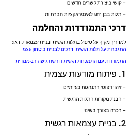
– קושי ביצירת קשרים חדשים
– תלות בבן הזוג לאינטראקציות חברתיות
דרכי התמודדות והחלמה
למדריך מקיף על טיפול בתלות רגשית ובניית עצמאות, ראו:
התגברות על תלות רגשית: דרכים לבניית ביטחון עצמי
התמודדות עם התמכרות רגשית דורשת גישה רב-ממדית
:
1. פיתוח מודעות עצמית
– זיהוי דפוסי התנהגות בעייתיים
– הבנת מקורות התלות הרגשית
– הכרה בצורך בשינוי
2. בניית עצמאות רגשית