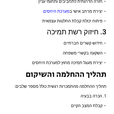
– חזרה הדרגתית לתחביבים ותחומי עניין
– יצירת מרחב אישי ב
מערכת היחסים
– פיתוח יכולת קבלת החלטות עצמאית
3. חיזוק רשת תמיכה
– חידוש קשרים חברתיים
– השקעה בקשרי משפחה
– יצירת מעגל תמיכה מחוץ למערכת היחסים
תהליך ההחלמה והשיקום
תהליך ההחלמה מהתמכרות רגשית כולל מספר שלבים:
1. הכרה בבעיה
– קבלת המצב הקיים