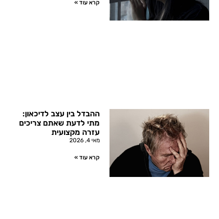
קרא עוד »
ההבדל בין עצב לדיכאון:
מתי לדעת שאתם צריכים
עזרה מקצועית
מאי 4, 2026
קרא עוד »