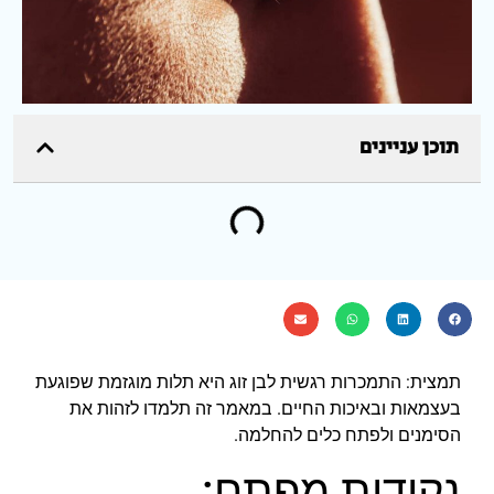
תוכן עניינים
תמצית: התמכרות רגשית לבן זוג היא תלות מוגזמת שפוגעת
בעצמאות ובאיכות החיים. במאמר זה תלמדו לזהות את
הסימנים ולפתח כלים להחלמה.
נקודות מפתח: