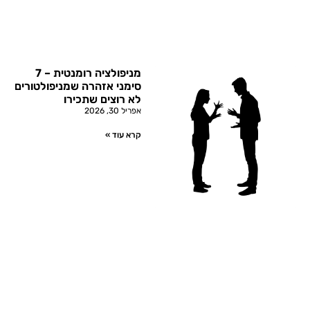
מניפולציה רומנטית – 7
סימני אזהרה שמניפולטורים
לא רוצים שתכירו
אפריל 30, 2026
קרא עוד »