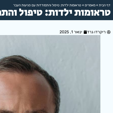
דף הבית
»
מאמרים
»
טראומות ילדות: טיפול והתמודדות עם פגיעות העבר
טראומות ילדות: טיפול והת
ריקרדו גרד
ינואר 1, 2025