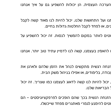
ערכה העצמית. הן יכולות להשפיע גם על איך אנחנו
ו ועל התחושות שלנו, יכול להיות לנו מאוד קשה לקבל
ים, או לפחד לקבל החלטות גדולות בחיים.
נוטים לוותר במקום להמשיך לנסות. זה יכול להשפיע על
להאמין בעצמנו, קשה לנו לדמיין עתיד טוב יותר. אנחנו
ו הזנחה רגשית מתקשים לנהל את הזמן שלהם ולארגן את
בודה, בלימודים, או אפילו בניהול משק הבית.
 יכול להיות לנו קשה לדאוג לעצמנו כמו שצריך. זה יכול
הבריאות שלנו.
 להזנחה רגשית בכך שהם הופכים לפרפקציוניסטים – הם
וטים להימנע לגמרי מאתגרים מפחד שייכשלו.