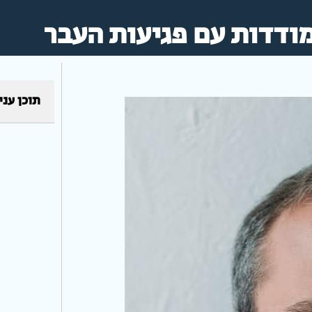
מודדות עם פגיעות העבר
תוכן עני