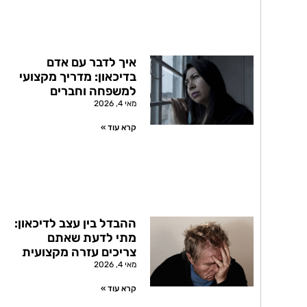
איך לדבר עם אדם
בדיכאון: מדריך מקצועי
למשפחה וחברים
מאי 4, 2026
קרא עוד »
ההבדל בין עצב לדיכאון:
מתי לדעת שאתם
צריכים עזרה מקצועית
מאי 4, 2026
קרא עוד »