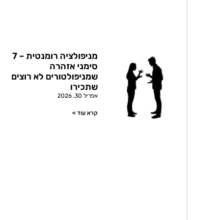
מניפולציה רומנטית – 7
סימני אזהרה
שמניפולטורים לא רוצים
שתכירו
אפריל 30, 2026
קרא עוד »