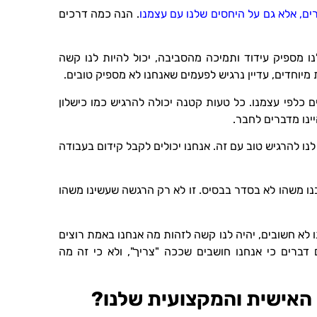
ם, אלא גם על היחסים שלנו עם עצמנו
. הנה כמה דרכים
נו מספיק עידוד ותמיכה מהסביבה, יכול להיות לנו קשה
 מיוחדים, עדיין נרגיש לפעמים שאנחנו לא מספיק טובים.
ם כלפי עצמנו. כל טעות קטנה יכולה להרגיש כמו כישלון
ינו מדברים לחבר.
נו להרגיש טוב עם זה. אנחנו יכולים לקבל קידום בעבודה
נו משהו לא בסדר בבסיס. זו לא רק הרגשה שעשינו משהו
ו לא חשובים, יהיה לנו קשה לזהות מה אנחנו באמת רוצים
ם דברים כי אנחנו חושבים שככה "צריך", ולא כי זה מה
האישית והמקצועית שלנו?