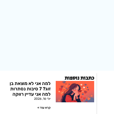
כתבות נוספות
למה אני לא מוצאת בן
זוג? 7 סיבות נסתרות
למה אני עדיין רווקה
יולי 16, 2026
קרא עוד »