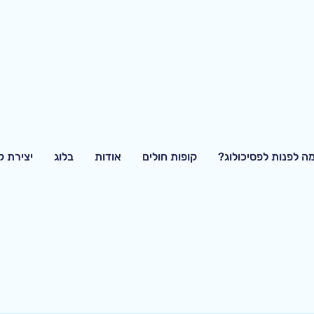
ה לפנות לפסיכולוג?
קופות חולים
אודות
בלוג
יצירת 