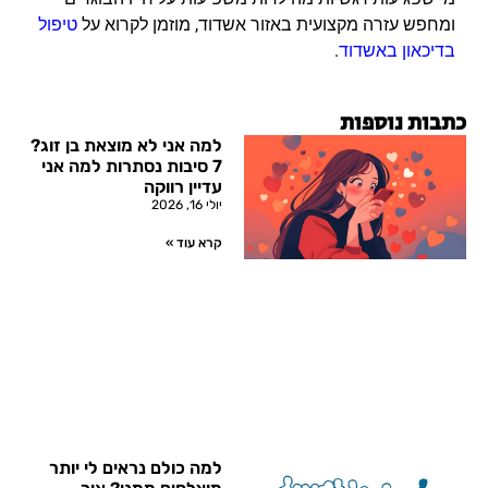
ומחפש עזרה מקצועית באזור אשדוד, מוזמן לקרוא על
טיפול
בדיכאון באשדוד
.
כתבות נוספות
למה אני לא מוצאת בן זוג?
7 סיבות נסתרות למה אני
עדיין רווקה
יולי 16, 2026
קרא עוד »
למה כולם נראים לי יותר