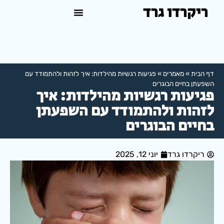
ריקרדו גרד
טיפול פסיכולוגי באשדוד
למה לפנות לפסיכולוג?
דף הבית
»
מאמרים
»
פגיעות רגשיות מהילדות: איך לזהות ולהתמודד עם
השפעתן בחיים הבוגרים
פגיעות רגשיות מהילדות: איך
לזהות ולהתמודד עם השפעתן
בחיים הבוגרים
ריקרדו גרד
יוני 12, 2025