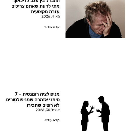
ההבדל בין עצב לדיכאון:
מתי לדעת שאתם צריכים
עזרה מקצועית
מאי 4, 2026
קרא עוד »
מניפולציה רומנטית – 7
סימני אזהרה שמניפולטורים
לא רוצים שתכירו
אפריל 30, 2026
קרא עוד »