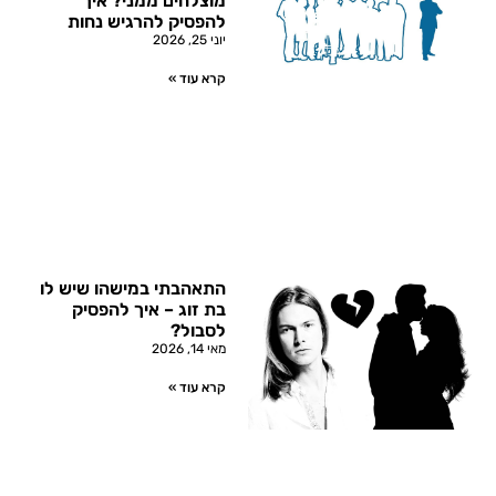
מוצלחים ממני? איך
להפסיק להרגיש נחות
יוני 25, 2026
קרא עוד »
התאהבתי במישהו שיש לו
בת זוג – איך להפסיק
לסבול?
מאי 14, 2026
קרא עוד »