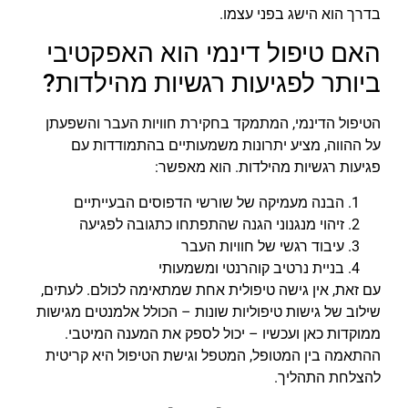
בדרך הוא הישג בפני עצמו.
האם טיפול דינמי הוא האפקטיבי
ביותר לפגיעות רגשיות מהילדות?
הטיפול הדינמי, המתמקד בחקירת חוויות העבר והשפעתן
על ההווה, מציע יתרונות משמעותיים בהתמודדות עם
פגיעות רגשיות מהילדות. הוא מאפשר:
הבנה מעמיקה של שורשי הדפוסים הבעייתיים
זיהוי מנגנוני הגנה שהתפתחו כתגובה לפגיעה
עיבוד רגשי של חוויות העבר
בניית נרטיב קוהרנטי ומשמעותי
עם זאת, אין גישה טיפולית אחת שמתאימה לכולם. לעתים,
שילוב של גישות טיפוליות שונות – הכולל אלמנטים מגישות
ממוקדות כאן ועכשיו – יכול לספק את המענה המיטבי.
ההתאמה בין המטופל, המטפל וגישת הטיפול היא קריטית
להצלחת התהליך.