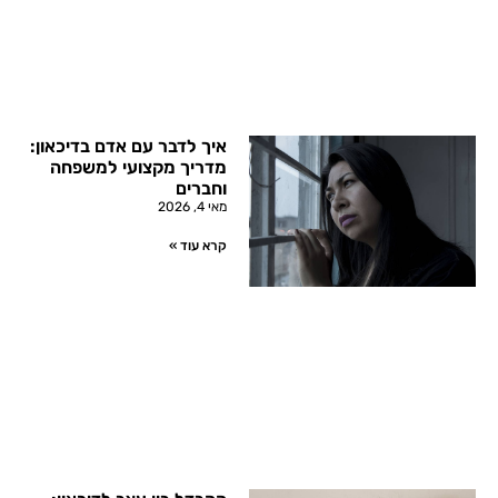
איך לדבר עם אדם בדיכאון:
מדריך מקצועי למשפחה
וחברים
מאי 4, 2026
קרא עוד »