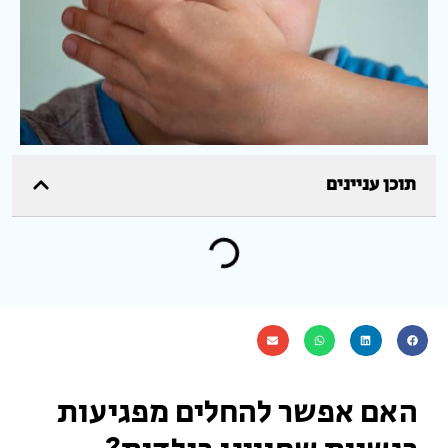
תוכן עניינים
האם אפשר להחלים מפגיעות