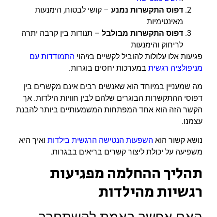
דפוס התקשרות נמנע
– קושי לבטוח, הימנעות
מאינטימיות
דפוס התקשרות מבולבל
– תנודות בין קרבה יתרה
לריחוק והימנעות
פגיעות אלו עלולות להוביל לקשיים בזיהוי
התמודדות עם
מניפולציה רגשית
במערכות יחסים בוגרות.
מה שמעניין במיוחד הוא שאנשים רבים אינם מקשרים בין
דפוסי ההתקשרות הבוגרים שלהם לבין חוויות הילדות. אך
הקשר הזה הוא אחד המפתחות המשמעותיים ביותר להבנת
עצמנו.
נושא קשור הוא
השפעות הנטישה הרגשית בילדות
ואיך היא
משפיעה על יכולת ליצור קשרים בריאים בבגרות.
תהליך ההחלמה מפגיעות
רגשיות מהילדות