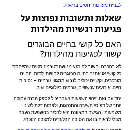
לבניית מערכות יחסים בריאות
.
שאלות ותשובות נפוצות על
פגיעות רגשיות מהילדות
האם כל קושי בחיים הבוגרים
קשור לפגיעות מהילדות?
לא בהכרח. חשוב להימנע מגישה דטרמיניסטית שמייחסת
כל קושי או אתגר בחיים הבוגרים לחוויות ילדות. החיים
מורכבים, וקשיים יכולים לנבוע ממגוון גורמים – נסיבות
חיים, אירועים עכשוויים, גורמים ביולוגיים ועוד.
יחד עם זאת, זיהוי השפעות העבר יכול לספק הבנה עמוקה
יותר של דפוסי חשיבה והתנהגות, ולפתוח דלת לשינוי
משמעותי. הגישה המאוזנת היא להכיר בהשפעת העבר
מבלי לראות בו את הסיבה הבלעדית למצבנו הנוכחי.