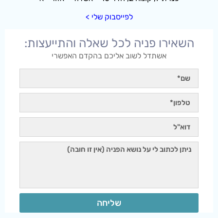
לפייסבוק שלי >
השאירו פניה לכל שאלה והתייעצות:
אשתדל לשוב אליכם בהקדם האפשרי
שליחה