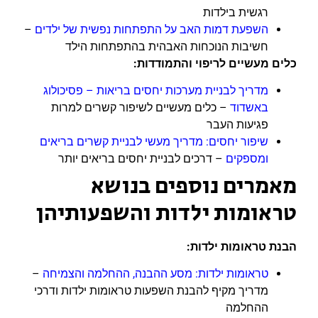
רגשית בילדות
השפעת דמות האב על התפתחות נפשית של ילדים
–
חשיבות הנוכחות האבהית בהתפתחות הילד
כלים מעשיים לריפוי והתמודדות:
מדריך לבניית מערכות יחסים בריאות – פסיכולוג
באשדוד
– כלים מעשיים לשיפור קשרים למרות
פגיעות העבר
שיפור יחסים: מדריך מעשי לבניית קשרים בריאים
ומספקים
– דרכים לבניית יחסים בריאים יותר
מאמרים נוספים בנושא
טראומות ילדות והשפעותיהן
הבנת טראומות ילדות:
טראומות ילדות: מסע ההבנה, ההחלמה והצמיחה
–
מדריך מקיף להבנת השפעות טראומות ילדות ודרכי
ההחלמה