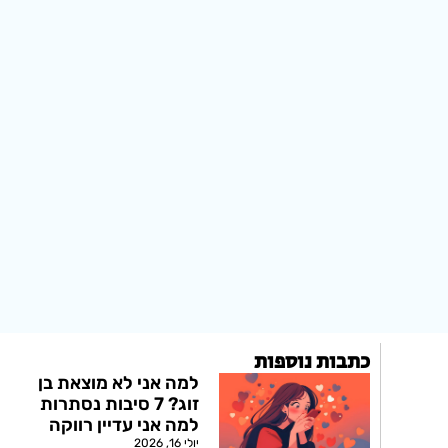
כתבות נוספות
למה אני לא מוצאת בן
זוג? 7 סיבות נסתרות
למה אני עדיין רווקה
יולי 16, 2026