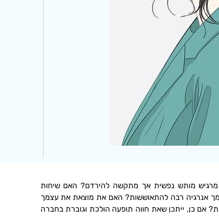
 מרגיש מותש נפשית אך מתקשה להירדם? האם שיחות
מך אנרגיה רבה להתאוששות? האם את מוצאת את עצמך
? אם כן, ייתכן שאת חווה תופעה הולכת וגוברת בחברה