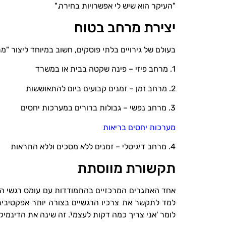
"העיקר הוא שיש לי אפשרויות בחירה."
יצירת מרחב בטוח
בעולם של גירויים בלתי פוסקים, חשוב במיוחד ליצור "מרח
1. מרחב פיזי – פינה שקטה בבית או במשרד
2. מרחב זמן – זמנים קבועים ביום להתאוששות
3. מרחב נפשי – גבולות ברורים במערכות יחסים
מערכות יחסים בריאות
4. מרחב דיגיטלי – זמנים ללא מסכים וללא התראות
תקשורת מווסתת
למד לתקשר את צרכיו הרגשיים בצורה יותר אפקטיבית
לומר 'אני צריך כמה דקות לעצמי'. זה שינה את הדינמי