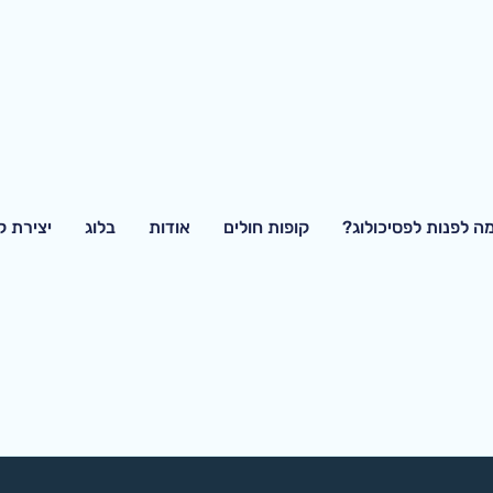
ה לפנות לפסיכולוג?
קופות חולים
אודות
בלוג
יצירת 