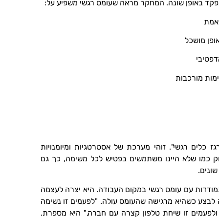
קד באופן שונה. המחקר מראה שעומס רגשי משפיע על:
דפטיבי
ז כלים רגשי". זוהי מערכת של אסטרטגיות ומיומנויות
וק כמו שלא היינו משתמשים בפטיש לכל משימה, כך גם
שונים.
מודדות עם עומס רגשי במקום העבודה. היא יצרה לעצמה
 לבצע כשהיא מרגישה שהעומס עולה. "לפעמים זו נשימה
 ולפעמים זו שיחת טלפון קצרה עם חברה," היא מספרת.