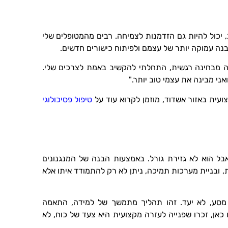
 יכול להיות גם הזדמנות לצמיחה. רבים מהמטופלים שלי
נה עמוקה יותר של עצמם ולפיתוח כישורים חדשים.
כשהגעתי לקצה מבחינה רגשית, התחלתי להקשיב באמת לצרכים שלי.
אני מבינה את עצמי טוב יותר."
ית באזור אשדוד, מוזמן לקרוא עוד על
טיפול פסיכולוגי
בל הוא לא גזירת גורל. באמצעות הבנה של המנגנונים
, ובניית מערכות תמיכה, ניתן לא רק להתמודד איתו אלא
מסע, לא יעד. זהו תהליך מתמשך של למידה, התאמה
אן, זכרו שפנייה לעזרה מקצועית היא צעד של כוח, לא