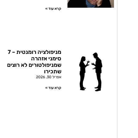
קרא עוד »
מניפולציה רומנטית – 7
סימני אזהרה
שמניפולטורים לא רוצים
שתכירו
אפריל 30, 2026
קרא עוד »