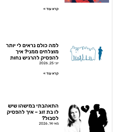
קרא עוד »
למה כולם נראים לי יותר
מוצלחים ממני? איך
להפסיק להרגיש נחות
יוני 25, 2026
קרא עוד »
התאהבתי במישהו שיש
לו בת זוג – איך להפסיק
לסבול?
מאי 14, 2026