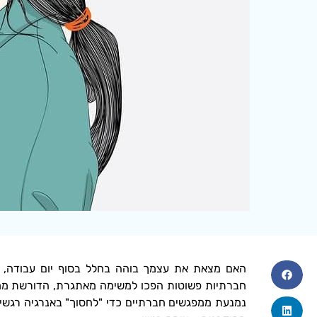
האם מצאת את עצמך בוהה בחלל בסוף יום עבודה,
חברתיות פשוטות הפכו למשימה מאתגרת, הדורשת מ
נמנעת ממפגשים חברתיים כדי "לחסוך" באנרגיה רגשית