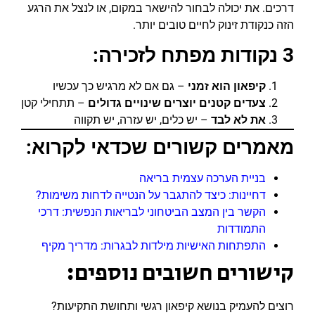
דרכים. את יכולה לבחור להישאר במקום, או לנצל את הרגע
הזה כנקודת זינוק לחיים טובים יותר.
3 נקודות מפתח לזכירה:
קיפאון הוא זמני
– גם אם לא מרגיש כך עכשיו
צעדים קטנים יוצרים שינויים גדולים
– תתחילי קטן
את לא לבד
– יש כלים, יש עזרה, יש תקווה
מאמרים קשורים שכדאי לקרוא:
בניית הערכה עצמית בריאה
דחיינות: כיצד להתגבר על הנטייה לדחות משימות?
הקשר בין המצב הביטחוני לבריאות הנפשית: דרכי
התמודדות
התפתחות האישיות מילדות לבגרות: מדריך מקיף
קישורים חשובים נוספים:
רוצים להעמיק בנושא קיפאון רגשי ותחושת התקיעות?