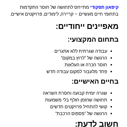
קיפאון תפקודי
מתייחס לתחושה של חוסר התקדמות
בתחומי חיים מעשיים – קריירה, לימודים, פרויקטים אישיים.
מאפיינים ייחודיים:
בתחום המקצועי:
עבודה שגרתית ללא אתגרים
הרגשה של "לרוץ במקום"
חוסר הכרה או העלאות
פחד מלעבור למקום עבודה חדש
בחיים האישיים:
שגרה יומית קבועה וחסרת השראה
תחושה שהזמן חולף בלי משמעות
קושי להתחיל פרויקטים חדשים
הרגשה של "פספוס הרכבת"
חשוב לדעת: