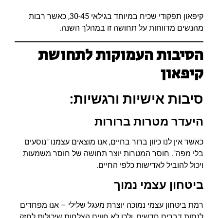
קיפאון תפקודי שכיח במיוחד בגילאי 30-45, כאשר רבות
מהנשים מדווחות על תחושה זו במהלך השנה.
הסיבות העמוקות לתחושת
קיפאון
סיבות אישיות ורגשיות:
היעדר מטרות ברורות
כאשר אין לנו כיוון ברור בחיים, אנו מוצאים עצמנו "נוסעים
בלי מפה". חוסר המטרות יוצר תחושה של חוסר משמעות
ויכול להוביל לאדישות כלפי החיים.
ביטחון עצמי נמוך
רמת ביטחון עצמי נמוכה יוצרת מעגל שלילי – אנו מפחדים
לנסות דברים חדשים, ולכן לא חווים הצלחות שיכולות לחזק