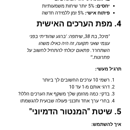
יחסים:
5% יותר שיחות משמעותיות
פיתוח אישי:
5% זמן ללמידה חדשה
4. מפת הערכים האישית
"מיכל, בת 38, שיתפה: 'ברגע שהודיתי בפני
עצמי שאני תקועה, זה היה כאילו משהו
השתחרר. פתאום יכולתי להתחיל לחשוב על
פתרונות.'"
תרגיל מעשי:
רשמי 10 ערכים החשובים לך ביותר
דרגי אותם מ-1 עד 10
בדקי: כמה מהזמן שלך משקף את הערכים הללו?
בחרי ערך אחד ותכנני פעולה שבועית להגשמתו
5. שיטת "המנטור הדמיוני"
איך להשתמש: