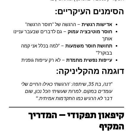
הסימנים העיקריים:
אדישות רגשית
– הרגשה של "חוסר הרגשה"
חוסר מוטיבציה עמוק
– גם לדברים שבעבר עניינו
אותך
תחושת חוסר משמעות
– "למה בכלל אני קמה
בבוקר?"
עייפות נפשית מתמדת
– לא רק עייפות גופנית
דוגמה מהקליניקה:
"דנה, בת 35, שיתפה: 'הרגשתי כאילו החיים שלי
עומדים במקום. למרות שעשיתי הכל נכון, שום
דבר לא הרגיש כמו התקדמות אמיתית.'"
קיפאון תפקודי – המדריך
המקיף