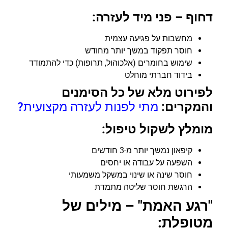
דחוף – פני מיד לעזרה:
מחשבות על פגיעה עצמית
חוסר תפקוד במשך יותר מחודש
שימוש בחומרים (אלכוהול, תרופות) כדי להתמודד
בידוד חברתי מוחלט
לפירוט מלא של כל הסימנים
והמקרים:
מתי לפנות לעזרה מקצועית?
מומלץ לשקול טיפול:
קיפאון נמשך יותר מ-3 חודשים
השפעה על עבודה או יחסים
חוסר שינה או שינוי במשקל משמעותי
הרגשת חוסר שליטה מתמדת
"רגע האמת" – מילים של
מטופלת: