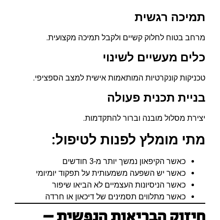
תמיכה רגשית
מרחב בטוח לחלוק קשיים ולקבל תמיכה מקצועית.
כלים מעשיים לשינוי
טכניקות קונקרטיות המותאמות אישית למצב הספציפי.
בניית תכנית פעולה
יצירת מסלול מובנה וברור להתקדמות.
מתי מומלץ לפנות לטיפול:
כאשר הקיפאון נמשך יותר מ-3 חודשים
כאשר יש השפעה משמעותית על תפקוד יומיומי
כאשר הניסיונות העצמיים לא הביאו שיפור
כאשר מתלווים תסמינים של דיכאון או חרדה
חיזוק הבריאות הנפשית –