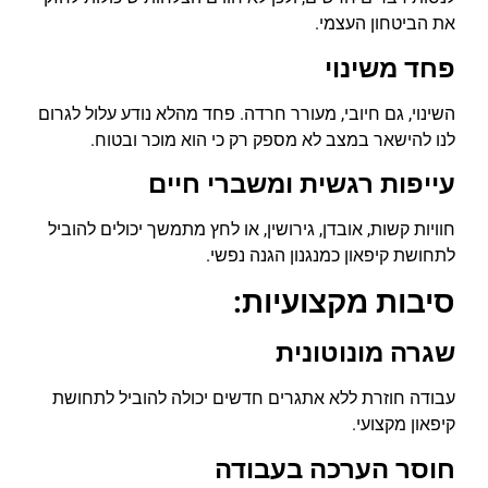
את הביטחון העצמי.
פחד משינוי
השינוי, גם חיובי, מעורר חרדה. פחד מהלא נודע עלול לגרום
לנו להישאר במצב לא מספק רק כי הוא מוכר ובטוח.
עייפות רגשית ומשברי חיים
חוויות קשות, אובדן, גירושין, או לחץ מתמשך יכולים להוביל
לתחושת קיפאון כמנגנון הגנה נפשי.
סיבות מקצועיות:
שגרה מונוטונית
עבודה חוזרת ללא אתגרים חדשים יכולה להוביל לתחושת
קיפאון מקצועי.
חוסר הערכה בעבודה