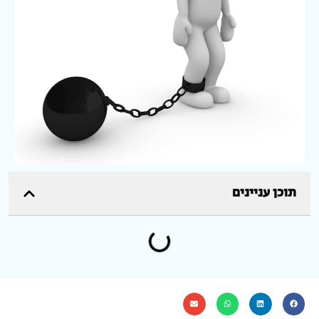
תוכן עניינים