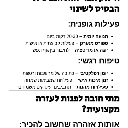
הבסיס לשינוי
פעילות גופנית:
תנועה יומית
– 20-30 דקות ביום
ספורט מאורגן
– פעילות קבוצתית או אישית
יוגה או מדיטציה
– לחיבור בין גוף ונפש
טיפוח רגשי:
יומן רפלקטיבי
– כתיבה של מחשבות ורגשות
זמן איכות אישי
– פעילויות שמביאות שמחה
פעילויות מהנות
– תחביבים ועיסוקים משמחים
מתי חובה לפנות לעזרה
מקצועית?
אותות אזהרה שחשוב להכיר: