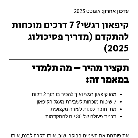
עדכון אחרון:
אוגוסט 2025
קיפאון רגשי? 7 דרכים מוכחות
להתקדם (מדריך פסיכולוג
2025)
תקציר מהיר – מה תלמדי
במאמר זה:
מהו קיפאון רגשי ואיך להכיר בו תוך 2 דקות
7 שיטות מוכחות לשבירת מעגל הקיפאון
מתי חובה לפנות לעזרה מקצועית
תכנית פעולה של 30 יום להתקדמות
את פותחת את העיניים בבוקר. שוב. אותו תקרה לבנה, אותו