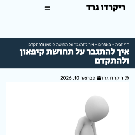
ריקרדו גרד
טיפול פסיכולוגי באשדוד
למה לפנות לפסיכולוג?
דף הבית
»
מאמרים
»
איך להתגבר על תחושת קיפאון ולהתקדם
איך להתגבר על תחושת קיפאון
ולהתקדם
ריקרדו גרד
פברואר 10, 2026