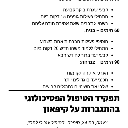
קבעי שגרת בוקר קבועה
התחילי פעילות גופנית 15 דקות ביום
רשמי 3 דברים שאת אסירת תודה עליהם
60 הימים – בניה:
הוסיפי פעילות חברתית אחת בשבוע
התחילי ללמוד משהו חדש 20 דקות ביום
קבעי יעד ברור לחודש הבא
90 הימים – צמיחה:
הערכי את ההתקדמות
תכנני יעדים גדולים יותר
שלבי את השינויים כהרגלים קבועים
תפקיד הטיפול הפסיכולוגי
בהתגברות על קיפאון
"נעמה, בת 34, סיפרה: 'הטיפול עזר לי להבין