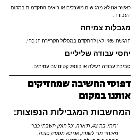
כאשר אנו לא מרגישים מוערכים או רואים התקדמות במקום
העבודה.
מגבלות צמיחה
הרגשה שאין לאן להתקדם במסלול הקריירה הנוכחי.
יחסי עבודה שליליים
סביבת עבודה רעילה או קונפליקטים עם עמיתים.
דפוסי החשיבה שמחזיקים
אותנו במקום
המחשבות המגבילות הנפוצות:
"רותי, בת 42, תיארה: 'כל הזמן חשבתי כבר
מאוחר מדי לשנות, אני לא מספיק טובה.