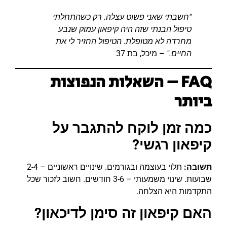
"חשבתי שאני פשוט עצלה. רק כשהתחלתי
טיפול הבנתי שזה היה קיפאון עמוק שנבע
מחרדה לא מטופלת. הטיפול החזיר לי את
החיים."
– מיכל, בת 37
FAQ – השאלות הנפוצות
ביותר
כמה זמן לוקח להתגבר על
קיפאון רגשי?
תשובה:
תלוי בעוצמה ובגורמים. שינויים ראשוניים – 2-4
שבועות. שינוי משמעותי – 3-6 חודשים. חשוב לזכור שכל
התקדמות היא הצלחה.
האם קיפאון זה סימן לדיכאון?