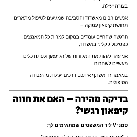
בצורה יעילה.
אנשים רבים מאשדוד והסביבה שמגיעים לטיפול מתארים
תחושת קיפאון עמוקה –
הרגשה שהחיים עומדים במקום למרות כל המאמצים.
כפסיכולוג קליני באשדוד,
אני עוזר לזהות את המקורות של הקיפאון ולפתח כלים
מעשיים לשחרורו.
במאמר זה אשתף איתכם דרכים יעילות מהעבודה
הטיפולית.
בדיקה מהירה – האם את חווה
קיפאון רגשי?
סמני V ליד המשפטים שמתאימים לך: