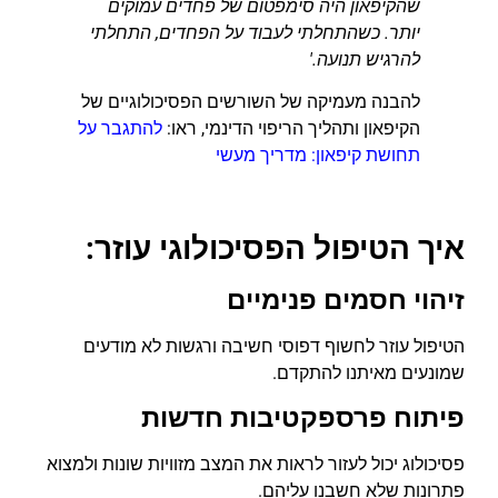
שהקיפאון היה סימפטום של פחדים עמוקים
יותר. כשהתחלתי לעבוד על הפחדים, התחלתי
להרגיש תנועה.'
להבנה מעמיקה של השורשים הפסיכולוגיים של
הקיפאון ותהליך הריפוי הדינמי, ראו:
להתגבר על
תחושת קיפאון: מדריך מעשי
איך הטיפול הפסיכולוגי עוזר:
זיהוי חסמים פנימיים
הטיפול עוזר לחשוף דפוסי חשיבה ורגשות לא מודעים
שמונעים מאיתנו להתקדם.
פיתוח פרספקטיבות חדשות
פסיכולוג יכול לעזור לראות את המצב מזוויות שונות ולמצוא
פתרונות שלא חשבנו עליהם.