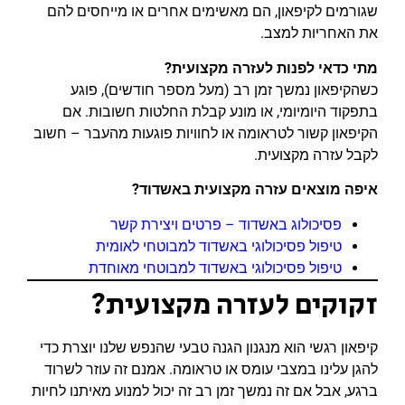
שגורמים לקיפאון, הם מאשימים אחרים או מייחסים להם
את האחריות למצב.
מתי כדאי לפנות לעזרה מקצועית?
כשהקיפאון נמשך זמן רב (מעל מספר חודשים), פוגע
בתפקוד היומיומי, או מונע קבלת החלטות חשובות. אם
הקיפאון קשור לטראומה או לחוויות פוגעות מהעבר – חשוב
לקבל עזרה מקצועית.
איפה מוצאים עזרה מקצועית באשדוד?
פסיכולוג באשדוד – פרטים ויצירת קשר
טיפול פסיכולוגי באשדוד למבוטחי לאומית
טיפול פסיכולוגי באשדוד למבוטחי מאוחדת
זקוקים לעזרה מקצועית?
קיפאון רגשי הוא מנגנון הגנה טבעי שהנפש שלנו יוצרת כדי
להגן עלינו במצבי עומס או טראומה. אמנם זה עוזר לשרוד
ברגע, אבל אם זה נמשך זמן רב זה יכול למנוע מאיתנו לחיות