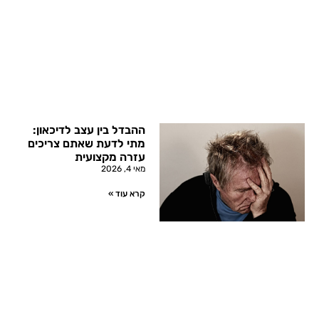
ההבדל בין עצב לדיכאון:
מתי לדעת שאתם צריכים
עזרה מקצועית
מאי 4, 2026
קרא עוד »