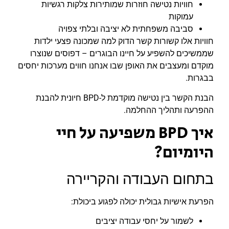
חוויות נטישה חוזרות שמותירות צלקות רגשיות
עמוקות
סביבה משפחתית לא יציבה ובלתי צפויה
חוויות אלו קשורות קשר הדוק למה שמכונה פצעי ילדות
שממשיכים להשפיע על חיינו הבוגרים – דפוסים שנוצרו
מוקדם ומעצבים את האופן שבו אנחנו חווים מערכות יחסים
בבגרות.
הבנת הקשר בין נטישה מוקדמת ל-BPD חיונית להבנת
ההפרעה ותהליך ההחלמה.
איך BPD משפיעה על חיי
היומיום?
בתחום העבודה והקריירה
הפרעת אישיות גבולית יכולה לפגוע ביכולת:
לשמור על יחסי עבודה יציבים