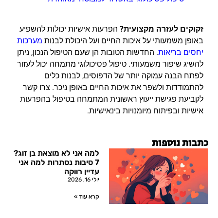
זקוקים לעזרה מקצועית?
הפרעות אישיות יכולות להשפיע
באופן משמעותי על איכות החיים ועל היכולת לבנות
מערכות
יחסים בריאות
. החדשות הטובות הן שעם הטיפול הנכון, ניתן
להשיג שיפור משמעותי. טיפול פסיכולוגי מתמחה יכול לעזור
לפתח הבנה עמוקה יותר של הדפוסים, לבנות כלים
להתמודדות ולשפר את איכות החיים באופן ניכר. צרו קשר
לקביעת פגישת ייעוץ ראשונית המתמחה בטיפול בהפרעות
אישיות ובפיתוח מיומנויות בינאישיות.
כתבות נוספות
למה אני לא מוצאת בן זוג?
7 סיבות נסתרות למה אני
עדיין רווקה
יולי 16, 2026
קרא עוד »