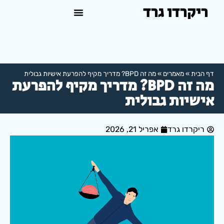
ריקרדו גרד
טיפול פסיכולוגי באשדוד
למה לפנות לפסיכולוג?
דף הבית
»
מאמרים
»
מה זה BPD? מדריך מקיף להפרעת אישיות גבולית
מה זה BPD? מדריך מקיף להפרעת
אישיות גבולית
ריקרדו גרד
אפריל 21, 2026