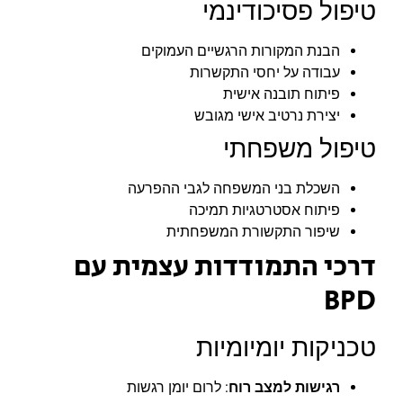
טיפול פסיכודינמי
הבנת המקורות הרגשיים העמוקים
עבודה על יחסי התקשרות
פיתוח תובנה אישית
יצירת נרטיב אישי מגובש
טיפול משפחתי
השכלת בני המשפחה לגבי ההפרעה
פיתוח אסטרטגיות תמיכה
שיפור התקשורת המשפחתית
דרכי התמודדות עצמית עם
BPD
טכניקות יומיומיות
רגישות למצב רוח
: לרום יומן רגשות