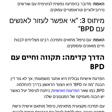
האמת
: מדובר בהפרעה נפשית לגיטימית עם שורשים
נוירוביולוגיים וטראומטיים עמוקים.
מיתוס 3: "אי אפשר לעזור לאנשים
עם BPD"
האמת
: עם טיפול מתאים ותמיכה, רבים מצליחים לבנות
חיים מאוזנים ומספקים.
הדרך קדימה: תקווה וחיים עם
BPD
הפרעת אישיות גבולית היא אתגר משמעותי, אך לא גזר דין.
הבנת "מה זה BPD" היא הצעד הראשון בדרך להחלמה.
BPD, כמו שאר
הפרעות האישיות
, ניתנת לטיפול יעיל כאשר
יש הבנה מעמיקה של המנגנונים שלה.
עם תמיכה מקצועית מתאימה, טיפול מותאם אישית ורשת