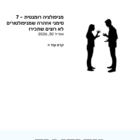
מניפולציה רומנטית – 7
סימני אזהרה שמניפולטורים
לא רוצים שתכירו
אפריל 30, 2026
קרא עוד »