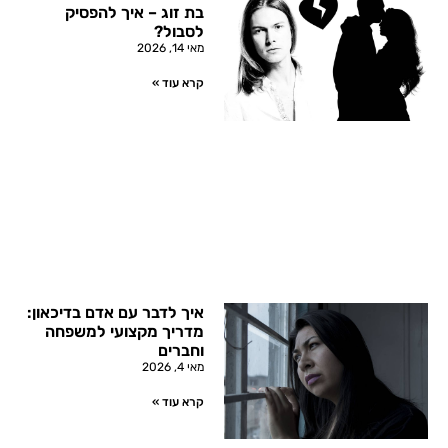
בת זוג – איך להפסיק
לסבול?
מאי 14, 2026
קרא עוד »
איך לדבר עם אדם בדיכאון:
מדריך מקצועי למשפחה
וחברים
מאי 4, 2026
קרא עוד »