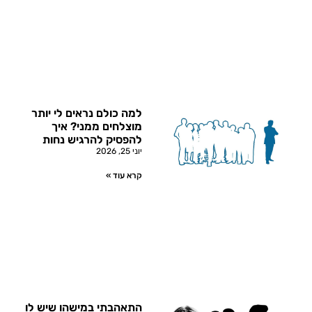
למה כולם נראים לי יותר
מוצלחים ממני? איך
להפסיק להרגיש נחות
יוני 25, 2026
קרא עוד »
התאהבתי במישהו שיש לו