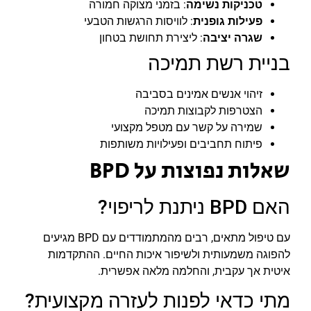
טכניקות נשימה
: בזמני מצוקה חמורה
פעילות גופנית
: לוויסות הרגשות הטבעי
שגרה יציבה
: ליצירת תחושת בטחון
בניית רשת תמיכה
זיהוי אנשים אמינים בסביבה
הצטרפות לקבוצות תמיכה
שמירה על קשר עם מטפל מקצועי
פיתוח תחביבים ופעילויות משותפות
שאלות נפוצות על BPD
האם BPD ניתנת לריפוי?
עם טיפול מתאים, רבים מהמתמודדים עם BPD מגיעים
להפוגה משמעותית ולשיפור איכות החיים. ההתקדמות
איטית אך עקבית, והחלמה מלאה אפשרית.
מתי כדאי לפנות לעזרה מקצועית?