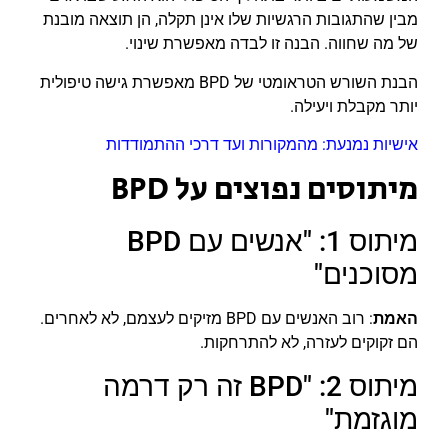
מבין שהתגובות הרגשיות שלו אינן תקלה, הן תוצאה מובנת
של מה שחווה. הבנה זו לבדה מאפשרת שינוי.
הבנת השורש הטראומטי של BPD מאפשרת גישה טיפולית
יותר מקבלת ויעילה.
אישיות נמנעת: מהמקורות ועד דרכי ההתמודדות
מיתוסים נפוצים על BPD
מיתוס 1: "אנשים עם BPD
מסוכנים"
האמת
: רוב האנשים עם BPD מזיקים לעצמם, לא לאחרים.
הם זקוקים לעזרה, לא להתרחקות.
מיתוס 2: "BPD זה רק דרמה
מוגזמת"