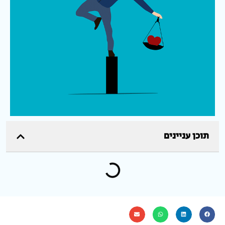
תוכן עניינים