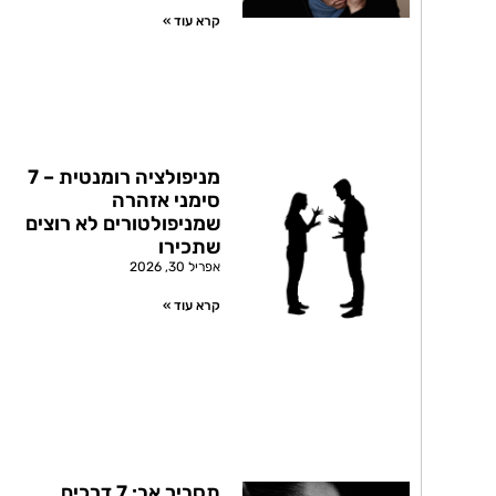
קרא עוד »
מניפולציה רומנטית – 7
סימני אזהרה
שמניפולטורים לא רוצים
שתכירו
אפריל 30, 2026
קרא עוד »
תסביך אב: 7 דרכים