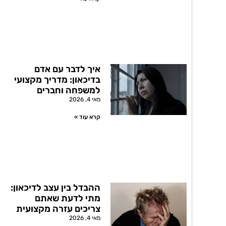
איך לדבר עם אדם
בדיכאון: מדריך מקצועי
למשפחה וחברים
מאי 4, 2026
קרא עוד »
ההבדל בין עצב לדיכאון:
מתי לדעת שאתם
צריכים עזרה מקצועית
מאי 4, 2026