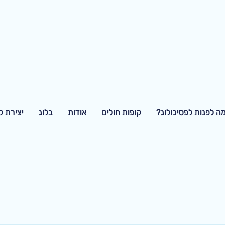
ה לפנות לפסיכולוג?
קופות חולים
אודות
בלוג
יצירת 