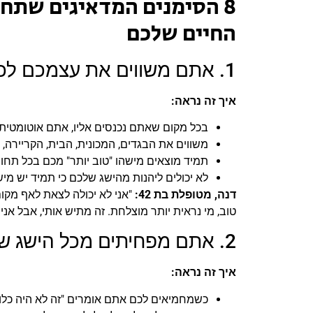
8 הסימנים המדאיגים שת
החיים שלכם
1. אתם משווים את עצמכם לכולם, כל הזמן
איך זה נראה:
בכל מקום שאתם נכנסים אליו, אתם אוטומטית 
משווים את הבגדים, המכונית, הבית, הקריירה, 
תמיד מוצאים מישהו "טוב יותר" מכם בכל תחו
לא יכולים ליהנות מהישג שלכם כי תמיד יש מי
דנה, מטופלת בת 42:
"אני לא יכולה לצאת לאף מקום
טוב, מי נראית יותר מוצלחת. זה מתיש אותי, אבל אני 
2. אתם מפחיתים מכל הישג שלכם
איך זה נראה:
כשמחמיאים לכם אתם אומרים "זה לא היה כלו