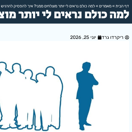
דף הבית
»
מאמרים
»
למה כולם נראים לי יותר מוצלחים ממני? איך להפסיק להרגיש 
למה כולם נראים לי יותר מו
ריקרדו גרד
יוני 25, 2026