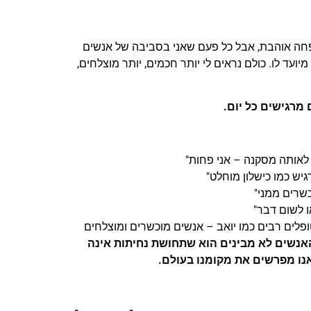
משפחה אוהבת, אבל כל פעם שאני בסביבה של אנשים
ועד לו. כולם נראים לי יותר חכמים, יותר מוצלחים,
 לאותה מסקנה – אני פחות"
ש כמו כישלון מוחלט"
כשרים ממני"
 לשום דבר"
ניסיון, אני פוגש מטופלים רבים כמו יואב – אנשים מוכשרים ומוצלחים
אנשים לא מבינים הוא שתחושת נחיתות אינה
נו מפרשים את מקומנו בעולם.