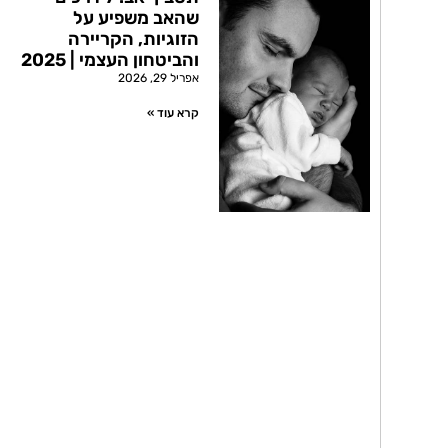
שהאב משפיע על
הזוגיות, הקריירה
והביטחון העצמי | 2025
אפריל 29, 2026
קרא עוד »