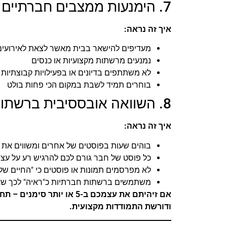
7. הימנעות ממצבים חברתיים או מקצועיים
איך זה נראה:
מעדיפים להישאר בבית מאשר לצאת לאירועים
נמנעים מרשתות מקצועיות או כנסים
לא משתתפים בדיונים או בפעילויות קבוצתיות
בוחרים תמיד לשבת במקום הכי פחות בולט
8. השוואה אובססיבית ברשתות חברתיות
איך זה נראה:
בוהים שעות בפוסטים של אחרים ומשווים את 
כל פוסט של חבר גורם לכם להרגיש רע על עצ
לא מפרסמים תמונות או פוסטים כי "החיים של
משתמשים ברשתות חברתיות כ"ראיה" לכך שא
אם זיהיתם את עצמכם ב-5 או
ודורשת התמודדות מקצועית.