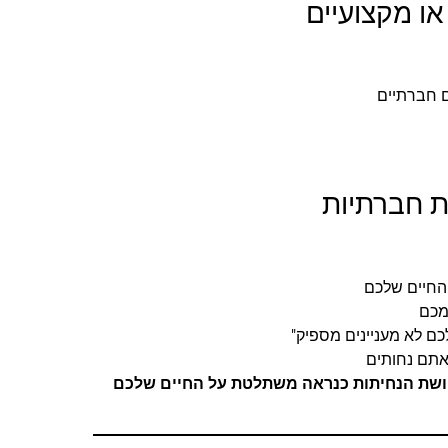
 חברתיים
החיים שלכם
מכם
כם לא מעניינים מספיק"
תם נחותים
 יותר סימנים – תחושת הנחיתות כנראה משתלטת על החיים שלכם