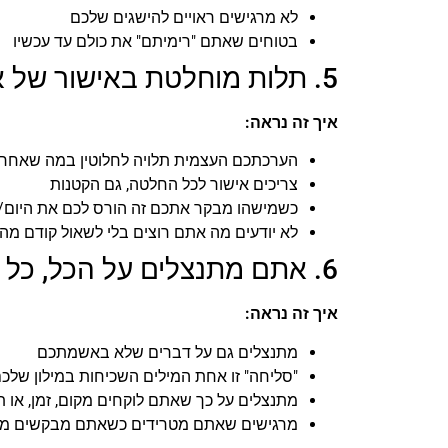
לא מרגישים ראויים להישגים שלכם
בטוחים שאתם "רימיתם" את כולם עד עכשיו
5. תלות מוחלטת באישור של אחרים
איך זה נראה:
הערכתכם העצמית תלויה לחלוטין במה שאחרי
צריכים אישור לכל החלטה, גם הקטנות
כשמישהו מבקר אתכם זה הורס לכם את היום/
לא יודעים מה אתם רוצים בלי לשאול קודם מה
6. אתם מתנצלים על הכל, כל הזמן
איך זה נראה:
מתנצלים גם על דברים שלא באשמתכם
"סליחה" זו אחת המילים השכיחות במילון שלכ
מתנצלים על כך שאתם לוקחים מקום, זמן, או 
מרגישים שאתם מטרידים כשאתם מבקשים מ