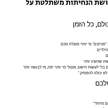
חושת הנחיתות משתלטת על
"סורקים" מי יותר מוצלח מכם
הילדים
ם
שהו שהשיג יותר
 בלי לעשות חישוב מנטלי מי יותר יפה, מי לבושה יותר
לא יכולה להפסיק."
ם מיוחד"