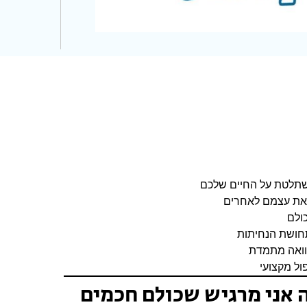
תלטת על החיים שלכם
את עצמם לאחרים
ולם
חושת הנחיתות
וואה מתמדת
ול מקצועי
 אני מרגיש שכולם חכמים