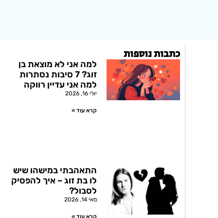
כתבות נוספות
למה אני לא מוצאת בן
זוג? 7 סיבות נסתרות
למה אני עדיין רווקה
יולי 16, 2026
קרא עוד »
התאהבתי במישהו שיש
לו בת זוג – איך להפסיק
לסבול?
מאי 14, 2026
קרא עוד »