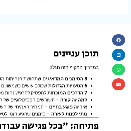
תוכן עניינים
במדריך המקיף הזה תגלו:
8 הסימנים המדאיגים
שתחושת הנחיתות מש
6 הטעויות הגדולות
שכולם עושים כשמשווים 
7 הדרכים המוכחות
להפסיק להרגיש נחות מכ
למה זה קורה
– השורשים הפסיכולוגיים של ת
איך זה פוגע בחיים
– המחיר האמיתי של הש
מתי לפנות לעזרה
– סימנים שהגיע הזמן לטיפ
פתיחה: "בכל פגישה עבודה