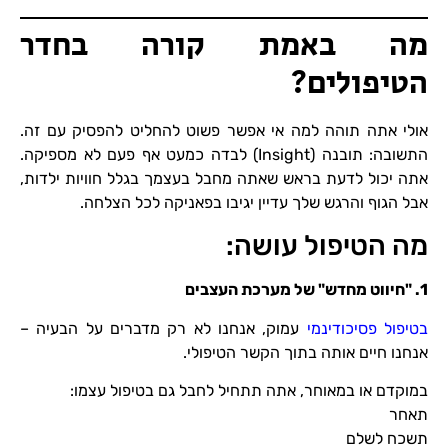
מה באמת קורה בחדר
הטיפולים?
אולי אתה תוהה למה אי אפשר פשוט להחליט להפסיק עם זה.
התשובה: תובנה (Insight) לבדה כמעט אף פעם לא מספיקה.
אתה יכול לדעת בראש שאתה מחבל בעצמך בגלל חוויות ילדות,
אבל הגוף והרגש שלך עדיין יגיבו בפאניקה לכל הצלחה.
מה הטיפול עושה:
1. "
חיווט מחדש" של מערכת העצבים
בטיפול פסיכודינמי
עמוק, אנחנו לא רק מדברים על הבעיה –
אנחנו חיים אותה בתוך הקשר הטיפולי.
במוקדם או במאוחר, אתה תתחיל לחבל גם בטיפול עצמו:
תאחר
תשכח לשלם