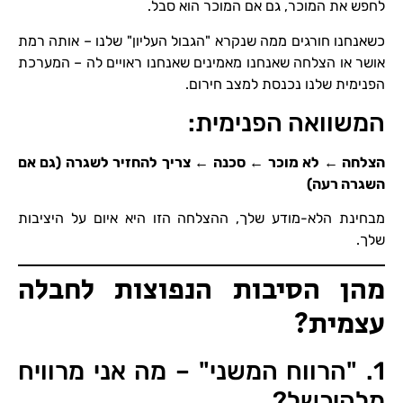
לחפש את המוכר, גם אם המוכר הוא סבל.
כשאנחנו חורגים ממה שנקרא "הגבול העליון" שלנו – אותה רמת
אושר או הצלחה שאנחנו מאמינים שאנחנו ראויים לה – המערכת
הפנימית שלנו נכנסת למצב חירום.
המשוואה הפנימית:
הצלחה ← לא מוכר ← סכנה ← צריך להחזיר לשגרה
(גם אם
השגרה רעה)
מבחינת הלא-מודע שלך, ההצלחה הזו היא איום על היציבות
שלך.
מהן הסיבות הנפוצות לחבלה
עצמית?
1. "הרווח המשני" – מה אני מרוויח
מלהיכשל?