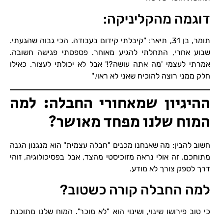
דוגמה מהקליניקה:
תומר, בן 31, תיאר: "קיבלתי קידום בעבודה. הכי גבוה שהגעתי.
שבוע אחרי, התחלתי להגיע מאוחר. פספסתי פגישה חשובה.
אמרתי לעצמי 'מה אתה עושה?!' אבל לא יכולתי לעצור. כאילו
חלק ממני רוצה להוכיח שאני לא ראוי."
ההיגיון שמאחורי החבלה: למה
המוח שלנו מפחד מאושר?
חשוב להבין: מה שאנחנו מכנים "חבלה עצמית" הוא מנגנון הגנה
מתוחכם. זה אולי נראה מזוכיסטי מהצד, אבל בפסיכולוגיה, זוהי
דרך לספק צורך לא מודע.
למה החבלה קורה כשטוב?
כי טוב פירושו שינוי, ושינוי הוא "לא מוכר". המוח שלנו מתוכנת