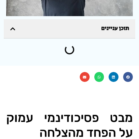
תוכן עניינים
מבט פסיכודינמי עמוק
על הפחד מהצלחה