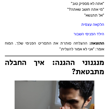
"אתה לא מספיק טוב"
"מי אתה חושב שאתה?"
"אל תתנשא"
הלקאה עצמית
הילד הפנימי השבור
התוצאה
:
ההצלחה סותרת את התסריט הפנימי שלך. המוח
אומר: "אני לא אמור להצליח."
מנגנוני ההגנה: איך החבלה
מתבטאת?