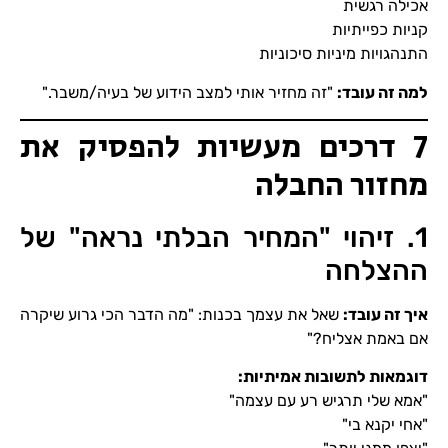
אכילה רגשית
קניות כפייתיות
התנהגויות מיניות סיכוניות
למה זה עובד
:
"זה מחזיר אותי למצב הידוע של בעיה/משבר."
7 דרכים מעשיות להפסיק את
מחזור החבלה
1. זיהוי "המחיר הבלתי נראה" של
ההצלחה
איך זה עובד
:
שאל את עצמך בכנות: "מה הדבר הכי גרוע שיקרה
אם באמת אצליח?"
דוגמאות לתשובות אמיתיות
:
"אמא שלי תרגיש רע עם עצמה"
"אחי יקנא בי"