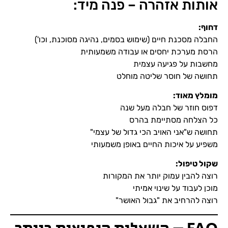
אותות אזהרה – פנה מיד:
דחוף
:
החבלה מסכנת חיים (שימוש בסמים, נהיגה מסוכנת, וכו')
הרסת מערכת יחסים או עבודה משמעותית
מחשבות על פגיעה עצמית
תחושה של חוסר שליטה מוחלט
מומלץ מאוד
:
דפוס חוזר של חבלה מעל שנה
כל הצלחה מסתיימת בהרס
תחושה ש"אני האויב הכי גדול של עצמי"
משפיע על איכות החיים באופן משמעותי
שקול טיפול
:
רוצה להבין עמוק יותר את המקורות
מוכן לעבוד על שינוי אמיתי
רוצה להרחיב את "גבול האושר"