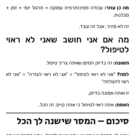
מה כן עוזר
:
עבודה פסיכותרפית עמוקה + תרגול יומי + זמן +
סבלנות.
זה לא מהיר, אבל זה עובד.
מה אם אני חושב שאני לא ראוי
לטיפול?
תשובה
:
זה בדיוק הסימן שאתה צריך טיפול.
למה
?
"אני לא ראוי לטיפול" = "אני לא ראוי לעזרה" = "אני לא
ראוי להצלחה"
זו אותה אמונה בדיוק.
האמת
:
אתה ראוי לטיפול כי אתה קיים. זה הכל.
סיכום – המסר שישנה לך הכל