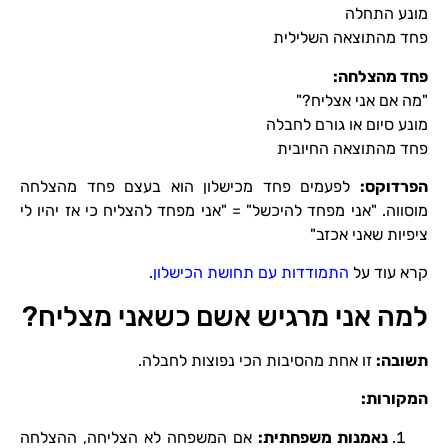
מונע התחלה
פחד מהתוצאה השלילית
פחד מהצלחה
:
"מה אם אני אצליח?"
מונע סיום או גורם לחבלה
פחד מהתוצאה החיובית
הפרדוקס
:
לפעמים פחד מכישלון הוא בעצם פחד מהצלחה
מוסווה. "אני מפחד להיכשל" = "אני מפחד להצליח כי אז יהיו לי
ציפיות שאני אכזב"
קרא עוד על
התמודדות עם תחושת הכישלון
.
למה אני מרגיש אשם כשאני מצליח?
תשובה
:
זו אחת מהסיבות הכי נפוצות לחבלה.
המקורות
:
נאמנות משפחתית
:
אם המשפחה לא הצליחה, ההצלחה