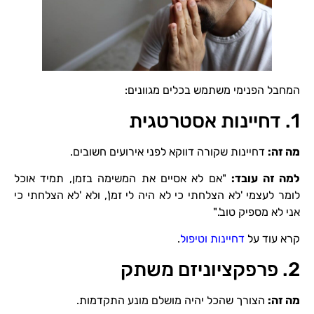
המחבל הפנימי משתמש בכלים מגוונים:
1. דחיינות אסטרטגית
מה זה
:
דחיינות שקורה דווקא לפני אירועים חשובים.
למה זה עובד
:
"אם לא אסיים את המשימה בזמן, תמיד אוכל
לומר לעצמי 'לא הצלחתי כי לא היה לי זמן', ולא 'לא הצלחתי כי
אני לא מספיק טוב'."
קרא עוד על
דחיינות וטיפול
.
2. פרפקציוניזם משתק
מה זה
:
הצורך שהכל יהיה מושלם מונע התקדמות.