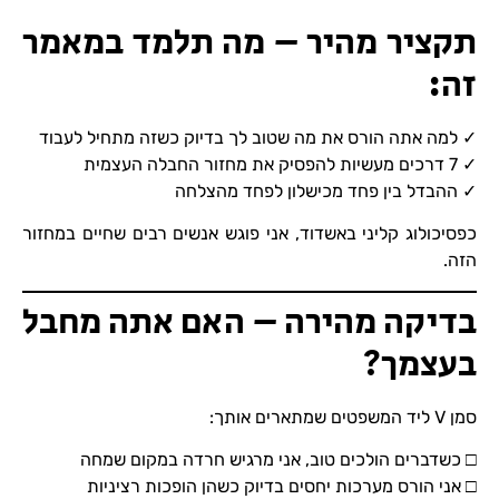
תקציר מהיר – מה תלמד במאמר
זה:
✓ למה אתה הורס את מה שטוב לך בדיוק כשזה מתחיל לעבוד
✓ 7 דרכים מעשיות להפסיק את מחזור החבלה העצמית
✓ ההבדל בין פחד מכישלון לפחד מהצלחה
כפסיכולוג קליני באשדוד, אני פוגש אנשים רבים שחיים במחזור
הזה.
בדיקה מהירה – האם אתה מחבל
בעצמך?
סמן V ליד המשפטים שמתארים אותך:
□ כשדברים הולכים טוב, אני מרגיש חרדה במקום שמחה
□ אני הורס מערכות יחסים בדיוק כשהן הופכות רציניות