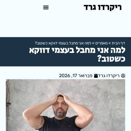
ריקרדו גרד
טיפול פסיכולוגי באשדוד
למה לפנות לפסיכולוג?
דף הבית
»
מאמרים
»
למה אני מחבל בעצמי דווקא כשטוב?
למה אני מחבל בעצמי דווקא
כשטוב?
ריקרדו גרד
פברואר 17, 2026