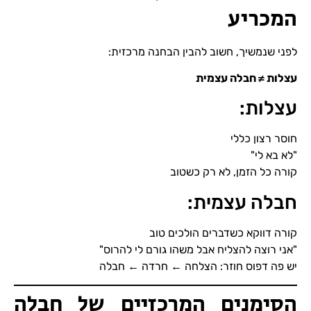
המכריע
לפני שנמשיך, חשוב להבין הבחנה מרכזית:
עצלות ≠ חבלה עצמית
עצלות:
חוסר רצון כללי
"לא בא לי"
קורה כל הזמן, לא רק כשטוב
חבלה עצמית:
קורה דווקא כשדברים הולכים טוב
"אני רוצה להצליח אבל משהו גורם לי להרוס"
יש פה דפוס חוזר: הצלחה ← חרדה ← חבלה
הסימנים המרכזיים של חבלה