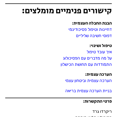
קישורים פנימיים מומלצים:
הבנת החבלה העצמית
:
דחיינות וטיפול פסיכודינמי
דפוסי חשיבה שליליים
טיפול ושינוי
:
איך עובד טיפול
על מה מדברים עם הפסיכולוג
התמודדות עם תחושת הכישלון
הערכה עצמית
:
הערכה עצמית וביטחון עצמי
בניית הערכה עצמית בריאה
פרטי התקשרות
:
ריקרדו גרד