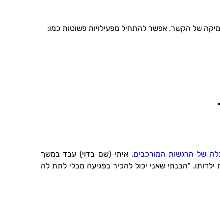
נמיקה של הקשר. אפשר להתחיל מפעילויות פשוטות כמו:
לה של הרגשות המורכבים
. איתי (שם בדוי) עבד במשך
 ילדותו. "הבנתי שאני יכול להכיר בפגיעה מבלי לתת לה