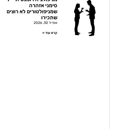
סימני אזהרה
שמניפולטורים לא רוצים
שתכירו
אפריל 30, 2026
קרא עוד »