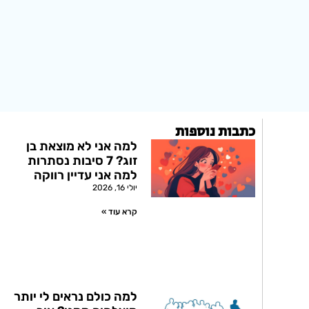
כתבות נוספות
למה אני לא מוצאת בן
זוג? 7 סיבות נסתרות
למה אני עדיין רווקה
יולי 16, 2026
קרא עוד »
למה כולם נראים לי יותר