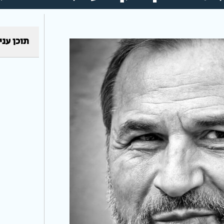
תוכן עני