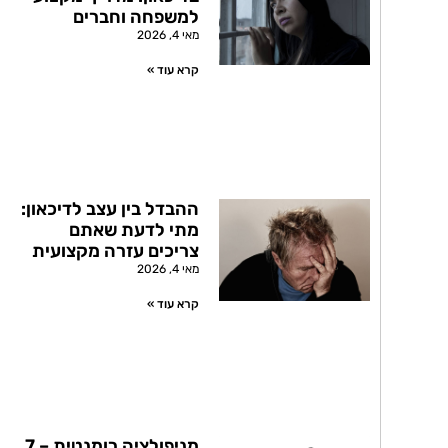
למשפחה וחברים
מאי 4, 2026
קרא עוד »
ההבדל בין עצב לדיכאון:
מתי לדעת שאתם
צריכים עזרה מקצועית
מאי 4, 2026
קרא עוד »
מניפולציה רומנטית – 7