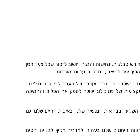
רש סבלנות, נחישות והבנה. חשוב לזכור שכל צעד קטן
 אינו ליניארי, ויתכנו בו עליות ומורדות.
המשלבת בין הבנה וקבלה של העבר, לבין נכונות ליצור
מקצועית של פסיכולוג יכולה לספק את הכלים והתמיכה
שקעה בבריאות הנפשית שלנו ובאיכות החיים שלנו. גם
ות היחסים שלנו בעתיד. למדריך מקיף לבניית יחסים