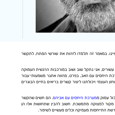
ינו. במאמר זה תלמדו לזהות את שורשי המתח, לתקשר
 עשורים, אני נתקל שוב ושוב במורכבות הרגשית העמוקה
כת היחסים עם האב, בפרט, מהווה אתגר משמעותי עבור
חון העצמי ויכולתנו ליצור קשרים בריאים בחיים הבוגרים
ול עמוק מ
מערכת היחסים עם אביהם
. הם חשים שהקשר
ה מקור למצוקה מתמשכת. חשוב להבין שתחושות אלו הן
רשת התייחסות מעמיקה וכלים מעשיים לשיפור.