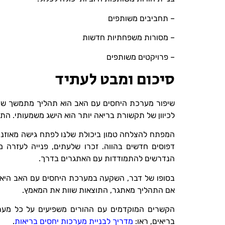
– תחביבים משותפים
– מסורות משפחתיות חדשות
– פרויקטים משותפים
סיכום ומבט לעתיד
שיפור מערכת היחסים עם האב הוא תהליך מתמשך שדו
לכיוון של תקשורת בריאה יותר הוא הישג משמעותי. התהליך
המפתח להצלחה טמון ביכולת שלנו לפתח גישה מאוזנת 
דפוסים חדשים בהווה. זכרו שלעתים, פנייה לעזרה 
הנדרשים להתמודדות עם האתגרים בדרך.
בסופו של דבר, השקעה במערכת היחסים עם האב היא ה
אם התהליך מאתגר, התוצאות שוות את המאמץ.
הקשרים המוקדמים עם ההורים משפיעים על כל מערכ
בריאים, ראו:
מדריך לבניית מערכות יחסים בריאות
.