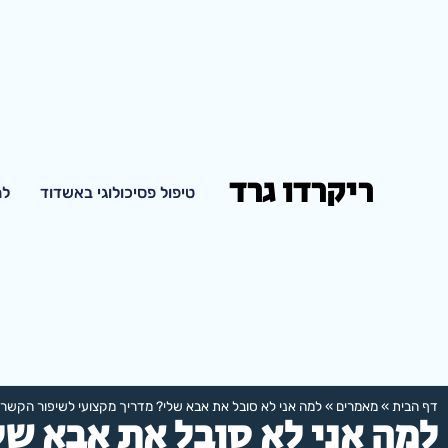
ריקרדו גרד
טיפול פסיכולוגי באשדוד
למ
דף הבית
»
מאמרים
»
למה אני לא סובל את אבא שלי? מדריך מקצועי לשיפור הקשר
למה אני לא סובל את אבא של