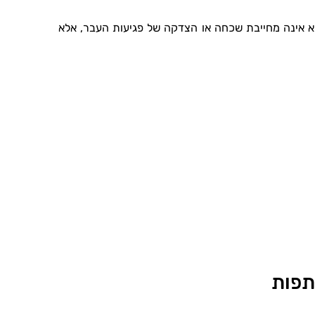
יא אינה מחייבת שכחה או הצדקה של פגיעות העבר, אלא
תפות