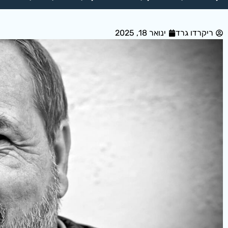
ריקרדו גרד
ינואר 18, 2025