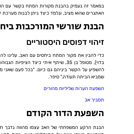
במאמר זה נעמיק בהבנת מקורות המתח בקשר עם האב
האתגרים שהוא מציב, ונלמד כיצד ניתן לבנות מערכת יח
הבנת שורשי המורכבות ביח
זיהוי דפוסים היסטוריים
כדי להבין את מקור המתח ביחסים עם האב, עלינו לה
בדוי), מטופל בן 35, שיתף איתי כיצד ה
שמביא הביתה תעודה," סיפר.
השפעת הערות שליליות מהורים
תסביך אב
השפעת הדור הקודם
הבנת הרקע המשפחתי של האב עצמו מהווה נדבך חשוב