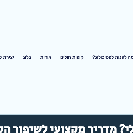
ה לפנות לפסיכולוג?
קופות חולים
אודות
בלוג
יצירת 
י? מדריך מקצועי לשיפור ה