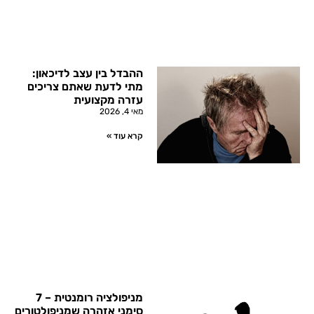
ההבדל בין עצב לדיכאון:
מתי לדעת שאתם צריכים
עזרה מקצועית
מאי 4, 2026
קרא עוד »
מניפולציה רומנטית – 7
סימני אזהרה שמניפולטורים