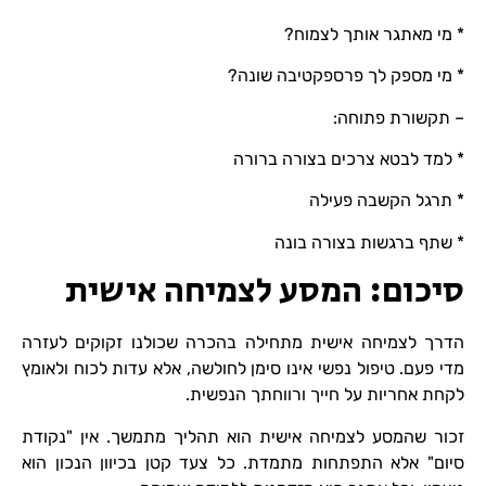
* מי מאתגר אותך לצמוח?
* מי מספק לך פרספקטיבה שונה?
– תקשורת פתוחה:
* למד לבטא צרכים בצורה ברורה
* תרגל הקשבה פעילה
* שתף ברגשות בצורה בונה
סיכום: המסע לצמיחה אישית
הדרך לצמיחה אישית מתחילה בהכרה שכולנו זקוקים לעזרה
מדי פעם. טיפול נפשי אינו סימן לחולשה, אלא עדות לכוח ולאומץ
לקחת אחריות על חייך ורווחתך הנפשית.
זכור שהמסע לצמיחה אישית הוא תהליך מתמשך. אין "נקודת
סיום" אלא התפתחות מתמדת. כל צעד קטן בכיוון הנכון הוא