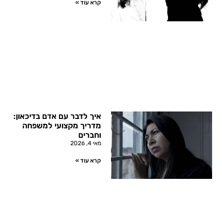
קרא עוד »
איך לדבר עם אדם בדיכאון:
מדריך מקצועי למשפחה
וחברים
מאי 4, 2026
קרא עוד »