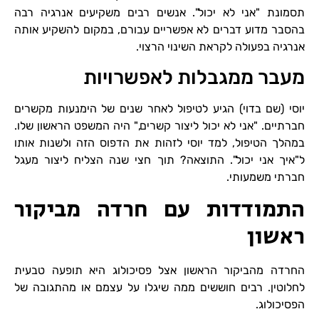
תסמונת "אני לא יכול". אנשים רבים משקיעים אנרגיה רבה
בהסבר מדוע דברים לא אפשריים עבורם, במקום להשקיע אותה
אנרגיה בפעולה לקראת השינוי הרצוי.
מעבר ממגבלות לאפשרויות
יוסי (שם בדוי) הגיע לטיפול לאחר שנים של הימנעות מקשרים
חברתיים. "אני לא יכול ליצור קשרים," היה המשפט הראשון שלו.
במהלך הטיפול, למד יוסי לזהות את הדפוס הזה ולשנות אותו
ל"איך אני יכול". התוצאה? תוך חצי שנה הצליח ליצור מעגל
חברתי משמעותי.
התמודדות עם חרדה מביקור
ראשון
החרדה מהביקור הראשון אצל פסיכולוג היא תופעה טבעית
לחלוטין. רבים חוששים ממה שיגלו על עצמם או מהתגובה של
הפסיכולוג.