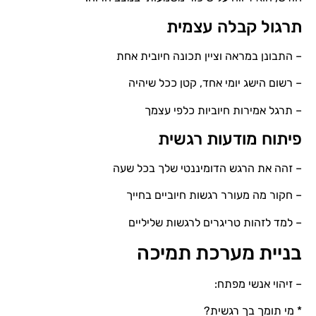
תרגול קבלה עצמית
– התבונן במראה וציין תכונה חיובית אחת
– רשום הישג יומי אחד, קטן ככל שיהיה
– תרגל אמירות חיוביות כלפי עצמך
פיתוח מודעות רגשית
– זהה את הרגש הדומיננטי שלך בכל שעה
– חקור מה מעורר רגשות חיוביים בחייך
– למד לזהות טריגרים לרגשות שליליים
בניית מערכת תמיכה
– זיהוי אנשי מפתח:
* מי תומך בך רגשית?