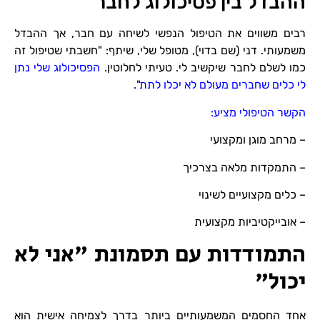
ההבדל בין פסיכולוג לחבר
רבים משווים את הטיפול הנפשי לשיחה עם חבר, אך ההבדל
משמעותי. דני (שם בדוי), מטופל שלי, שיתף: "חשבתי שטיפול זה
כמו לשלם לחבר שיקשיב לי. טעיתי לחלוטין.
הפסיכולוג שלי נתן
לי כלים שחברים מעולם לא יכלו לתת
".
הקשר הטיפולי מציע:
– מרחב מוגן ומקצועי
– התמקדות מלאה בצרכיך
– כלים מקצועיים לשינוי
– אובייקטיביות מקצועית
התמודדות עם תסמונת "אני לא
יכול"
אחד החסמים המשמעותיים ביותר בדרך לצמיחה אישית הוא