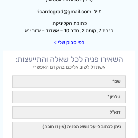
מייל: ricardograd@gmail.com
כתובת הקליניקה:
כנרת 7, קומה 2, חדר 10 – אשדוד – אזור י"א
לפייסבוק שלי >
השאירו פניה לכל שאלה והתייעצות:
אשתדל לשוב אליכם בהקדם האפשרי