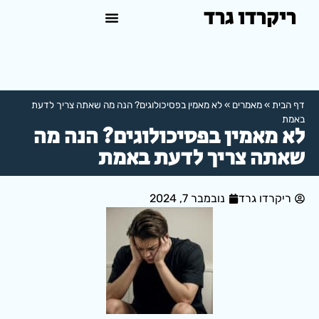
ריקרדו גרד
טיפול פסיכולוגי באשדוד
למה לפנות לפסיכולוג?
דף הבית
»
מאמרים
»
לא מאמין בפסיכולוגים? הנה מה שאתה צריך לדעת
באמת
לא מאמין בפסיכולוגים? הנה מה
שאתה צריך לדעת באמת
ריקרדו גרד
נובמבר 7, 2024