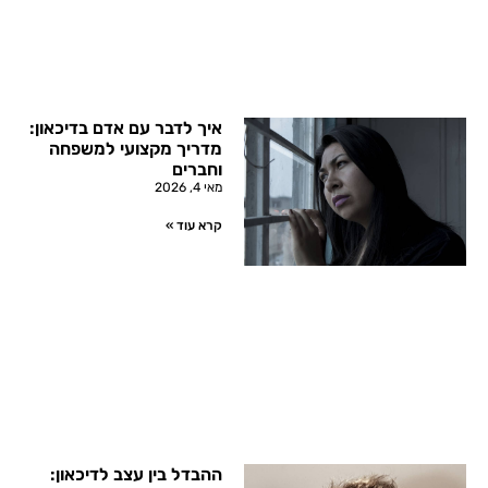
איך לדבר עם אדם בדיכאון:
מדריך מקצועי למשפחה
וחברים
מאי 4, 2026
קרא עוד »
ההבדל בין עצב לדיכאון: