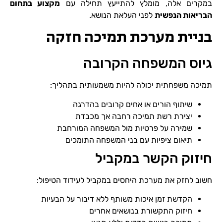
במקרים אלה, מומלץ להתייעץ תחילה עם
מקצוע בתחום
הבריאות הנפשית
לפני העלאת הנושא.
בניית מערכת תמיכה חזקה
גיוס המשפחה הקרובה
תמיכה משפחתית יכולה להיות משמעותית בתהליך:
שיתוף הורים או אחים קרובים בהדרגה
יצירת רשת תמיכה רחבה אך מכבדת
שמירה על פרטיות מול המשפחה המורחבת
תיאום ציפיות עם בני המשפחה התומכים
חיזוק הקשר במקביל
חשוב לחזק את מערכת היחסים במקביל לעידוד הטיפול:
הקדשת זמן איכות משותף ללא דיבור על הבעיות
חיזוק התקשורת בנושאים אחרים