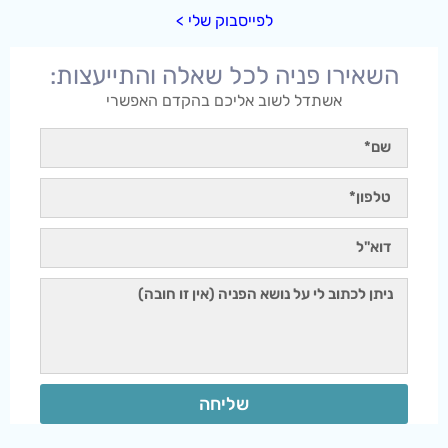
לפייסבוק שלי >
השאירו פניה לכל שאלה והתייעצות:
אשתדל לשוב אליכם בהקדם האפשרי
שליחה