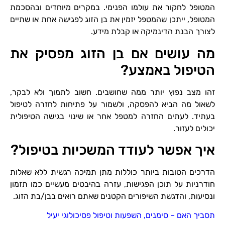
המטופל לחקור את עולמו הפנימי. במקרים מיוחדים ובהסכמת
המטופל, ייתכן שהמטפל יזמין את בן הזוג לפגישה אחת או שתיים
לצורך הבנת הדינמיקה או קבלת מידע.
מה עושים אם בן הזוג מפסיק את
הטיפול באמצע?
זהו מצב נפוץ יותר ממה שחושבים. חשוב לתמוך ולא לבקר,
לשאול מה הביא להפסקה, ולשמור על פתיחות לחזרה לטיפול
בעתיד. לעתים החזרה למטפל אחר או שינוי בגישה הטיפולית
יכולים לעזור.
איך אפשר לעודד המשכיות בטיפול?
הדרכים הטובות ביותר כוללות מתן תמיכה רגשית ללא שאלות
חודרניות על תוכן הפגישות, עזרה בהיבטים מעשיים כמו תזמון
ונסיעות, והדגשת השיפורים הקטנים שאתם רואים בבן/בת הזוג.
תסביך האם – סימנים, השפעות וטיפול פסיכולוגי יעיל