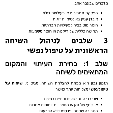
מדברים שבעבר אהב:
הפסקת תחביבים או פעילויות בילוי
אובדן עניין באינטימיות זוגית
חוסר מוטיבציה לפעילויות חברתיות
תחושה כללית של ריקנות או חוסר משמעות
3 שלבים לניהול השיחה
הראשונית על טיפול נפשי
שלב 1: בחירת העיתוי והמקום
המתאימים לשיחה
תזמון נכון הוא מפתח להצלחת השיחה. מניסיוני,
שיחות על
טיפול נפשי
מצליחות יותר כאשר:
שני בני הזוג רגועים ופנויים רגשית
אין לחץ של זמן או מחויבויות דחופות אחרות
הסביבה שקטה ופרטית ללא הפרעות