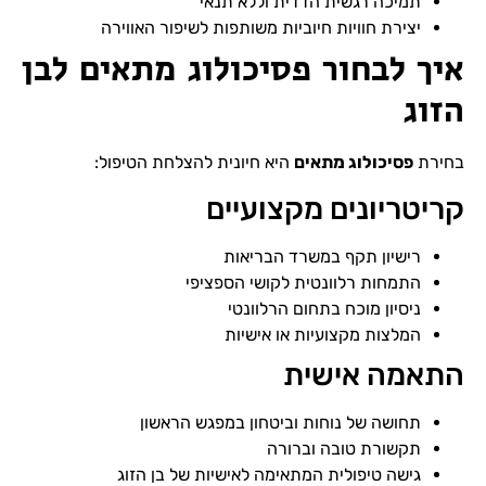
תמיכה רגשית הדדית וללא תנאי
יצירת חוויות חיוביות משותפות לשיפור האווירה
איך לבחור פסיכולוג מתאים לבן
הזוג
בחירת
פסיכולוג מתאים
היא חיונית להצלחת הטיפול:
קריטריונים מקצועיים
רישיון תקף במשרד הבריאות
התמחות רלוונטית לקושי הספציפי
ניסיון מוכח בתחום הרלוונטי
המלצות מקצועיות או אישיות
התאמה אישית
תחושה של נוחות וביטחון במפגש הראשון
תקשורת טובה וברורה
גישה טיפולית המתאימה לאישיות של בן הזוג