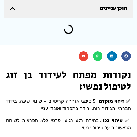
תוכן עניינים
נקודות מפתח לעידוד בן זוג
לטיפול נפשי:
✅
זיהוי מוקדם
: 5 סימני אזהרה קריטיים – שינויי שינה, בידוד
חברתי, תנודות רוח, ירידה בתפקוד ואובדן עניין
✅
עיתוי נכון
: בחירת רגע רגוע, פרטי ללא הפרעות לשיחה
הראשונית על טיפול נפשי