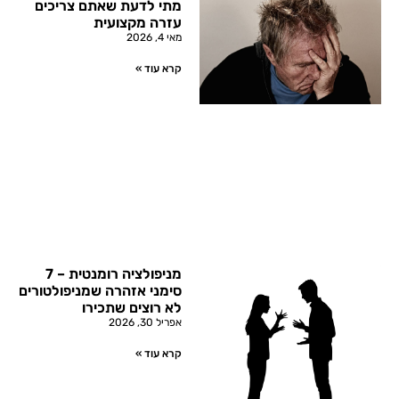
מתי לדעת שאתם צריכים
עזרה מקצועית
מאי 4, 2026
קרא עוד »
מניפולציה רומנטית – 7
סימני אזהרה שמניפולטורים
לא רוצים שתכירו
אפריל 30, 2026
קרא עוד »