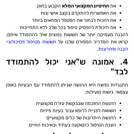
את
החיסיון המקצועי המלא
הקבוע בחוק
את האפשרות להתקדם בקצב אישי ונוח
את הזכות לבחור את המטפל המתאים ביותר
את היכולת להפסיק טיפול בכל שלב ללא התחייבות
להבנה מעמיקה יותר של חששות נפוצים ואיך להתמודד איתם,
קראו את המדריך המפורט שלנו על
חששות מטיפול פסיכולוגי:
הבנה ופתרונות
.
4. אמונה ש"אני יכול להתמודד
לבד"
התנגדות נפוצה היא הרגשה שניתן להתמודד עם הבעיות באופן
עצמאי. גישות מועילות:
הדגשת החוכמה שבבקשת עזרה מקצועית
השוואה לפנייה לרופא עבור בעיות פיזיות
הדגשת היתרונות של כלים מקצועיים
הצגת הטיפול כהשקעה בעתיד ובאיכות החיים