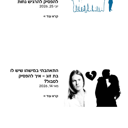
להפסיק להרגיש נחות
יוני 25, 2026
קרא עוד »
התאהבתי במישהו שיש לו
בת זוג – איך להפסיק
לסבול?
מאי 14, 2026
קרא עוד »