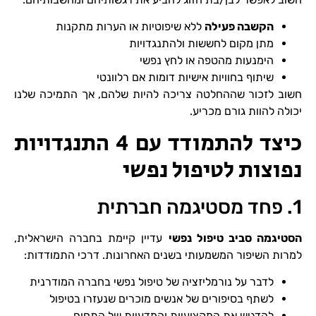
הקשבה פעילה
ללא שיפוטיות או הערות מתקנות
מתן מקום לחששות ולהתנגדויות
הימנעות מהטפה או לחץ נפשי
שיתוף בחוויות אישיות דומות אם רלוונטי
חשוב לזכור שההחלטה צריכה להיות שלהם, אך התמיכה שלנו
יכולה להוות גורם מכריע.
כיצד להתמודד עם 4 התנגדויות
נפוצות לטיפול נפשי
1. פחד מסטיגמה חברתית
הסטיגמה סביב טיפול נפשי
עדיין קיימת בחברה הישראלית,
למרות השיפור המשמעותי בשנים האחרונות. דרכי התמודדות:
לדבר על נורמליזציה של טיפול נפשי בחברה המודרנית
לשתף בסיפורים של אנשים מוכרים שנעזרו בטיפול
להדגיש את המקצועיות והמדעיות של התחום