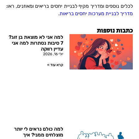
לכלים נוספים ומדריך מקיף לבניית יחסים בריאים ומאוזנים, ראו:
מדריך לבניית מערכות יחסים בריאות
.
כתבות נוספות
למה אני לא מוצאת בן זוג?
7 סיבות נסתרות למה אני
עדיין רווקה
יולי 16, 2026
קרא עוד »
למה כולם נראים לי יותר
מוצלחים ממני? איך