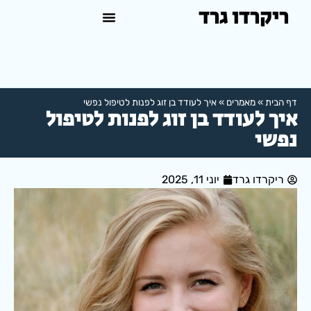
ריקרדו גרד
טיפול פסיכולוגי באשדוד
למה לפנות לפסיכולוג?
דף הבית
»
מאמרים
»
איך לעודד בן זוג לפנות לטיפול נפשי
איך לעודד בן זוג לפנות לטיפול
נפשי
ריקרדו גרד
יוני 11, 2025