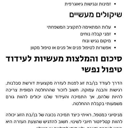
זמינות ונגישות גיאוגרפית
שיקולים מעשיים
עלות המתאימה לתקציב המשפחתי
זמני קבלה נוחים
מיקום נגיש ונוח
אפשרות לטיפול פנים אל פנים או טיפול מקוון
סיכום והמלצות מעשיות לעידוד
טיפול נפשי
הדרך לעודד בן/בת זוג לפנות לעזרה מקצועית דורשת סבלנות,
רגישות והבנה עמוקה. חשוב לזכור שההחלטה הסופית צריכה
להיות שלהם, אך התמיכה והעידוד שלנו יכולים להוות גורם
משמעותי בקבלת ההחלטה.
מניסיוני כמטפל, ראיתי כיצד תמיכה נכונה של בן/בת הזוג יכולה
להוות קטליזטור חיובי לשינוי. חשוב להדגיש שהצעת העזרה היא