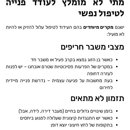
מתי לא מומלץ לעודד פנייה
לטיפול נפשי
ישנם
מקרים מיוחדים
בהם העידוד לטיפול עלול להזיק או להיות
לא מועיל:
מצבי משבר חריפים
כאשר בן הזוג נמצא בקרב פעיל או משבר חד
במקרים של הפרעות פסיכוטיות שטרם אובחנו – יש לפנות
לעזרה דחופה
בעת מחשבות על פגיעה עצמית – נדרשת פנייה מיידית
לחירום
תזמון לא מתאים
בזמן שינויים גדולים בחיים (מעבר דירה, לידה, אבל)
כאשר יש התנגדות קיצונית שעלולה לפגוע ביחסים
בתקופות של לחץ חיצוני יוצא דופן