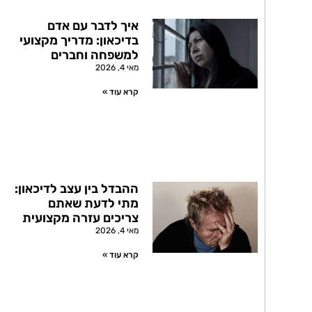
איך לדבר עם אדם
בדיכאון: מדריך מקצועי
למשפחה וחברים
מאי 4, 2026
קרא עוד »
ההבדל בין עצב לדיכאון:
מתי לדעת שאתם
צריכים עזרה מקצועית
מאי 4, 2026
קרא עוד »