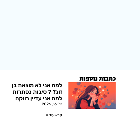
כתבות נוספות
למה אני לא מוצאת בן
זוג? 7 סיבות נסתרות
למה אני עדיין רווקה
יולי 16, 2026
קרא עוד »