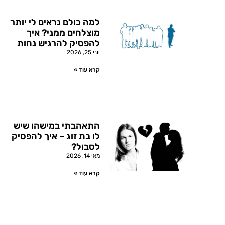
למה כולם נראים לי יותר
מוצלחים ממני? איך
להפסיק להרגיש נחות
יוני 25, 2026
קרא עוד »
התאהבתי במישהו שיש
לו בת זוג – איך להפסיק
לסבול?
מאי 14, 2026
קרא עוד »