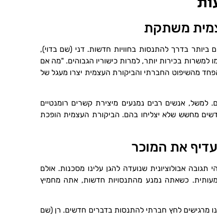
ות
צמית משתקת
ביותר בדרך להתנסות בחוויות חדשות. דני (שם בדוי),
למשרות בכירות יותר, למרות כישוריו הגבוהים. "מה אם
 הפחד מהשיפוט החברתי והביקורת העצמית יצרו מעגל של
 למשל, אנשים רבים נמנעים מיצירת קשרים רומנטיים
דשים מחשש שלא יצליחו בהם. הביקורת העצמית הופכת
דיף את המוכר
 תגובה אבולוציונית שנועדה להגן עלינו מסכנות. אולם
שמעותית. כשאתה נמנע מהתנסויות חדשות, אתה מחמיץ
ו מרגישים לחץ חברתי להתנסות בדברים חדשים. רן (שם