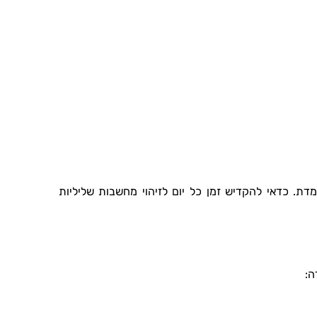
מדת. כדאי להקדיש זמן כל יום לזיהוי מחשבות שליליות
ה: