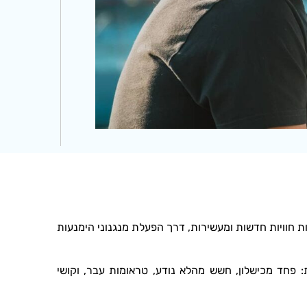
 חוויות חדשות ומעשירות, דרך הפעלת מנגנוני הימנעות
: פחד מכישלון, חשש מהלא נודע, טראומות עבר, וקושי