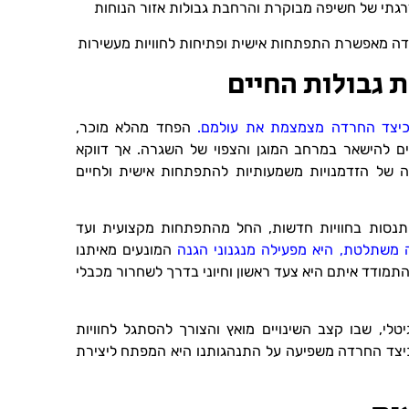
רגתי של חשיפה מבוקרת והרחבת גבולות אזור הנוחות
דה מאפשרת התפתחות אישית ופתיחות לחוויות מעשירות
 גבולות החיים
ם כיצד החרדה מצמצמת את עולמם.
הפחד מהלא מוכר,
בים להישאר במרחב המוגן והצפוי של השגרה. אך דווקא
 של הזדמנויות משמעותיות להתפתחות אישית ולחיים
להתנסות בחוויות חדשות, החל מהתפתחות מקצועית ועד
משתלטת, היא מפעילה מנגנוני הגנה
המונעים מאיתנו
התמודד איתם היא צעד ראשון וחיוני בדרך לשחרור מכבלי
טלי, שבו קצב השינויים מואץ והצורך להסתגל לחוויות
כיצד החרדה משפיעה על התנהגותנו היא המפתח ליצירת