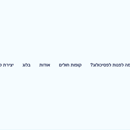
ה לפנות לפסיכולוג?
קופות חולים
אודות
בלוג
יצירת 