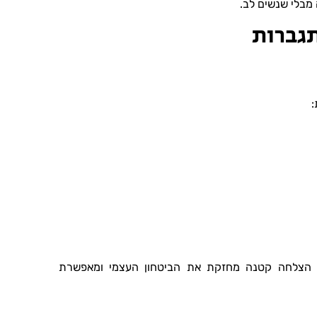
מבלי שנשים לב.
גברות
:
כל הצלחה קטנה מחזקת את הביטחון העצמי ומאפשרת