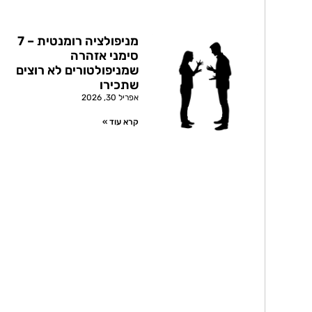
מניפולציה רומנטית – 7
סימני אזהרה
שמניפולטורים לא רוצים
שתכירו
אפריל 30, 2026
קרא עוד »