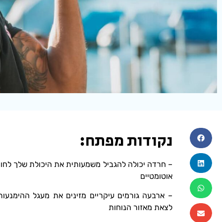
נקודות מפתח:
– חרדה יכולה להגביל משמעותית את היכולת שלך לחוות
אוטומטיים
– ארבעה גורמים עיקריים מזינים את מעגל ההימנעות
לצאת מאזור הנוחות