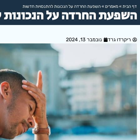
דף הבית
»
מאמרים
»
השפעת החרדה על הנכונות להתנסויות חדשות
השפעת החרדה על הנכונות 
ריקרדו גרד
נובמבר 13, 2024