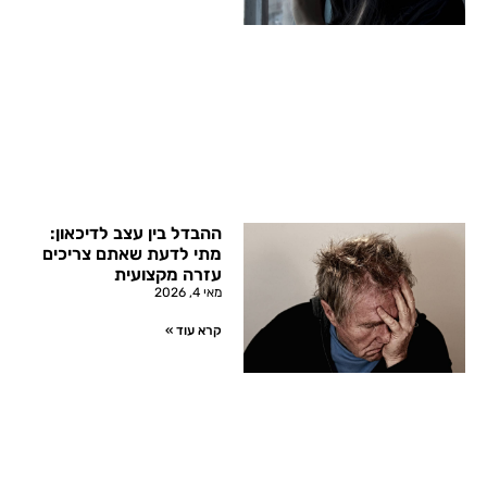
ההבדל בין עצב לדיכאון:
מתי לדעת שאתם צריכים
עזרה מקצועית
מאי 4, 2026
קרא עוד »