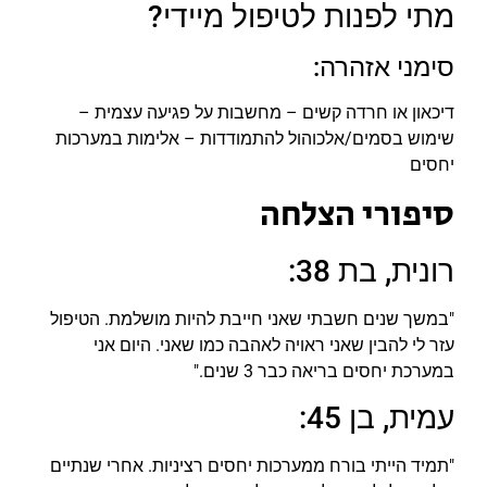
מתי לפנות לטיפול מיידי?
סימני אזהרה:
דיכאון או חרדה קשים – מחשבות על פגיעה עצמית –
שימוש בסמים/אלכוהול להתמודדות – אלימות במערכות
יחסים
סיפורי הצלחה
רונית, בת 38:
"במשך שנים חשבתי שאני חייבת להיות מושלמת. הטיפול
עזר לי להבין שאני ראויה לאהבה כמו שאני. היום אני
במערכת יחסים בריאה כבר 3 שנים."
עמית, בן 45:
"תמיד הייתי בורח ממערכות יחסים רציניות. אחרי שנתיים