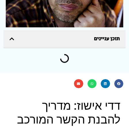
תוכן עניינים
דדי אישוז: מדריך
להבנת הקשר המורכב