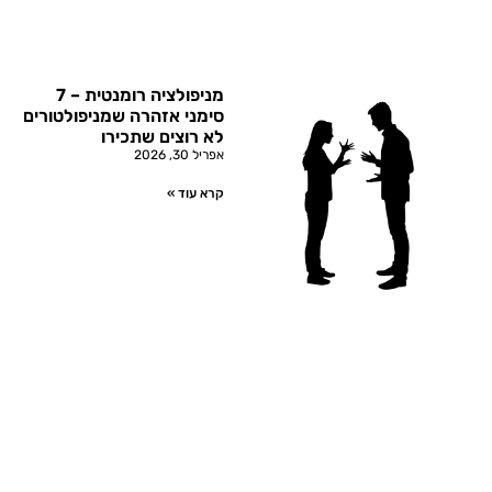
מניפולציה רומנטית – 7
סימני אזהרה שמניפולטורים
לא רוצים שתכירו
אפריל 30, 2026
קרא עוד »