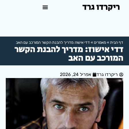
ריקרדו גרד
טיפול פסיכולוגי באשדוד
למה לפנות לפסיכולוג?
דף הבית
»
מאמרים
»
דדי אישוז: מדריך להבנת הקשר המורכב עם האב
דדי אישוז: מדריך להבנת הקשר
המורכב עם האב
ריקרדו גרד
אפריל 24, 2026