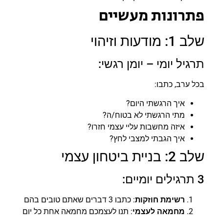
פתרונות מעשיים
שלב 1: מודעות וזיהוי
תרגיל יומי – יומן רגשי:
בכל ערב, כתבו:
איך הרגשתי היום?
מתי הרגשתי לא בטוח/ה?
איזה מחשבות עליי עצמי חזרו?
איך הגבתי למצבי לחץ?
שלב 2: בניית ביטחון עצמי
3 תרגילים יומיים:
רשימת חוזקות
: כתבו 3 דברים שאתם טובים בהם
מחמאה לעצמי
: תנו לעצמכם מחמאה אחת כל יום