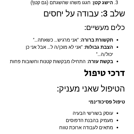
הישג קטן
: חגגו משהו שהשגתם (גם קטן!)
שלב 3: עבודה על יחסים
כלים מעשיים:
תקשורת ברורה
: "אני מרגיש… כשאתה…"
הצבת גבולות
: "אני לא מוכן/ה ל… אבל אני כן
יכול/ה…"
בקשת עזרה
: התחילו מבקשות קטנות וחשובות פחות
דרכי טיפול
הטיפול שאני מעניק:
טיפול פסיכודינמי
עוסק בשורשי הבעיה
מעמיק בהבנת הדפוסים
מתאים לעבודה ארוכת טווח