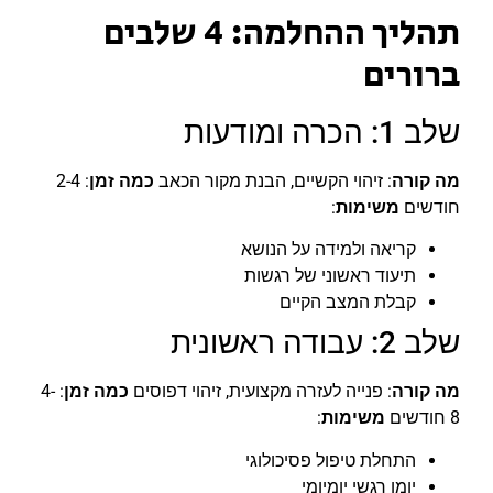
תהליך ההחלמה: 4 שלבים
ברורים
שלב 1: הכרה ומודעות
מה קורה
: זיהוי הקשיים, הבנת מקור הכאב
כמה זמן
: 2-4
חודשים
משימות
:
קריאה ולמידה על הנושא
תיעוד ראשוני של רגשות
קבלת המצב הקיים
שלב 2: עבודה ראשונית
מה קורה
: פנייה לעזרה מקצועית, זיהוי דפוסים
כמה זמן
: 4-
8 חודשים
משימות
:
התחלת טיפול פסיכולוגי
יומן רגשי יומיומי