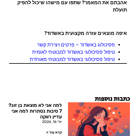
אהבתם את המאמר? שתפו עם מישהו שיכול להפיק
תועלת
איפה מוצאים עזרה מקצועית באשדוד?
פסיכולוג באשדוד – פרטים ויצירת קשר
טיפול פסיכולוגי באשדוד למבוטחי לאומית
טיפול פסיכולוגי באשדוד למבוטחי מאוחדת
כתבות נוספות
למה אני לא מוצאת בן זוג?
7 סיבות נסתרות למה אני
עדיין רווקה
יולי 16, 2026
קרא עוד »