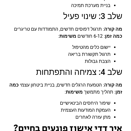
בניית מערכת תמיכה
שלב 3: שינוי פעיל
מה קורה
: תרגול דפוסים חדשים, התמודדות עם טריגרים
כמה זמן
: 6-12 חודשים
משימות
:
יישום כלים מהטיפול
תרגול תקשורת בריאה
הצבת גבולות
שלב 4: צמיחה והתפתחות
מה קורה
: הטמעת הרגלים חדשים, בניית ביטחון עצמי
כמה
זמן
: תהליך מתמשך
משימות
:
שיפור היחסים הבינאישיים
העמקת המודעות העצמית
מתן עזרה לאחרים
איך דדי אישוז פוגעים בחיים?