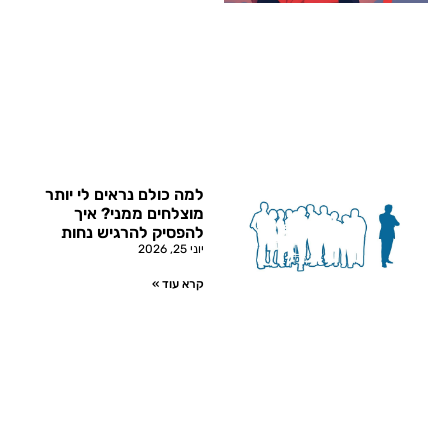
למה כולם נראים לי יותר
מוצלחים ממני? איך
להפסיק להרגיש נחות
יוני 25, 2026
קרא עוד »