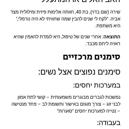
שירה (שם בדוי), בת 40, חוותה אלימות פיזית ומילולית מצד
אביה. "לקח לי שנים להבין שמה שחוויתי לא היה נורמלי,"
היא משתפת.
התוצאה
: אחרי שנים של טיפול, היא לומדת להאמין שהיא
ראויה ליחס מכבד.
סימנים מרכזיים
סימנים נפוצים אצל נשים:
במערכות יחסים:
נמשכות לגברים מבוגרים משמעותית – קושי לתת אמון
לבני זוג – צורך מוגזם באישור ותשומת לב – פחד מנטישה
– נטייה למערכות יחסים "סוערות"
בעבודה: