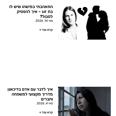
התאהבתי במישהו שיש לו
בת זוג – איך להפסיק
לסבול?
מאי 14, 2026
קרא עוד »
איך לדבר עם אדם בדיכאון:
מדריך מקצועי למשפחה
וחברים
מאי 4, 2026
קרא עוד »