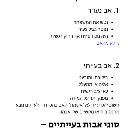
1. אב נעדר
נטש את המשפחה
נפטר בגיל צעיר
היה נוכח פיזית אך רחוק רגשית
ניתוק מהאב
2. אב בעייתי
ביקורתי ותובעני
אלים או מתעלל
לא יציב רגשית
מפנק יתר על המידה
חשוב לזכור: זה לא "אשמת" האב בהכרח – לעיתים נובע
מהנסיבות או מקשיים שלו עצמו.
סוגי אבות בעייתיים –