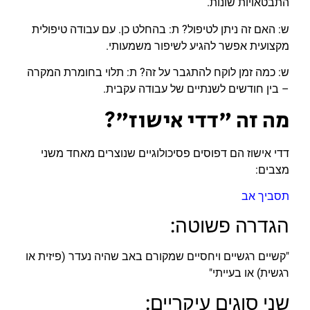
התבטאויות שונות.
ש: האם זה ניתן לטיפול? ת: בהחלט כן. עם עבודה טיפולית
מקצועית אפשר להגיע לשיפור משמעותי.
ש: כמה זמן לוקח להתגבר על זה? ת: תלוי בחומרת המקרה
– בין חודשים לשנתיים של עבודה עקבית.
מה זה "דדי אישוז"?
דדי אישוז הם דפוסים פסיכולוגיים שנוצרים מאחד משני
מצבים:
תסביך אב
הגדרה פשוטה:
"קשיים רגשיים ויחסיים שמקורם באב שהיה נעדר (פיזית או
רגשית) או בעייתי"
שני סוגים עיקריים: