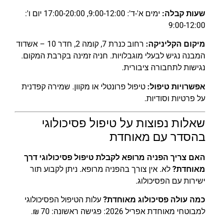
שעות קבלה:
ימים א'-ד': 9:00-12:00, 17:00-20:00 יום ו':
9:00-12:00
מיקום הקליניקה:
רחוב כנרת 7, קומה 2, חדר 10 – אשדוד
המבנה נגיש לבעלי מוגבלויות. חניה זמינה בקרבת המקום.
נגישות לתחבורה ציבורית.
אפשרויות טיפול:
טיפול פרונטלי או מקוון. שמירה קפדנית
על פרטיות וסודיות.
שאלות נפוצות על טיפול פסיכולוגי
בהסדר עם מאוחדת
האם צריך הפניה מרופא לקבלת טיפול פסיכולוגי דרך
מאוחדת?
לא. אין צורך בהפניה מרופא. ניתן לקבוע תור
ישירות עם הפסיכולוג.
כמה עולה פסיכולוג מאוחדת?
עלות הטיפול הפסיכולוגי
למבוטחי מאוחדת אפריל 2026: פגישה ראשונה: 70 ₪.