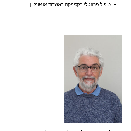
טיפול פרונטלי בקליניקה באשדוד או אונליין