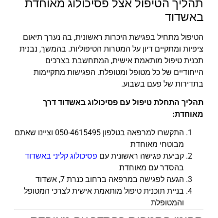
תהליך הטיפול אצל פסיכולוג מאוחדת
באשדוד
הטיפול מתחיל בפגישת היכרות ראשונית, בה נערך תיאום
ציפיות ומתקיים דיון על המטרות הטיפוליות. בהמשך, נבנית
תכנית טיפול מותאמת אישית, המתחשבת בצרכים
הייחודיים של כל מטופל ומטופלת. הפגישות מתקיימות
בתדירות של פעם בשבוע.
תהליך התחלת טיפול עם פסיכולוג באשדוד דרך
מאוחדת:
התקשרו למרפאה בטלפון 050-4615495 וציינו שאתם
מבוטחי מאוחדת
קביעת פגישה ראשונית עם
פסיכולוג קליני באשדוד
בהסדר עם מאוחדת
הגעה לפגישה במרפאה ברחוב כנרת 7, אשדוד
בניית תוכנית טיפול מותאמת אישית לצרכי המטופל
והמטופלת