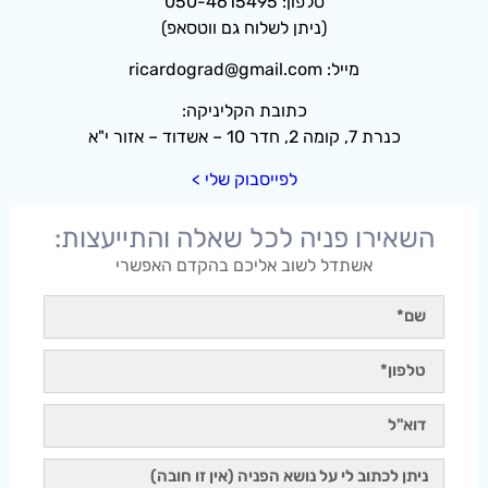
טלפון: 050-4615495
(ניתן לשלוח גם ווטסאפ)
מייל: ricardograd@gmail.com
כתובת הקליניקה:
כנרת 7, קומה 2, חדר 10 – אשדוד – אזור י"א
לפייסבוק שלי >
השאירו פניה לכל שאלה והתייעצות:
אשתדל לשוב אליכם בהקדם האפשרי