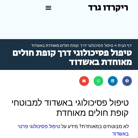
ריקרדו גרד
טיפול פסיכולוגי באשדוד
למה לפנות לפסיכולוג?
דף הבית
»
טיפול פסיכולוגי דרך קופת חולים מאוחדת באשדוד
טיפול פסיכולוגי דרך קופת חולים
מאוחדת באשדוד
טיפול פסיכולוגי באשדוד למבוטחי
קופת חולים מאוחדת
לא מבוטחים במאוחדת? מידע על
טיפול פסיכולוגי פרטי
באשדוד