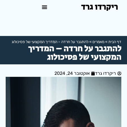
ריקרדו גרד
טיפול פסיכולוגי באשדוד
למה לפנות לפסיכולוג?
דף הבית
»
מאמרים
»
להתגבר על חרדה – המדריך המקצועי של פסיכולוג
להתגבר על חרדה – המדריך
המקצועי של פסיכולוג
ריקרדו גרד
אוקטובר 24, 2024