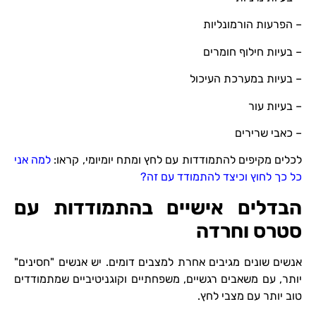
– הפרעות הורמונליות
– בעיות חילוף חומרים
– בעיות במערכת העיכול
– בעיות עור
– כאבי שרירים
לכלים מקיפים להתמודדות עם לחץ ומתח יומיומי, קראו:
למה אני
כל כך לחוץ וכיצד להתמודד עם זה?
הבדלים אישיים בהתמודדות עם
סטרס וחרדה
אנשים שונים מגיבים אחרת למצבים דומים. יש אנשים "חסינים"
יותר, עם משאבים רגשיים, משפחתיים וקוגניטיביים שמתמודדים
טוב יותר עם מצבי לחץ.