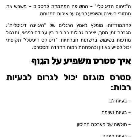
ה"זיהום הדיגיטלי" – החשיפה המתמדת למסכים – משבש את
מחזורי השינה ומשפיע לרעה על איכות המנוחה.
להתמודדות, מומלץ לאמץ הרגלים של "היגיינה דיגיטלית":
הגבלת זמן מסך, יצירת גבולות ברורים בין עבודה לפנאי, ותרגול
מודעות בשימוש ברשתות חברתיות. "דיטוקס דיגיטלי" תקופתי
יכול לסייע באיזון ובהפחתת רמות החרדה והסטרס.
איך סטרס משפיע על הגוף
סטרס מוגזם יכול לגרום לבעיות
רבות:
– בעיות לב
– בעיות נשימה
– חולשה של מערכת החיסון
– בעיות מיניות