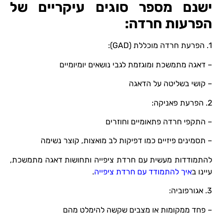
ישנם מספר סוגים עיקריים של
הפרעות חרדה:
1. הפרעת חרדה מוכללת (GAD):
– דאגה מתמשכת ומוגזמת לגבי נושאים יומיומיים
– קושי בשליטה על הדאגה
2. הפרעת פאניקה:
– התקפי חרדה פתאומיים וחוזרים
– תסמינים פיזיים כמו דפיקות לב מואצות, קוצר נשימה
להתמודדות מעשית עם חרדת ציפייה ותחושות דאגה מתמשכת,
עיינו ב
איך להתמודד עם חרדת ציפייה
.
3. אגורפוביה:
– פחד ממקומות או מצבים שקשה להימלט מהם