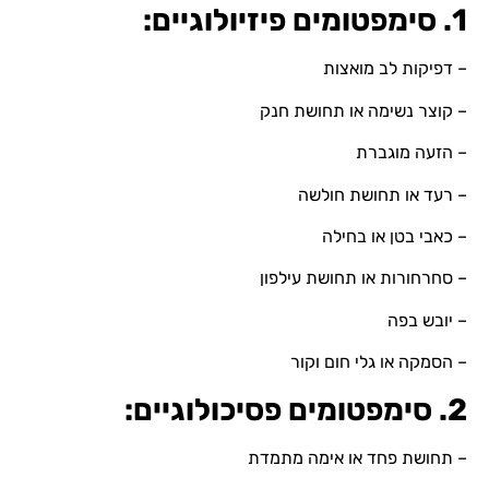
1. סימפטומים פיזיולוגיים:
– דפיקות לב מואצות
– קוצר נשימה או תחושת חנק
– הזעה מוגברת
– רעד או תחושת חולשה
– כאבי בטן או בחילה
– סחרחורות או תחושת עילפון
– יובש בפה
– הסמקה או גלי חום וקור
2. סימפטומים פסיכולוגיים:
– תחושת פחד או אימה מתמדת