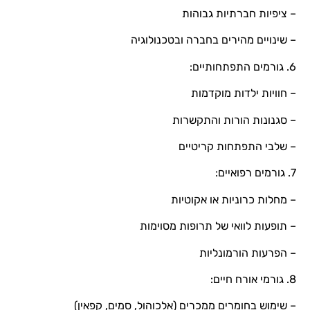
– ציפיות חברתיות גבוהות
– שינויים מהירים בחברה ובטכנולוגיה
6. גורמים התפתחותיים:
– חוויות ילדות מוקדמות
– סגנונות הורות והתקשרות
– שלבי התפתחות קריטיים
7. גורמים רפואיים:
– מחלות כרוניות או אקוטיות
– תופעות לוואי של תרופות מסוימות
– הפרעות הורמונליות
8. גורמי אורח חיים:
– שימוש בחומרים ממכרים (אלכוהול, סמים, קפאין)