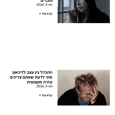
וחברים
מאי 4, 2026
קרא עוד »
ההבדל בין עצב לדיכאון:
מתי לדעת שאתם צריכים
עזרה מקצועית
מאי 4, 2026
קרא עוד »