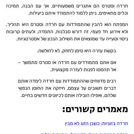
חרדה וסטרס הם אתגרים משמעותיים, אך עם הבנה, תמיכה
וכלים מתאימים, ניתן ללמוד להתמודד איתם ביעילות.
המפתח הוא להבין שהתמודדות עם חרדה וסטרס היא תהליך,
ולא אירוע חד פעמי. זה דורש סבלנות, התמדה, ולעתים קרובות
ניסוי וטעייה עד שמוצאים את השילוב הנכון של אסטרטגיות.
בקשת עזרה היא סימן לחוזק, לא לחולשה.
אם אתם מתמודדים עם חרדה או סטרס מתמשך –
אל תהססו לפנות לעזרה מקצועית.
רבים מדווחים שההתמודדות עם חרדה לימדה אותם
דברים חשובים על עצמם, חיזקה את החוסן הנפשי
שלהם, ואפילו הובילה אותם לכיוונים חדשים בחיים.
מאמרים קשורים:
חרדה בזוגיות: כשבן הזוג לא מבין