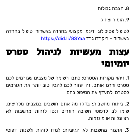
8. הצבת גבולות
9. הומור וצחוק
לטיפול פסיכולוגי דינמי מקצועי בחרדה באשדוד: טיפול בחרדה
באשדוד – ריקרדו גרד
https://did.li/8SYaa
עצות מעשיות לניהול סטרס
יומיומי
1. זיהוי מקורות הסטרס: כתבו רשימה של מצבים שגורמים לכם
סטרס ודרגו אותם. זה יעזור לכם להבין טוב יותר את הגורמים
לסטרס ולתעדף את הטיפול בהם.
2. ניתוח מחשבות: בדקו מה אתם חושבים במצבים מלחיצים.
שימו לב לדפוסי חשיבה חוזרים ונסו לזהות מחשבות לא
רציונליות או מוגזמות.
3. אתגור מחשבות לא הגיוניות: למדו לזהות ולשנות דפוסי