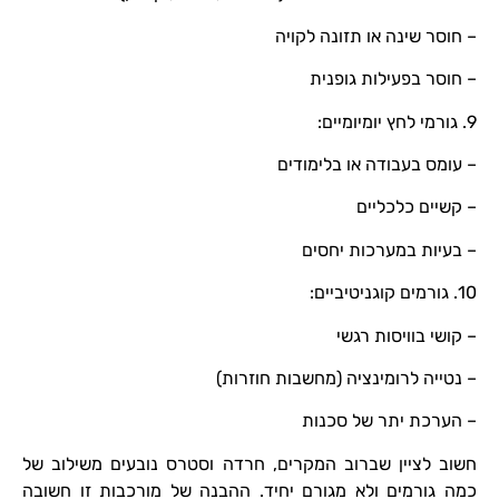
– חוסר שינה או תזונה לקויה
– חוסר בפעילות גופנית
9. גורמי לחץ יומיומיים:
– עומס בעבודה או בלימודים
– קשיים כלכליים
– בעיות במערכות יחסים
10. גורמים קוגניטיביים:
– קושי בוויסות רגשי
– נטייה לרומינציה (מחשבות חוזרות)
– הערכת יתר של סכנות
חשוב לציין שברוב המקרים, חרדה וסטרס נובעים משילוב של
כמה גורמים ולא מגורם יחיד. ההבנה של מורכבות זו חשובה