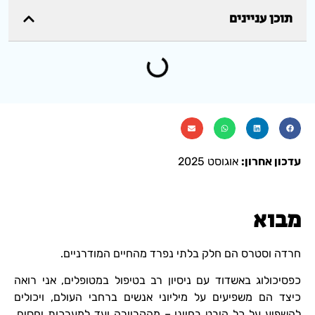
תוכן עניינים
עדכון אחרון:
אוגוסט 2025
מבוא
חרדה וסטרס הם חלק בלתי נפרד מהחיים המודרניים.
כפסיכולוג באשדוד עם ניסיון רב בטיפול במטופלים, אני רואה
כיצד הם משפיעים על מיליוני אנשים ברחבי העולם, ויכולים
להשפיע על כל היבט בחיינו – מהקריירה ועד למערכות יחסים,