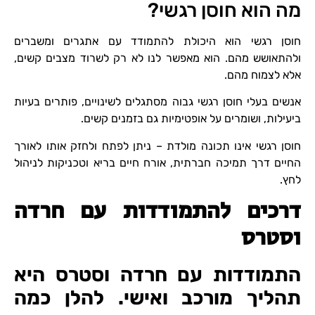
מה הוא חוסן רגשי?
חוסן רגשי הוא היכולת להתמודד עם אתגרים ומשברים
ולהתאושש מהם. הוא מאפשר לנו לא רק לשרוד מצבים קשים,
אלא לצמוח מהם.
אנשים בעלי חוסן רגשי גבוה מסתגלים לשינויים, פותרים בעיות
ביעילות, ושומרים על אופטימיות גם בזמנים קשים.
חוסן רגשי אינו תכונה מולדת – ניתן לפתח ולחזק אותו לאורך
החיים דרך תמיכה חברתית, אורח חיים בריא וטכניקות לניהול
לחץ.
דרכים להתמודדות עם חרדה
וסטרס
התמודדות עם חרדה וסטרס היא
תהליך מורכב ואישי. להלן כמה