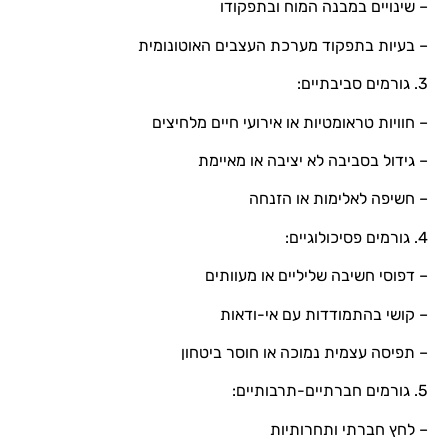
– שינויים במבנה המוח ובתפקודו
– בעיות בתפקוד מערכת העצבים האוטונומית
3. גורמים סביבתיים:
– חוויות טראומטיות או אירועי חיים מלחיצים
– גידול בסביבה לא יציבה או מאיימת
– חשיפה לאלימות או הזנחה
4. גורמים פסיכולוגיים:
– דפוסי חשיבה שליליים או מעוותים
– קושי בהתמודדות עם אי-ודאות
– תפיסה עצמית נמוכה או חוסר ביטחון
5. גורמים חברתיים-תרבותיים:
– לחץ חברתי ותחרותיות