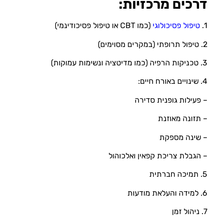
דרכים מרכזיות:
1.
טיפול פסיכולוגי
(כמו CBT או טיפול פסיכודינמי)
2. טיפול תרופתי (במקרים מסוימים)
3. טכניקות הרפיה (כמו מדיטציה ונשימות עמוקות)
4. שינויים באורח חיים:
– פעילות גופנית סדירה
– תזונה מאוזנת
– שינה מספקת
– הגבלת צריכת קפאין ואלכוהול
5. תמיכה חברתית
6. למידה והעלאת מודעות
7. ניהול זמן