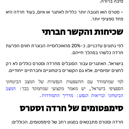
סיבה ברורה.
– סטרס הוא תגובה יותר כללית לאתגר או איום, בעוד חרדה היא
פחד ספציפי יותר.
שכיחות והקשר חברתי
לפי נתונים עדכניים, כ-20% מהאוכלוסייה הבוגרת חווים הפרעת
חרדה כלשהי במהלך חייהם.
בישראל, האתגרים עבור הסובלים מחרדה וסטרס כוללים לא רק
לחצים יומיומיים, אלא גם הקשרים ביטחוניים וחברתיים ייחודיים.
למי שמתמודד עם ההשפעות הנפשיות של המצב הביטחוני
הספציפי בישראל, יש מאמר מקצועי שמתמקד בכך:
המצב
הביטחוני ובריאות הנפש: מדריך התמודדות
.
סימפטומים של חרדה וסטרס
חרדה וסטרס מתבטאים במגוון רחב של סימפטומים, הכוללים: