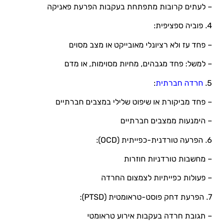
– לעתים קרובות מתפתחת בעקבות הפרעת פאניקה
4. פוביה ספציפית:
– פחד עז ולא רציונלי מאובייקט או מצב מסוים
– למשל: פחד מגבהים, מחיות מסוימות, או מדם
5.
חרדה חברתית
:
– פחד מביקורת או שיפוט שלילי במצבים חברתיים
– הימנעות ממצבים חברתיים
6. הפרעה טורדנית-כפייתית (OCD):
– מחשבות טורדניות חוזרות
– פעולות כפייתיות לצמצום החרדה
7. הפרעת דחק פוסט-טראומטית (PTSD):
– תגובת חרדה בעקבות אירוע טראומטי