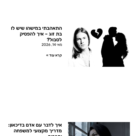
התאהבתי במישהו שיש לו
בת זוג – איך להפסיק
לסבול?
מאי 14, 2026
קרא עוד »
איך לדבר עם אדם בדיכאון:
מדריך מקצועי למשפחה