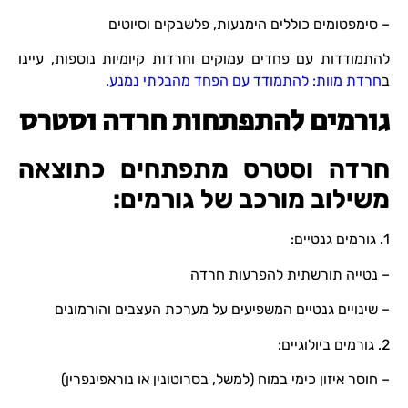
– סימפטומים כוללים הימנעות, פלשבקים וסיוטים
להתמודדות עם פחדים עמוקים וחרדות קיומיות נוספות, עיינו
ב
חרדת מוות: להתמודד עם הפחד מהבלתי נמנע.
גורמים להתפתחות חרדה וסטרס
חרדה וסטרס מתפתחים כתוצאה
משילוב מורכב של גורמים:
1. גורמים גנטיים:
– נטייה תורשתית להפרעות חרדה
– שינויים גנטיים המשפיעים על מערכת העצבים והורמונים
2. גורמים ביולוגיים:
– חוסר איזון כימי במוח (למשל, בסרוטונין או נוראפינפרין)