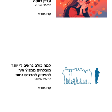
עדיין רווקה
יולי 16, 2026
קרא עוד »
למה כולם נראים לי יותר
מוצלחים ממני? איך
להפסיק להרגיש נחות
יוני 25, 2026
קרא עוד »