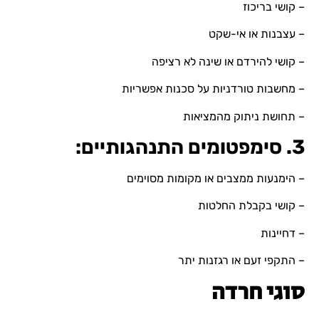
– קושי בריכוז
– עצבנות או אי-שקט
– קושי להירדם או שינה לא רציפה
– מחשבות טורדניות על סכנות אפשריות
– תחושת ניתוק מהמציאות
3. סימפטומים התנהגותיים:
– הימנעות ממצבים או מקומות מסוימים
– קושי בקבלת החלטות
– דחיינות
– התקפי זעם או רגזנות יתר
סוגי חרדה