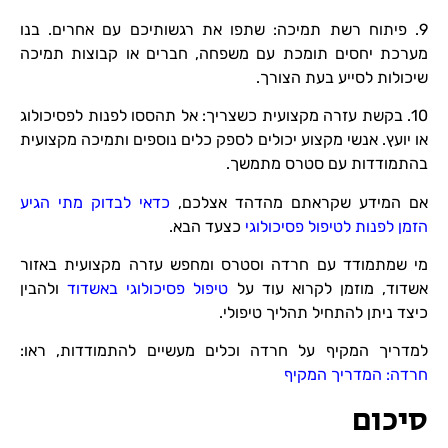
9. פיתוח רשת תמיכה: שתפו את רגשותיכם עם אחרים. בנו
מערכת יחסים תומכת עם משפחה, חברים או קבוצות תמיכה
שיכולות לסייע בעת הצורך.
10. בקשת עזרה מקצועית כשצריך: אל תהססו לפנות לפסיכולוג
או יועץ. אנשי מקצוע יכולים לספק כלים נוספים ותמיכה מקצועית
בהתמודדות עם סטרס מתמשך.
אם המידע שקראתם מהדהד אצלכם,
כדאי לבדוק מתי הגיע
הזמן לפנות לטיפול פסיכולוגי
כצעד הבא.
מי שמתמודד עם חרדה וסטרס ומחפש עזרה מקצועית באזור
אשדוד, מוזמן לקרוא עוד על
טיפול פסיכולוגי באשדוד
ולהבין
כיצד ניתן להתחיל תהליך טיפולי.
למדריך המקיף על חרדה וכלים מעשיים להתמודדות, ראו:
חרדה: המדריך המקיף
סיכום