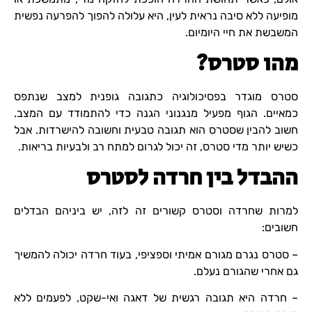
מופיעה ללא סיבה נראית לעין, היא עלולה להפוך להפרעה נפשית
המשבשת את חיי היומיום.
מהו סטרס?
סטרס מוגדר בפסיכולוגיה כתגובה גופנית למצב שנתפס
כמאיים. הגוף מפעיל מנגנוני הגנה כדי להתמודד עם המצב.
חשוב להבין שסטרס הוא תגובה טבעית וחשובה להישרדות. אבל
כשיש יותר מדי סטרס, זה יכול לגרום למתח רב ולבעיות בריאות.
ההבדל בין חרדה לסטרס
למרות שחרדה וסטרס קשורים זה לזה, יש ביניהם הבדלים
חשובים:
– סטרס נגרם מגורם אמיתי וספציפי, בעוד חרדה יכולה להמשיך
גם אחרי שהגורם נעלם.
– חרדה היא תגובה רגשית של דאגה ואי-שקט, לפעמים ללא