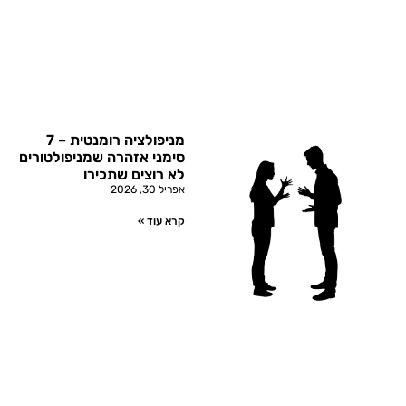
מניפולציה רומנטית – 7
סימני אזהרה שמניפולטורים
לא רוצים שתכירו
אפריל 30, 2026
קרא עוד »