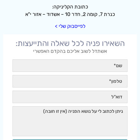
כתובת הקליניקה:
כנרת 7, קומה 2, חדר 10 – אשדוד – אזור י"א
לפייסבוק שלי >
השאירו פניה לכל שאלה והתייעצות:
אשתדל לשוב אליכם בהקדם האפשרי