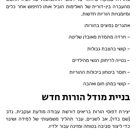
מהעברה בין-דורית של האלימות הוביל אותו לחיפוש אחר כלים
ומיומנויות הוריות חדשות.
אתגרים נפוצים בהורות:
– חרדה מתמדת מאובדן שליטה
– קושי בהצבת גבולות
– נטייה לריחוק רגשי מהילדים
– חוסר ביטחון ביכולות ההוריות
– קושי במתן חום ואהבה
בניית מודל הורות חדש
יצירת דפוסי הורות בריאים דורשת עבודה מודעת ועקבית. נדב
(שם בדוי), אב לשניים, עבר תהליך משמעותי של למידה ושינוי
כדי ליצור סביבה בטוחה ומזינה עבור ילדיו.