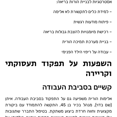
אסטרטגיות לבניית הורות בריאה:
– למידת כלים לתקשורת לא אלימה
– פיתוח מודעות רגשית
– רכישת מיומנויות להצבת גבולות בריאה
– בניית מערכת תמיכה הורית
– עבודה על ריפוי הילד הפנימי
השפעות על תפקוד תעסוקתי
וקריירה
קשיים בסביבת העבודה
אלימות הורית משפיעה גם על התפקוד בסביבת העבודה. איתן
(שם בדוי), מנהל בכיר בן 45, התקשה להתמודד עם ביקורת
מקצועית וחווה חרדת ביצוע משתקת. בטיפול התברר שתגובות