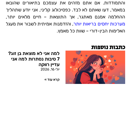
והתמודדות. אם אתם מזהים את עצמכם בתיאורים שהובאו
במאמר, דעו שאתם לא לבד. כפסיכולוג קליני, אני יודע שתהליך
ההחלמה אמנם מאתגר, אך התוצאות – חיים מלאים יותר,
מערכות יחסים בריאות יותר
, והזדמנות אמיתית לשבור את מעגל
האלימות הבין-דורי – שוות כל מאמץ.
כתבות נוספות
למה אני לא מוצאת בן זוג?
7 סיבות נסתרות למה אני
עדיין רווקה
יולי 16, 2026
קרא עוד »