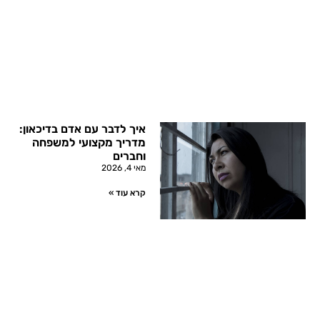
איך לדבר עם אדם בדיכאון:
מדריך מקצועי למשפחה
וחברים
מאי 4, 2026
קרא עוד »