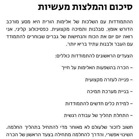
סיכום והמלצות מעשיות
ההתמודדות עם השלכות של אלימות הורית היא מסע מורכב
הדורש אומץ, סבלנות ותמיכה מקצועית. כפסיכולוג קליני, אני
רואה יום יום את הכוח והנחישות של גברים שבוחרים להתמודד
עם העבר ולבנות עתיד בריא יותר.
הצעדים הראשונים להתמודדות כוללים:
– הכרה בהשפעות האלימות על חייך
– פנייה לעזרה מקצועית
– בניית מערכת תמיכה
– למידת כלים חדשים להתמודדות
– התחלת תהליך של עבודה רגשית
חשוב לזכור שלעולם לא מאוחר מדי להתחיל בתהליך החלמה.
השינוי אפשרי, והדרך להחלמה מתחילה בצעד הראשון של הכרה