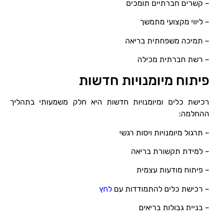
– קשרים חברתיים תומכים
– ליווי מקצועי מתמשך
– תמיכה משפחתית בריאה
– רשת חברתית מכילה
פיתוח מיומנויות חדשות
רכישת כלים ומיומנויות חדשות היא חלק משמעותי בתהליך
ההחלמה:
– תרגול מיומנויות ויסות רגשי
– למידת תקשורת בריאה
– פיתוח מודעות עצמית
– רכישת כלים להתמודדות עם
לחץ
– בניית גבולות בריאים