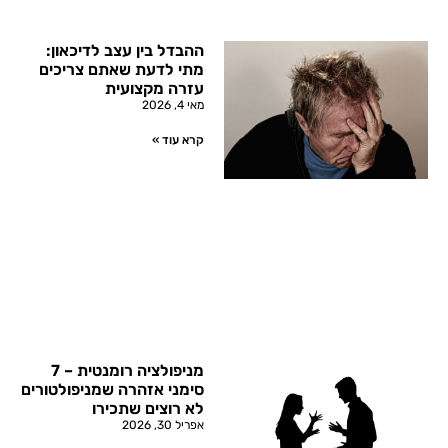
ההבדל בין עצב לדיכאון:
מתי לדעת שאתם צריכים
עזרה מקצועית
מאי 4, 2026
קרא עוד »
מניפולציה רומנטית – 7
סימני אזהרה שמניפולטורים
לא רוצים שתכירו
אפריל 30, 2026