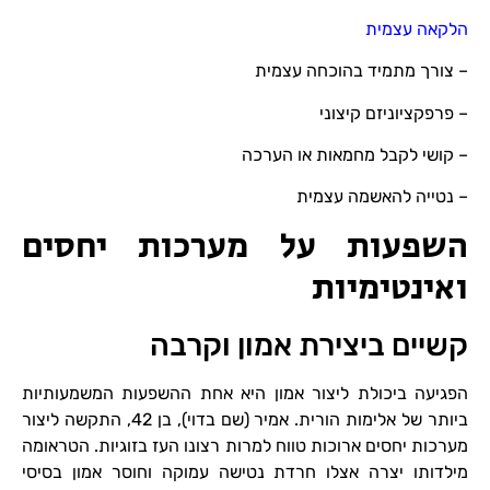
הלקאה עצמית
– צורך מתמיד בהוכחה עצמית
– פרפקציוניזם קיצוני
– קושי לקבל מחמאות או הערכה
– נטייה להאשמה עצמית
השפעות על מערכות יחסים
ואינטימיות
קשיים ביצירת אמון וקרבה
הפגיעה ביכולת ליצור אמון היא אחת ההשפעות המשמעותיות
ביותר של אלימות הורית. אמיר (שם בדוי), בן 42, התקשה ליצור
מערכות יחסים ארוכות טווח למרות רצונו העז בזוגיות. הטראומה
מילדותו יצרה אצלו חרדת נטישה עמוקה וחוסר אמון בסיסי