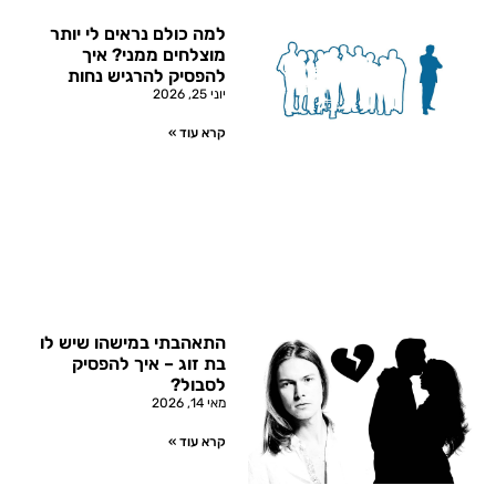
למה כולם נראים לי יותר
מוצלחים ממני? איך
להפסיק להרגיש נחות
יוני 25, 2026
קרא עוד »
התאהבתי במישהו שיש לו
בת זוג – איך להפסיק
לסבול?
מאי 14, 2026
קרא עוד »