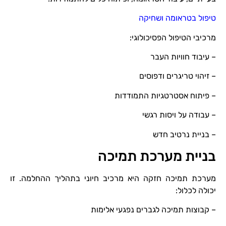
טיפול בטראומה ושחיקה
מרכיבי הטיפול הפסיכולוגי:
– עיבוד חוויות העבר
– זיהוי טריגרים ודפוסים
– פיתוח אסטרטגיות התמודדות
– עבודה על ויסות רגשי
– בניית נרטיב חדש
בניית מערכת תמיכה
מערכת תמיכה חזקה היא מרכיב חיוני בתהליך ההחלמה. זו
יכולה לכלול:
– קבוצות תמיכה לגברים נפגעי אלימות