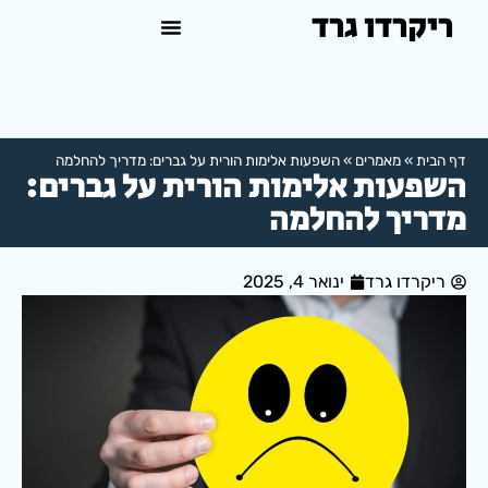
ריקרדו גרד
טיפול פסיכולוגי באשדוד
למה לפנות לפסיכולוג?
דף הבית
»
מאמרים
»
השפעות אלימות הורית על גברים: מדריך להחלמה
השפעות אלימות הורית על גברים:
מדריך להחלמה
ריקרדו גרד
ינואר 4, 2025