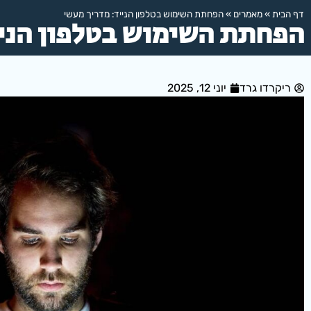
דף הבית
»
מאמרים
»
הפחתת השימוש בטלפון הנייד: מדריך מעשי
הפחתת השימוש בטלפון הניי
ריקרדו גרד
יוני 12, 2025