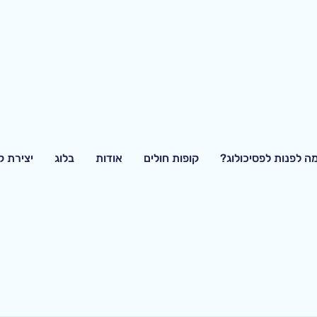
ה לפנות לפסיכולוג?
קופות חולים
אודות
בלוג
יצירת 