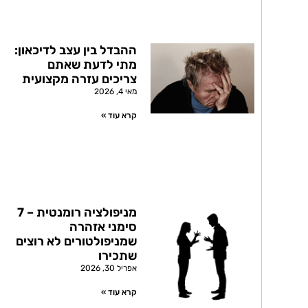
ההבדל בין עצב לדיכאון:
מתי לדעת שאתם
צריכים עזרה מקצועית
מאי 4, 2026
קרא עוד »
מניפולציה רומנטית – 7
סימני אזהרה
שמניפולטורים לא רוצים
שתכירו
אפריל 30, 2026
קרא עוד »