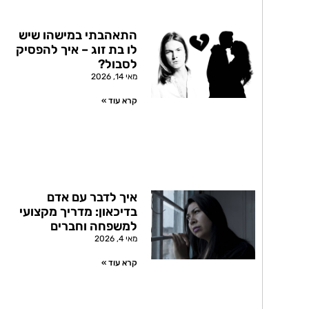
התאהבתי במישהו שיש
לו בת זוג – איך להפסיק
לסבול?
מאי 14, 2026
קרא עוד »
איך לדבר עם אדם
בדיכאון: מדריך מקצועי
למשפחה וחברים
מאי 4, 2026
קרא עוד »