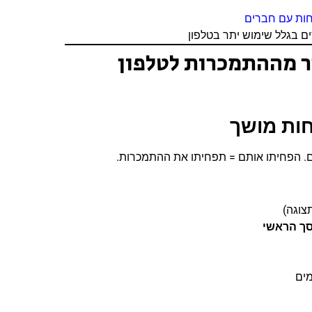
חות עם חברים
רר מההתמכרות לטלפון
ים. הפחיתו אותם = תפחיתו את ההתמכרות.
צוגה)
סך הראשי