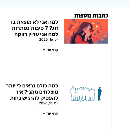
כתבות נוספות
למה אני לא מוצאת בן
זוג? 7 סיבות נסתרות
למה אני עדיין רווקה
יולי 16, 2026
קרא עוד »
למה כולם נראים לי יותר
מוצלחים ממני? איך
להפסיק להרגיש נחות
יוני 25, 2026
קרא עוד »