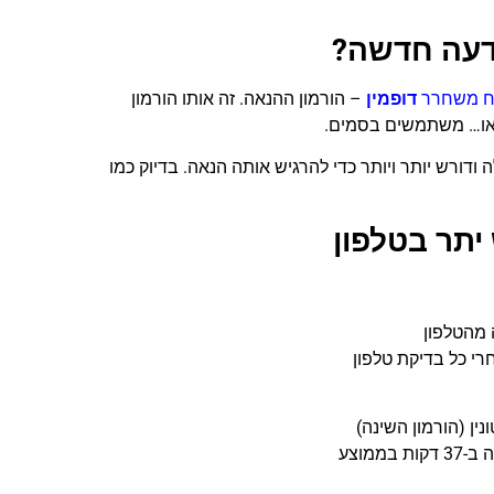
דעה חדשה?
ח משחרר
דופמין
– הורמון ההנאה. זה אותו הורמון
או… משתמשים בסמים.
דורש יותר ויותר כדי להרגיש אותה הנאה. בדיוק כמו
יתר בטלפון
ן (הורמון השינה)
ממוצע