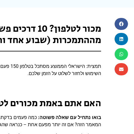
מכור לטלפון? 0
מההתמכרות (שבוע אחד ותר
השימוש ולחזור לשלוט על הזמן שלכם.
האם אתם באמת מכורים לטל
בואו נתחיל עם שאלה פשוטה
:
כמה פעמים בדקתם 
המאמר הזה? אם זה יותר מפעם אחת – כנראה שהגע