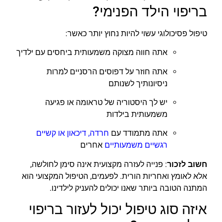
בריפוי הילד הפנימי?
טיפול פסיכולוגי עשוי להיות נחוץ יותר כאשר:
אתה חווה מצוקה משמעותית ביחסים עם ילדיך
אתה חוזר על דפוסים הרסניים למרות
ניסיונותיך לשנותם
יש לך היסטוריה של טראומה או פגיעה
משמעותית בילדות
אתה מתמודד עם
חרדה, דיכאון או קשיים
רגשיים משמעותיים
אחרים
חשוב לזכור
: פנייה לעזרה מקצועית אינה סימן לחולשה,
אלא לאומץ ואחריות הורית. לפעמים, הטיפול המקצועי הוא
המתנה הטובה ביותר שאנו יכולים להעניק לילדינו.
איזה סוג טיפול יכול לעזור בריפוי