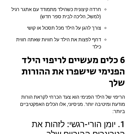
חרדה קיצונית כשהילד מתמודד עם אתגר רגיל
(למשל, הליכה לבית ספר חדש)
צורך להגן על הילד מכל תסכול או קושי
דחף לפצות את הילד על חוויות שאתה חווית
כילד
6 כלים מעשיים לריפוי הילד
הפנימי שישפרו את ההורות
שלך
הריפוי של הילד הפנימי הוא צעד הכרחי לקראת הורות
מודעת ומיטיבה יותר. מניסיוני, אלו הכלים האפקטיביים
ביותר:
1. יומן הורי-רגשי: לזהות את