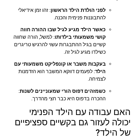
לפני הולדת הילד הראשון
: זהו זמן אידיאלי
להתבוננות פנימית והכנה.
כאשר הילד מגיע לגיל שבו ההורה חווה
קושי משמעותי בילדותו
: למשל, הורה שחווה
קשיים בגיל ההתבגרות עשוי להרגיש טריגרים
כשילדו מגיע לגיל זה.
בעקבות משבר או קונפליקט משמעותי עם
הילד
: לפעמים דווקא המשבר הוא הזדמנות
לצמיחה.
כשמזהים דפוס הורי שמעוניינים לשנות
:
ההכרה בדפוס היא כבר חצי מהדרך.
האם עבודה עם הילד הפנימי
יכולה לעזור גם בקשיים ספציפיים
של הילד?