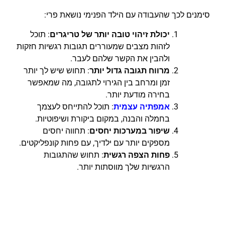
סימנים לכך שהעבודה עם הילד הפנימי נושאת פרי:
יכולת זיהוי טובה יותר של טריגרים
: תוכל
לזהות מצבים שמעוררים תגובות רגשיות חזקות
ולהבין את הקשר שלהם לעבר.
מרווח תגובה גדול יותר
: תחוש שיש לך יותר
זמן ומרחב בין הגירוי לתגובה, מה שמאפשר
בחירה מודעת יותר.
אמפתיה עצמית
: תוכל להתייחס לעצמך
בחמלה והבנה, במקום ביקורת ושיפוטיות.
שיפור במערכות יחסים
: תחווה יחסים
מספקים יותר עם ילדיך, עם פחות קונפליקטים.
פחות הצפה רגשית
: תחוש שהתגובות
הרגשיות שלך מווסתות יותר.