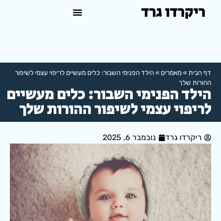
ריקרדו גרד
טיפול פסיכולוגי באשדוד
למה לפנות לפסיכולוג?
דף הבית
»
מאמרים
»
הילד הפנימי השבור: כלים מעשיים לריפוי עצמי לשיפור
ההורות שלך
הילד הפנימי השבור: כלים מעשיים
לריפוי עצמי לשיפור ההורות שלך
ריקרדו גרד
נובמבר 6, 2025