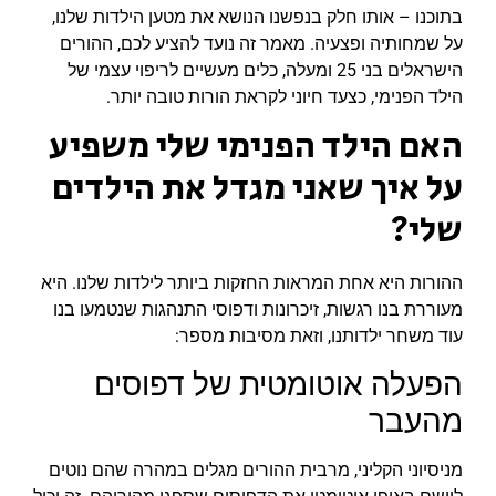
בתוכנו – אותו חלק בנפשנו הנושא את מטען הילדות שלנו,
על שמחותיה ופצעיה. מאמר זה נועד להציע לכם, ההורים
הישראלים בני 25 ומעלה, כלים מעשיים לריפוי עצמי של
הילד הפנימי, כצעד חיוני לקראת הורות טובה יותר.
האם הילד הפנימי שלי משפיע
על איך שאני מגדל את הילדים
שלי?
ההורות היא אחת המראות החזקות ביותר לילדות שלנו. היא
מעוררת בנו רגשות, זיכרונות ודפוסי התנהגות שנטמעו בנו
עוד משחר ילדותנו, וזאת מסיבות מספר:
הפעלה אוטומטית של דפוסים
מהעבר
מניסיוני הקליני, מרבית ההורים מגלים במהרה שהם נוטים