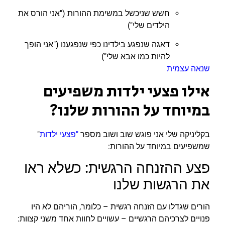
חשש שניכשל במשימת ההורות ("אני הורס את
הילדים שלי")
דאגה שנפגע בילדינו כפי שנפגענו ("אני הופך
להיות כמו אבא שלי")
שנאה עצמית
אילו פצעי ילדות משפיעים
במיוחד על ההורות שלנו?
בקליניקה שלי אני פוגש שוב ושוב מספר
"פצעי ילדות
"
שמשפיעים במיוחד על ההורות:
פצע ההזנחה הרגשית: כשלא ראו
את הרגשות שלנו
הורים שגדלו עם הזנחה רגשית – כלומר, הוריהם לא היו
פנויים לצרכיהם הרגשיים – עשויים לחוות אחד משני קצוות: