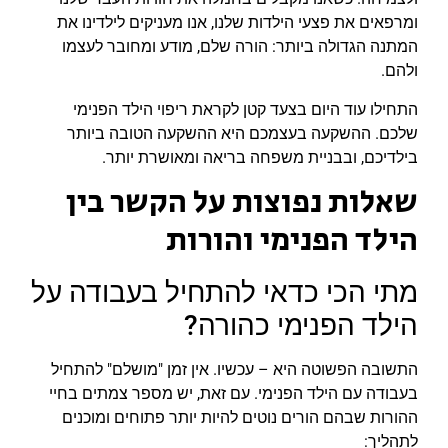
ומרפאים את פצעי הילדות שלנו, אנו מעניקים לילדינו את
המתנה הגדולה ביותר: הורה שלם, מודע ומחובר לעצמו
ולהם.
התחילו עוד היום בצעד קטן לקראת ריפוי הילד הפנימי
שלכם. ההשקעה בעצמכם היא ההשקעה הטובה ביותר
בילדיכם, ובבניית משפחה בריאה ומאושרת יותר.
שאלות נפוצות על הקשר בין
הילד הפנימי והורות
מתי הכי כדאי להתחיל בעבודה על
הילד הפנימי כהורה?
התשובה הפשוטה היא – עכשיו. אין זמן "מושלם" להתחיל
בעבודה עם הילד הפנימי. עם זאת, יש מספר צמתים בחיי
ההורות שבהם הורים נוטים להיות יותר פתוחים ומוכנים
לתהליך: