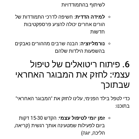
לשיתוף בהתמודדויות
למידה הדדית
: חשיפה לדרכי התמודדות של
הורים אחרים יכולה להציע פרספקטיבות
חדשות
נורמליזציה
: הבנה שרבים מההורים נאבקים
בהשפעות הילדות שלהם
6. פיתוח ריטואלים של טיפול
עצמי: לחזק את המבוגר האחראי
שבתוכך
כדי לטפל בילד הפנימי, עלינו לחזק את "המבוגר האחראי"
בתוכנו:
זמן יומי לטיפול עצמי
: הקדש 15-30 דקות
ביום לפעילות שמטעינה אותך רגשית (קריאה,
הליכה, יוגה)