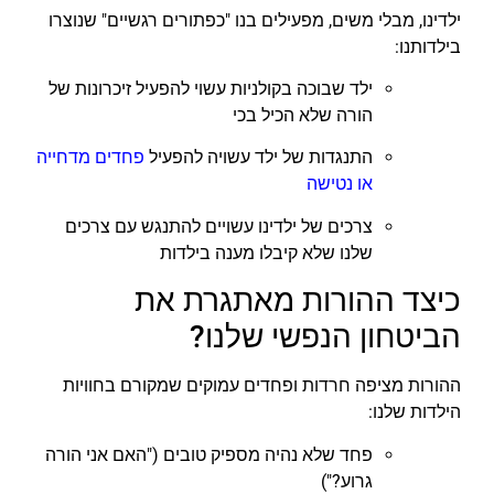
ילדינו, מבלי משים, מפעילים בנו "כפתורים רגשיים" שנוצרו
בילדותנו:
ילד שבוכה בקולניות עשוי להפעיל זיכרונות של
הורה שלא הכיל בכי
התנגדות של ילד עשויה להפעיל
פחדים מדחייה
או נטישה
צרכים של ילדינו עשויים להתנגש עם צרכים
שלנו שלא קיבלו מענה בילדות
כיצד ההורות מאתגרת את
הביטחון הנפשי שלנו?
ההורות מציפה חרדות ופחדים עמוקים שמקורם בחוויות
הילדות שלנו:
פחד שלא נהיה מספיק טובים ("האם אני הורה
גרוע?")