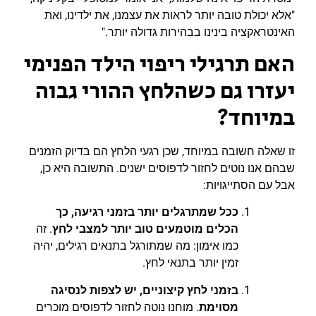
"אלא יכולת טובה יותר לראות את עצמנו, את ילדינו, ואת
האינטראקציה בינינו בבהירות גדולה יותר."
האם תרגילי ריפוי הילד הפנימי
יעזרו גם כשהלחץ ההורי גבוה
במיוחד?
זו שאלה חשובה במיוחד, שכן רגעי הלחץ הם בדיוק הזמנים
שבהם אנו נוטים לחזור לדפוסים ישנים. התשובה היא כן,
אבל עם הסתייגויות:
ככל שמתרגלים יותר בזמני רגיעה
, כך
הכלים מוטמעים טוב יותר למצבי לחץ
. זה
כמו אימון: מה שמתורגל בתנאים רגילים, יהיה
זמין יותר בתנאי לחץ.
בזמני לחץ קיצוניים
, יש לצפות לנסיגה
מסוימת
. מוחנו נוטה לחזור לדפוסים מוכרים