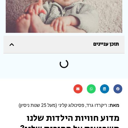
תוכן עניינים
מאת
:
ריקרדו גרד, פסיכולוג קליני (מעל 25 שנות ניסיון)
מדוע חוויות הילדות שלנו