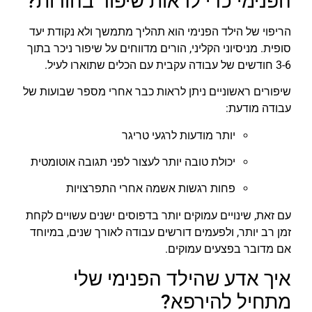
הפנימי כדי לראות שיפור בהורות?
הריפוי של הילד הפנימי הוא תהליך מתמשך ולא נקודת יעד
סופית. מניסיוני הקליני, הורים מדווחים על שיפור ניכר בתוך
3-6 חודשים של עבודה עקבית עם הכלים שתוארו לעיל.
שיפורים ראשוניים ניתן לראות כבר אחרי מספר שבועות של
עבודה מודעת:
יותר מודעות לרגעי טריגר
יכולת טובה יותר לעצור לפני תגובה אוטומטית
פחות רגשות אשמה אחרי התפרצויות
עם זאת, שינויים עמוקים יותר בדפוסים ישנים עשויים לקחת
זמן רב יותר, ולפעמים דורשים עבודה לאורך שנים, במיוחד
אם מדובר בפצעים עמוקים.
איך אדע שהילד הפנימי שלי
מתחיל להירפא?