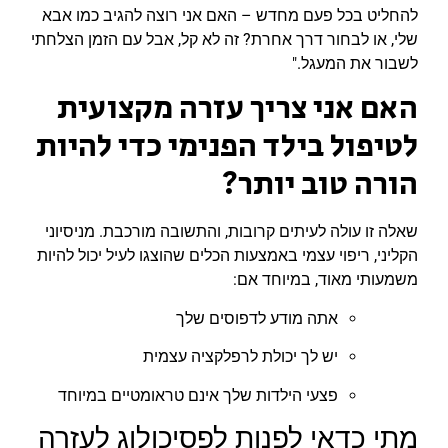
להחליט בכל פעם מחדש – האם אני רוצה להגיב כמו אבא
שלי, או לבחור דרך אחרת? זה לא קל, אבל עם הזמן הצלחתי
לשבור את המעגל."
האם אני צריך עזרה מקצועית
לטיפול בילד הפנימי כדי להיות
הורה טוב יותר?
שאלה זו עולה לעיתים קרובות, והתשובה מורכבת. מניסיוני
הקליני, ריפוי עצמי באמצעות הכלים שהוצגו לעיל יכול להיות
משמעותי מאוד, במיוחד אם:
אתה מודע לדפוסים שלך
יש לך יכולת לרפלקציה עצמית
פצעי הילדות שלך אינם טראומטיים במיוחד
מתי כדאי לפנות לפסיכולוג לעזרה