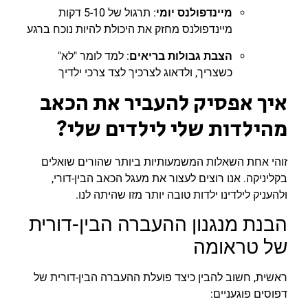
מיינדפולנס יומי
: תרגול של 5-10 דקות
מיינדפולנס מחזק את היכולת להיות נוכח ברגע
הצבת גבולות בריאים
: למד לומר "לא"
כשצריך, ולדאוג לצרכיך לצד צרכי ילדיך
איך אפסיק להעביר את הכאב
מהילדות שלי לילדים שלי?
זוהי אחת השאלות המשמעותיות ביותר שהורים שואלים
בקליניקה. אנו רוצים לעצור את מעגל הכאב הבין-דורי,
ולהעניק לילדינו ילדות טובה יותר מזו שהיתה לנו.
הבנת מנגנון ההעברה הבין-דורית
של טראומה
ראשית, חשוב להבין כיצד פועלת ההעברה הבין-דורית של
דפוסים פוגעניים: