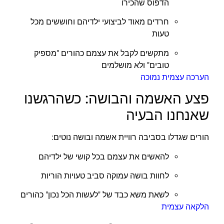
הדפוס שהכירו
חרדים מאוד לביצועי ילדיהם וחוששים מכל
טעות
מתקשים לקבל את עצמם כהורים "מספיק
טובים" ולא מושלמים
הערכה עצמית נמוכה
פצע האשמה והבושה: כשהרגשנו
שאנחנו הבעיה
הורים שגדלו בסביבה רוויית אשמה ובושה נוטים:
להאשים את עצמם בכל קושי של ילדיהם
לחוות בושה עמוקה סביב טעויות הוריות
לשאת משא כבד של "לעשות הכל נכון" כהורים
הלקאה עצמית