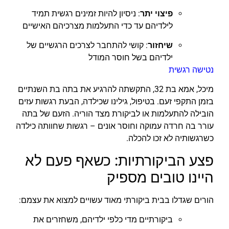
פיצוי יתר
: ניסיון להיות זמינים רגשית תמיד
לילדיהם עד כדי התעלמות מצרכיהם האישיים
שיחזור
: קושי להתחבר לצרכים הרגשיים של
ילדיהם בשל חוסר המודל
נטישה רגשית
מיכל, אמא בת 32, התקשתה להרגיע את בתה בת השנתיים
בזמן התקפי זעם. בטיפול, גילינו שכילדה, הבעת רגשות עזים
הובילה להתעלמות או לביקורת מצד הוריה. הזעם של בתה
עורר בה חרדה עמוקה וחוסר אונים – רגשות שחוותה כילדה
כשרגשותיה לא זכו להכלה.
פצע הביקורתיות: כשאף פעם לא
היינו טובים מספיק
הורים שגדלו בבית ביקורתי מאוד עשויים למצוא את עצמם:
ביקורתיים מדי כלפי ילדיהם, משחזרים את