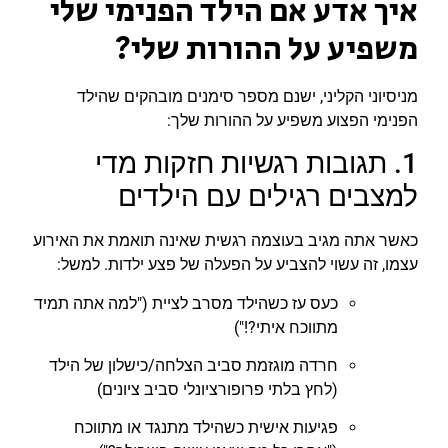
איך אדע אם הילד הפנימי שלי
משפיע על ההורות שלי?
מניסיוני הקליני, ישנם מספר סימנים מובהקים שהילד
הפנימי הפצוע משפיע על ההורות שלך:
1. תגובות רגשיות חזקות מדי
למצבים רגילים עם הילדים
כאשר אתה מגיב בעוצמה רגשית שאינה תואמת את האירוע
עצמו, זה עשוי להצביע על הפעלה של פצע ילדות. למשל:
כעס עז כשהילד מסרב לציית ("למה אתה תמיד
מתווכח איתי?!")
חרדה מוגזמת סביב הצלחה/כישלון של הילד
(לחץ בלתי פרופורציונלי סביב ציונים)
פגיעות אישית כשהילד מתנגד או מתווכח