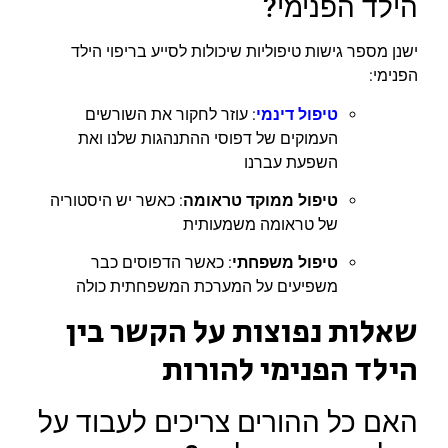
הילד הפנימי?
ישנן מספר גישות טיפוליות שיכולות לסייע בריפוי הילד
הפנימי:
טיפול דינמי
: עוזר לחקור את השורשים
העמוקים של דפוסי ההתנהגות שלנו ואת
השפעת עברנו
טיפול ממוקד טראומה
: כאשר יש היסטוריה
של טראומה משמעותית
טיפול משפחתי
: כאשר הדפוסים כבר
משפיעים על המערכת המשפחתית כולה
שאלות נפוצות על הקשר בין
הילד הפנימי להורות
האם כל ההורים צריכים לעבוד על