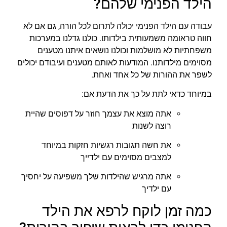
הילד הפנימי שלהם?
עבודה עם הילד הפנימי יכולה לתרום לכל הורה, גם אם לא
חווה טראומה משמעותית בילדותו. כולנו גדלנו במערכות
משפחתיות לא מושלמות וכולנו נושאים איתנו מטענים
מסוימים מילדותנו. המודעות לאותם מטענים ועיבודם יכולים
לשפר את ההורות של כל אחד ואחת.
במיוחד כדאי לתת על כך את הדעת אם:
אתה מוצא את עצמך חוזר על דפוסים שהיית
רוצה לשנות
את חשה תגובות רגשיות חזקות במיוחד
למצבים מסוימים עם ילדייך
אתה מרגיש שהילדות שלך משפיעה על יחסיך
עם ילדיך
כמה זמן לוקח לרפא את הילד