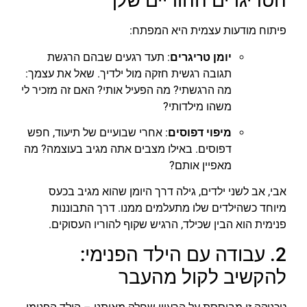
הטריגרים ההוריים שלך
פיתוח מודעות עצמית היא המפתח:
יומן טריגרים
: תעד רגעים שבהם הרגשת
תגובה רגשית חזקה מול ילדיך. שאל את עצמך:
מה הרגשתי? מה הפעיל אותי? האם זה מזכיר לי
משהו מילדותי?
מיפוי דפוסים
: אחרי שבועיים של תיעוד, חפש
דפוסים. באילו מצבים אתה מגיב בעוצמה? מה
מאפיין אותם?
אבי, אב לשני ילדים, גילה דרך היומן שהוא מגיב בכעס
מיוחד כשהילדים שלו מתעלמים ממנו. דרך התבוננות
פנימית הוא הבין שכילד, הרגיש שקוף להוריו העסוקים.
2. עבודה עם הילד הפנימי:
להקשיב לקול מהעבר