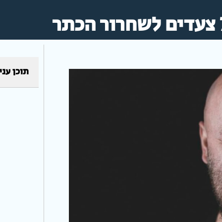
תוכן עני