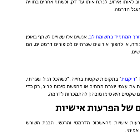
וב לאותו אירוע, לנתח אותו עד דק, ולשתף אחרים בחוויה
מעגל הדרמה.
רך המתמיד בתשומת לב
. אנשים אלו עשויים לשתף באופן
ה, או להפוך אירועים שגרתיים לסיפורים דרמטיים. הם
ים.
ריקנות
" בתקופות שקטות בחייה. "כשהכל רגיל ושגרתי,
את את עצמי יוצרת מתחים או מחפשת סיבות לריב, רק כדי
ים שקטים היא סימן מובהק להתמכרות לדרמה.
 של הפרעות אישיות
רעות אישיות מהאשכול הדרמטי והרגשי. הבנת השורש
אמיתי.