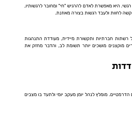
שי. היא מאפשרת לאדם להרגיש "חי" ומחובר לרגשותיו,
שה לחוות ולעבד רגשות בצורה מאוזנת.
 רשתות חברתיות ותקשורת מיידית, מעודדת התנהגות
ורים מוקצנים מושכים יותר תשומת לב, והדבר מחזק את
דדות
הדרמטיים. מומלץ לנהל יומן מעקב יומי ולתעד בו מצבים