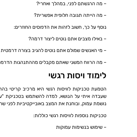
– מה הרגשתם לפני, במהלך ואחרי?
– מה הייתה תגובה חלופית אפשרית?
נוסף על כך, חשוב לזהות את הדפוסים החוזרים:
– באילו מצבים אתם נוטים ליצור דרמה?
– מי האנשים שמולם אתם נוטים להגיב בצורה דרמטית 
– מה הרווח המשני שאתם מקבלים מההתנהגות הדרמט
לימוד ויסות רגשי
הטמעת טכניקות לוויסות רגשי היא מרכיב קריטי בה
שעבדה איתי על הנושא, למדה להשתמש בטכניקת "עצי
נושמת עמוק, ובוחנת את המצב באובייקטיביות לפני שהי
טכניקות נוספות לוויסות רגשי כוללות:
– שימוש בנשימות עמוקות