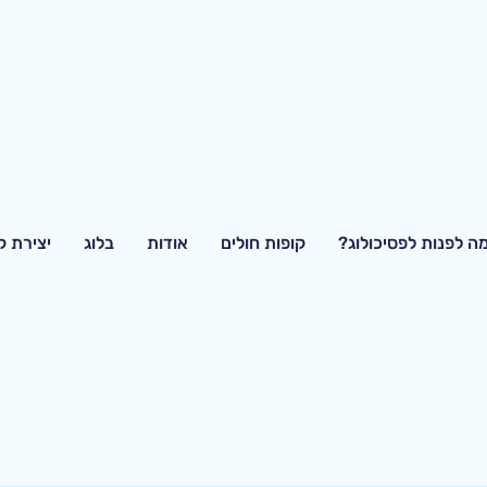
ה לפנות לפסיכולוג?
קופות חולים
אודות
בלוג
יצירת 