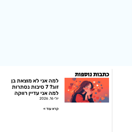
כתבות נוספות
למה אני לא מוצאת בן
זוג? 7 סיבות נסתרות
למה אני עדיין רווקה
יולי 16, 2026
קרא עוד »