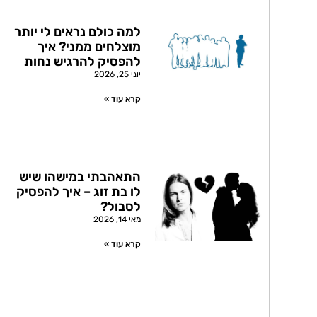
למה כולם נראים לי יותר
מוצלחים ממני? איך
להפסיק להרגיש נחות
יוני 25, 2026
קרא עוד »
התאהבתי במישהו שיש
לו בת זוג – איך להפסיק
לסבול?
מאי 14, 2026
קרא עוד »