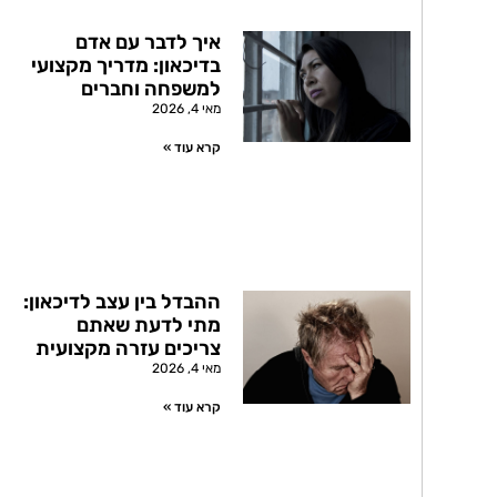
איך לדבר עם אדם
בדיכאון: מדריך מקצועי
למשפחה וחברים
מאי 4, 2026
קרא עוד »
ההבדל בין עצב לדיכאון:
מתי לדעת שאתם
צריכים עזרה מקצועית
מאי 4, 2026
קרא עוד »