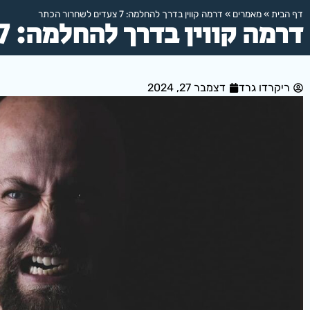
דף הבית
»
מאמרים
»
דרמה קווין בדרך להחלמה: 7 צעדים לשחרור הכתר
דרמה קווין בדרך להחלמה: 7 צעדים לשחרור הכתר
ריקרדו גרד
דצמבר 27, 2024