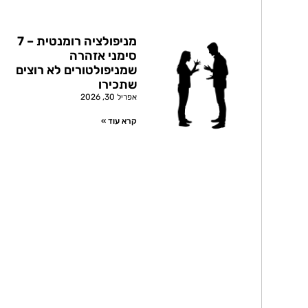
מניפולציה רומנטית – 7
סימני אזהרה
שמניפולטורים לא רוצים
שתכירו
אפריל 30, 2026
קרא עוד »