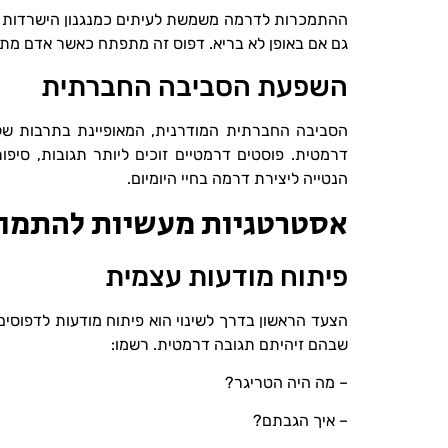
ההתמכרות לדרמה משמשת לעיתים כמנגנון הישרדות רג
גם אם באופן לא בריא. דפוס זה מתפתח כאשר אדם מתק
השפעת הסביבה החברתית
הסביבה החברתית המודרנית, המאופיינת בתרבות של
דרמטית. פוסטים דרמטיים זוכים ליותר תגובות, סיפ
הנטייה ליצירת דרמה בחיי היומיום.
אסטרטגיות מעשיות להתמו
פיתוח מודעות עצמית
הצעד הראשון בדרך לשינוי הוא פיתוח מודעות לדפוסים 
שבהם זיהיתם תגובה דרמטית. רשמו:
– מה היה הטריגר?
– איך הגבתם?