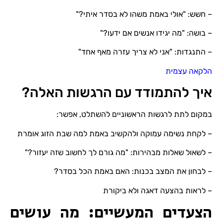
– חשש: "אולי באמת משהו לא בסדר איתי?"
– בושה: "מה יגידו אנשים אם ידעו?"
– התנגדות: "אני לא צריך עזרה מאף אחד"
הלקאה עצמית
איך להתמודד עם הרגשות האלה?
במקום לתת לרגשות הראשוניים להשתלט, אפשר:
– לקחת נשימה עמוקה ולהקשיב באמת למה שבת הזוג אומרת
– לשאול שאלות מבהירות: "מה גורם לך לחשוב שזה יעזור?"
– לבחון את המצב בכנות: האם באמת הכל בסדר?
– לראות בהצעה דאגה ולא ביקורת
הצעדים המעשיים: מה עושים