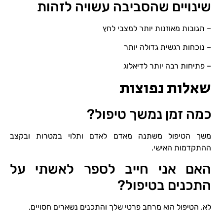
שינויים שהסביבה עשויה לזהות
– תגובות מאוזנות יותר למצבי לחץ
– נוכחות רגשית גדולה יותר
– פתיחות רבה יותר לדיאלוג
שאלות נפוצות
כמה זמן נמשך טיפול?
משך הטיפול משתנה מאדם לאדם ותלוי במטרות ובקצב
ההתקדמות האישי.
האם אני חייב לספר לאשתי על
התכנים בטיפול?
לא. הטיפול הוא מרחב פרטי שלך והתכנים נשארים חסויים.