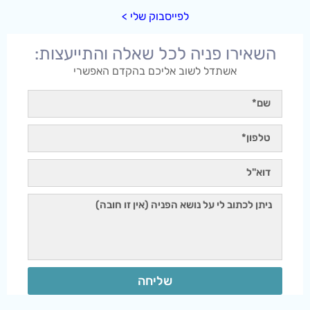
לפייסבוק שלי >
השאירו פניה לכל שאלה והתייעצות:
אשתדל לשוב אליכם בהקדם האפשרי
שליחה