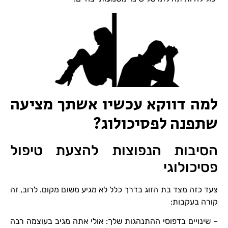
למה דווקא עכשיו אשתך מציעה
שתפנה לפסיכולוג?
הסיבות הנפוצות להצעת טיפול
פסיכולוגי
צעד כזה מצד בת הזוג בדרך כלל לא מגיע משום מקום. לרוב, זה
קורה בעקבות:
– שינויים בדפוסי ההתנהגות שלך: אולי אתה מגיב בעוצמה רבה