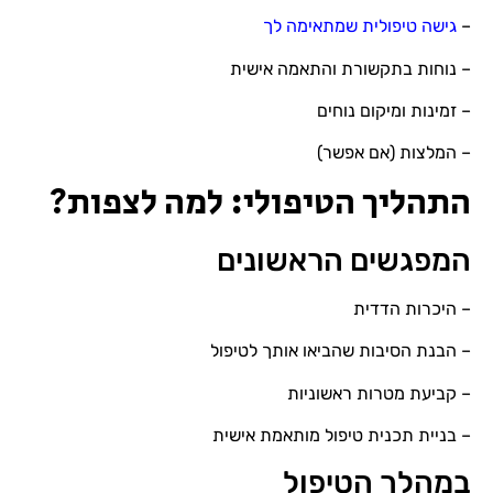
–
גישה טיפולית שמתאימה לך
– נוחות בתקשורת והתאמה אישית
– זמינות ומיקום נוחים
– המלצות (אם אפשר)
התהליך הטיפולי: למה לצפות?
המפגשים הראשונים
– היכרות הדדית
– הבנת הסיבות שהביאו אותך לטיפול
– קביעת מטרות ראשוניות
– בניית תכנית טיפול מותאמת אישית
במהלך הטיפול