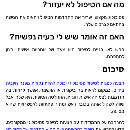
מה אם הטיפול לא יעזור?
פסיכולוג מקצועי יעריך את התקדמות הטיפול ויתאים את הגישה
בהתאם לצרכים שלך.
האם זה אומר שיש לי בעיה נפשית?
ממש לא. פנייה לטיפול היא צעד של אחריות אישית ורצון
להתפתח.
סיכום
הצעה לפנות לטיפול פסיכולוגי יכולה להיות נקודת מפנה חיובית
בחיים
. במקום לראות בה ביקורת או האשמה, אפשר לראות בה
הזדמנות לצמיחה אישית וזוגית. ההחלטה הסופית היא שלך, אבל
שווה לשקול אותה בכובד ראש ומתוך פתיחות לאפשרויות שהיא
מציעה.
להרחבה על התמודדות עם הצעות לטיפול פסיכולוגי ממקורבים,
כדאי לקרוא את
טיפול בטראומה ושחיקה – המדריך של פסיכולוג