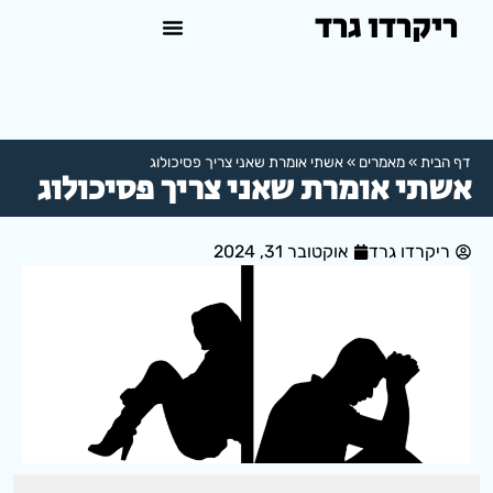
ריקרדו גרד
טיפול פסיכולוגי באשדוד
למה לפנות לפסיכולוג?
דף הבית
»
מאמרים
»
אשתי אומרת שאני צריך פסיכולוג
אשתי אומרת שאני צריך פסיכולוג
ריקרדו גרד
אוקטובר 31, 2024