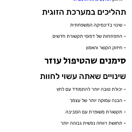
תהליכים במערכת הזוגית
– שינוי בדינמיקה המשפחתית
– התפתחות של דפוסי תקשורת חדשים
– חיזוק הקשר והאמון
סימנים שהטיפול עוזר
שינויים שאתה עשוי לחוות
– יכולת טובה יותר להתמודד עם לחץ
– הבנה עמוקה יותר של עצמך
– תקשורת משופרת עם הסביבה
– תחושת רווחה נפשית גבוהה יותר