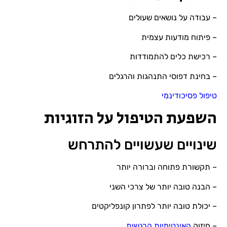
– עבודה על נושאים שעולים
– פיתוח מודעות עצמית
– רכישת כלים להתמודדות
– בחינת דפוסי התנהגות והרגלים
טיפול פסיכודינמי
השפעת הטיפול על הזוגיות
שינויים שעשויים להתרחש
– תקשורת פתוחה וברורה יותר
– הבנה טובה יותר של צרכי השני
– יכולת טובה יותר לפתרון קונפליקטים
– חיזוק
האינטימיות הרגשית