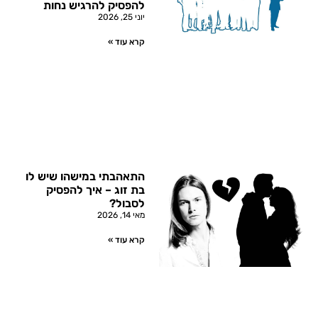
להפסיק להרגיש נחות
יוני 25, 2026
קרא עוד »
התאהבתי במישהו שיש לו
בת זוג – איך להפסיק
לסבול?
מאי 14, 2026
קרא עוד »