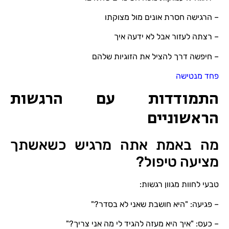
– הרגישה חסרת אונים מול מצוקתו
– רצתה לעזור אבל לא ידעה איך
– חיפשה דרך להציל את הזוגיות שלהם
פחד מנטישה
התמודדות עם הרגשות
הראשוניים
מה באמת אתה מרגיש כשאשתך
מציעה טיפול?
טבעי לחוות מגוון רגשות:
– פגיעה: "היא חושבת שאני לא בסדר?"
– כעס: "איך היא מעזה להגיד לי מה אני צריך?"