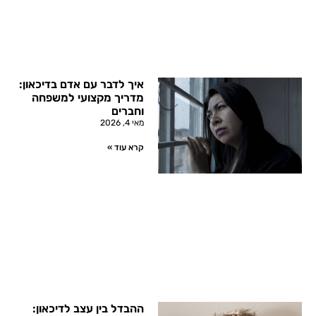
איך לדבר עם אדם בדיכאון:
מדריך מקצועי למשפחה
וחברים
מאי 4, 2026
קרא עוד »
ההבדל בין עצב לדיכאון: