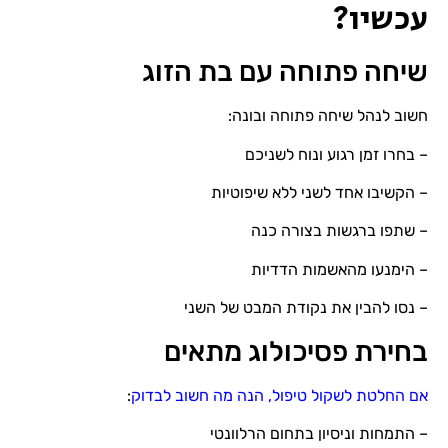
עכשיו?
שיחה פתוחה עם בת הזוג
חשוב לנהל שיחה פתוחה ובונה:
– בחרו זמן רגוע ונוח לשניכם
– הקשיבו אחד לשני ללא שיפוטיות
– שתפו ברגשות בצורה כנה
– הימנעו מהאשמות הדדיות
– נסו להבין את נקודת המבט של השני
בחירת פסיכולוג מתאים
אם החלטת לשקול טיפול, הנה מה חשוב לבדוק
:
– התמחות וניסיון בתחום הרלוונטי