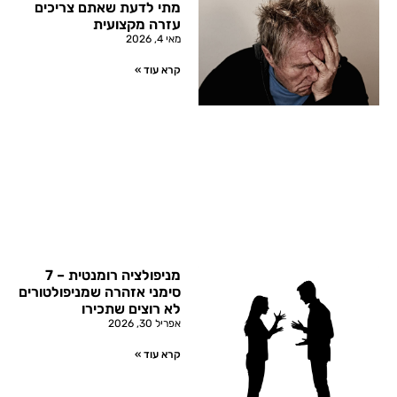
מתי לדעת שאתם צריכים
עזרה מקצועית
מאי 4, 2026
קרא עוד »
מניפולציה רומנטית – 7
סימני אזהרה שמניפולטורים
לא רוצים שתכירו
אפריל 30, 2026
קרא עוד »