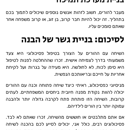
מעבר להורים, חשוב לזהות אנשים נוספים שיכולים לתמוך בכם
בתהליך. זה יכול להיות חבר קרוב, בן זוג, או קרוב משפחה אחר
שאתם סומכים עליו.
לסיכום: בניית גשר של הבנה
השיחה עם ההורים על הצורך בטיפול פסיכולוגי היא צעד
משמעותי בדרך לצמיחה אישית. זכרו שההחלטה לפנות לטיפול
היא סימן לכוח, לא לחולשה. היא מעידה על בגרות ועל לקיחת
אחריות על חייכם ובריאותכם הנפשית.
מניסיוני כפסיכולוג, ראיתי כיצד שיחה פתוחה וכנה עם ההורים
יכולה להוות נקודת מפנה חיובית ביחסים המשפחתיים. לעתים
קרובות, השיחה הזו פותחת פתח לקרבה גדולה יותר ולהבנה
עמוקה יותר בין הורים לילדיהם.
אם אתם מתלבטים או חוששים מהשיחה, זכרו שאתם לא לבד.
פסיכולוגים רבים, כולל אני, יכולים לסייע לכם בהכנה לשיחה