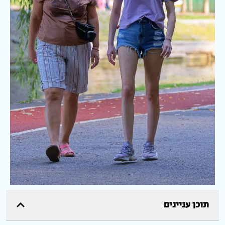
תוכן עניינים