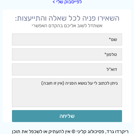
לפייסבוק שלי >
השאירו פניה לכל שאלה והתייעצות:
אשתדל לשוב אליכם בהקדם האפשרי
שליחה
ריקרדו גרד, פסיכולוג קליני © אין להעתיק או לשכפל את תוכן