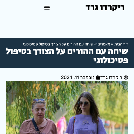
ריקרדו גרד
טיפול פסיכולוגי באשדוד
למה לפנות לפסיכולוג?
דף הבית
»
מאמרים
»
שיחה עם ההורים על הצורך בטיפול פסיכולוגי
שיחה עם ההורים על הצורך בטיפול
פסיכולוגי
ריקרדו גרד
נובמבר 11, 2024