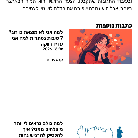
ובעיבוד התגובות שתקבלו. הצעד הראשון הוא תמיד המאתגר
ביותר, אבל הוא גם זה שפותח את הדלת לשינוי ולצמיחה.
כתבות נוספות
למה אני לא מוצאת בן זוג?
7 סיבות נסתרות למה אני
עדיין רווקה
יולי 16, 2026
קרא עוד »
למה כולם נראים לי יותר
מוצלחים ממני? איך
להפסיק להרגיש נחות