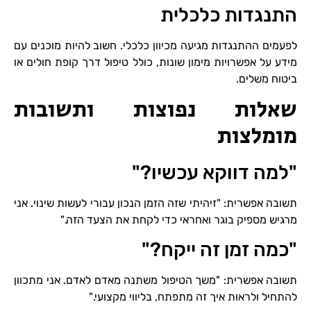
התנגדות כלכלית
לפעמים ההתנגדות מגיעה מכיוון כלכלי. חשוב להיות מוכנים עם
מידע על אפשרויות מימון שונות, כולל טיפול דרך קופת חולים או
ביטוח משלים.
שאלות נפוצות ותשובות
מומלצות
"למה דווקא עכשיו?"
תשובה אפשרית: "זיהיתי שזה הזמן הנכון עבורי לעשות שינוי. אני
מרגיש מספיק בוגר ואחראי כדי לקחת את הצעד הזה."
"כמה זמן זה ייקח?"
תשובה אפשרית: "משך הטיפול משתנה מאדם לאדם. אני מתכוון
להתחיל ולראות איך זה מתפתח, בליווי מקצועי."