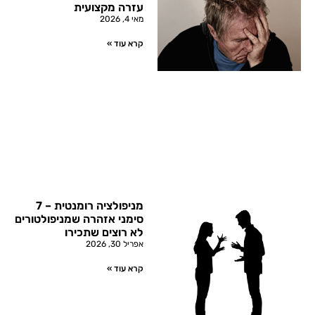
עזרה מקצועית
מאי 4, 2026
קרא עוד »
מניפולציה רומנטית – 7
סימני אזהרה שמניפולטורים
לא רוצים שתכירו
אפריל 30, 2026
קרא עוד »