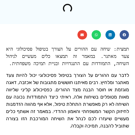
תמצית: שיחה עם ההורים על הצורך בטיפול פסיכולוגי היא
צעד מאתגר. במאמר זה תמצאו כלים מעשיים לניהול
השיחה, התמודדות עם התנגדויות ובניית תמיכה משפחתית.
לדבר עם ההורים על הצורך בטיפול פסיכולוגי יכול להיות צעד
מאתגר ומלחיץ. רבים מאיתנו חוששים מתגובות של אכזבה, דאגה
מוגזמת או חוסר הבנה מצד ההורים. כפסיכולוג קליני שליווה
מאות מטופלים בשיחות אלה, ראיתי כיצד התמודדות נכונה עם
השיחה לא רק מאפשרת התחלת טיפול, אלא אף מהווה הזדמנות
לחיזוק הקשר המשפחתי והאמון ההדדי. במאמר זה אשתף כלים
מעשיים שיעזרו לכם לנהל את השיחה המורכבת הזו בצורה
שתוביל להבנה, תמיכה וקבלה.