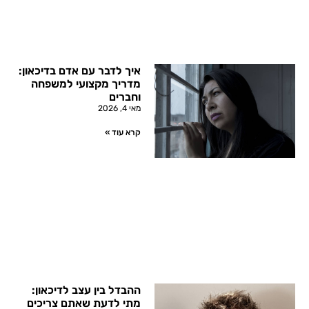
איך לדבר עם אדם בדיכאון:
מדריך מקצועי למשפחה
וחברים
מאי 4, 2026
קרא עוד »
ההבדל בין עצב לדיכאון:
מתי לדעת שאתם צריכים