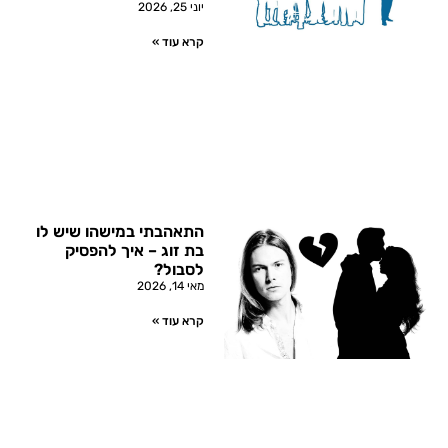
יוני 25, 2026
קרא עוד »
התאהבתי במישהו שיש לו
בת זוג – איך להפסיק
לסבול?
מאי 14, 2026
קרא עוד »