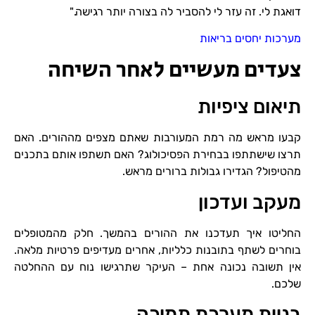
דואגת לי. זה עזר לי להסביר לה בצורה יותר רגישה."
מערכות יחסים בריאות
צעדים מעשיים לאחר השיחה
תיאום ציפיות
קבעו מראש מה רמת המעורבות שאתם מצפים מההורים. האם
תרצו שישתתפו בבחירת הפסיכולוג? האם תשתפו אותם בתכנים
מהטיפול? הגדירו גבולות ברורים מראש.
מעקב ועדכון
החליטו איך תעדכנו את ההורים בהמשך. חלק מהמטופלים
בוחרים לשתף בתובנות כלליות, אחרים מעדיפים פרטיות מלאה.
אין תשובה נכונה אחת – העיקר שתרגישו נוח עם ההחלטה
שלכם.
בניית מערכת תמיכה